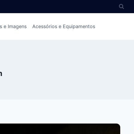
s e Imagens
Acessórios e Equipamentos
m