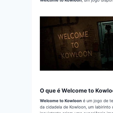
O que é Welcome to Kowl
Welcome to Kowloon
é um jogo de te
da cidadela de Kowloon, um labirinto