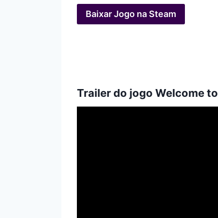
Baixar Jogo na Steam
Trailer do jogo Welcome t