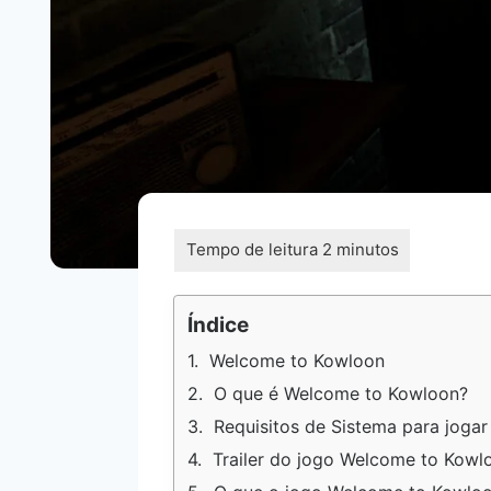
Índice
Welcome to Kowloon
O que é Welcome to Kowloon?
Requisitos de Sistema para joga
Trailer do jogo Welcome to Kowl