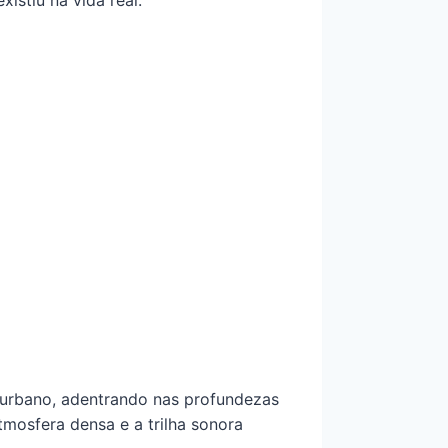
 urbano, adentrando nas profundezas
mosfera densa e a trilha sonora