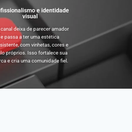
fissionalismo e identidade
visual
 canal deixa de parecer amador
e passa a ter uma estética
sistente, com vinhetas, cores e
ilo próprios. Isso fortalece sua
ca e cria uma comunidade fiel.