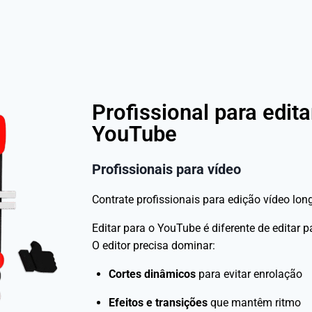
Profissional para edita
YouTube
Profissionais para vídeo
Contrate profissionais para edição vídeo lon
Editar para o YouTube é diferente de editar 
O editor precisa dominar:
Cortes dinâmicos
para evitar enrolação
Efeitos e transições
que mantêm ritmo