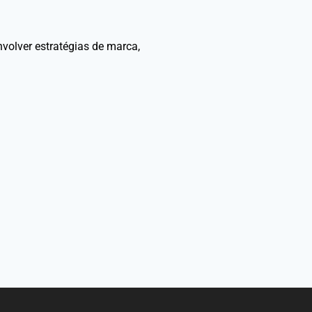
volver estratégias de marca,