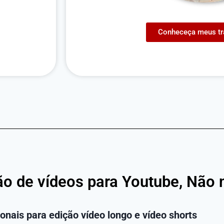
Conheceça meus tr
ção de vídeos para Youtube, Não 
ionais para edição vídeo longo e vídeo shorts