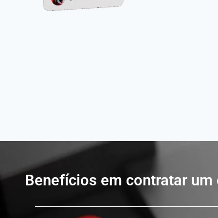
Benefícios em contratar um 