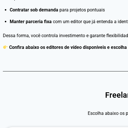
Contratar sob demanda
para projetos pontuais
Manter parceria fixa
com um editor que já entenda a ident
Dessa forma, você controla investimento e garante flexibilidad
Confira abaixo os editores de vídeo disponíveis e escolha
Freela
Escolha abaixo os p