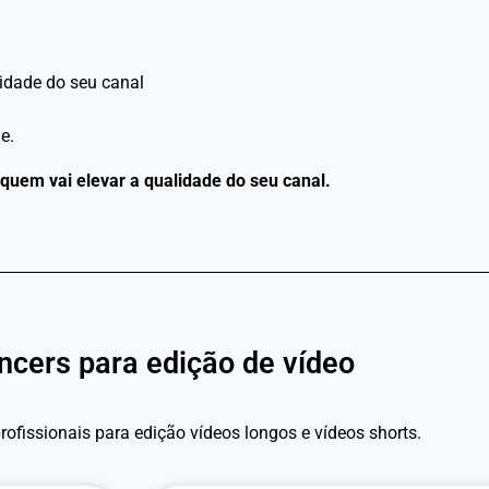
idade do seu canal
e.
 quem vai elevar a qualidade do seu canal.
ncers para edição de vídeo
rofissionais para edição vídeos longos e vídeos shorts.