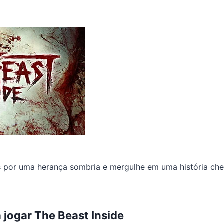
 por uma herança sombria e mergulhe em uma história che
 jogar The Beast Inside