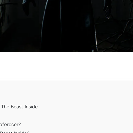
 The Beast Inside
oferecer?