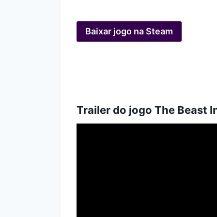
Baixar jogo na Steam
Trailer do jogo The Beast I