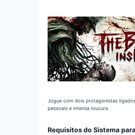
Jogue com dois protagonistas ligados
pessoais e intensa loucura.
Requisitos do Sistema para