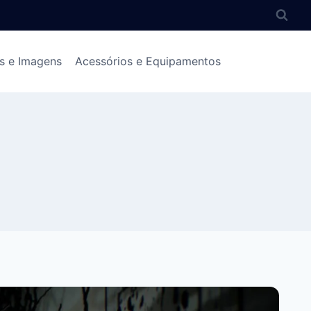
s e Imagens
Acessórios e Equipamentos