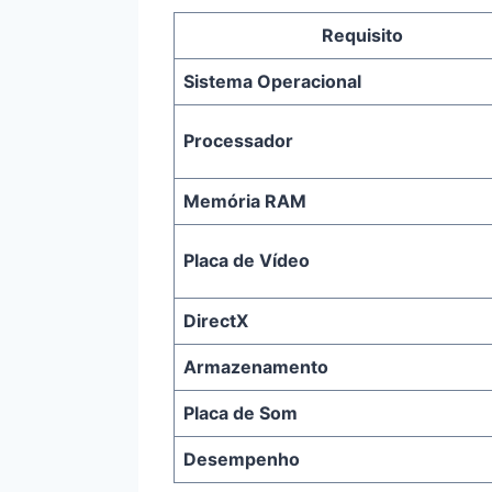
Requisito
Sistema Operacional
Processador
Memória RAM
Placa de Vídeo
DirectX
Armazenamento
Placa de Som
Desempenho