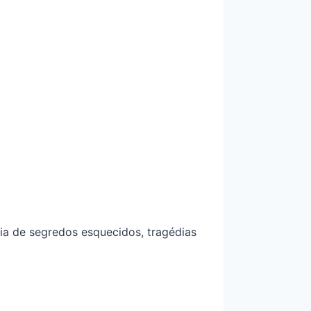
ia de segredos esquecidos, tragédias