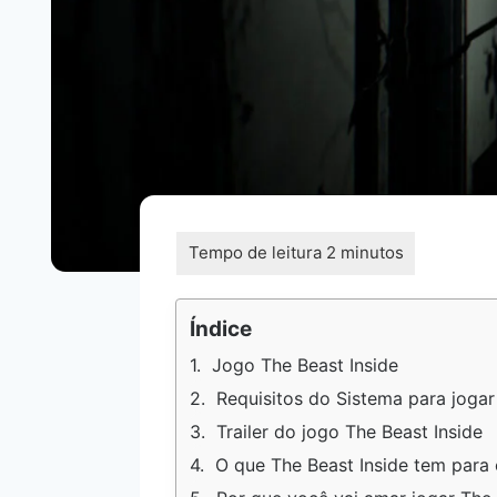
Índice
Jogo The Beast Inside
Requisitos do Sistema para jogar
Trailer do jogo The Beast Inside
O que The Beast Inside tem para 