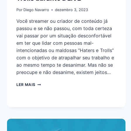
Por
Diego Navarro
dezembro 3, 2023
Você streamer ou criador de conteúdo já
passou e se não passou, com toda certeza
vai passar por um situação desconfortável
em ter que lidar com pessoas mal-
intencionadas ou maldosas “Haters e Trolls”
com o objetivo de atrapalhar seu trabalho e
ao mesmo tempo te desanimar. Mas não se
preocupe e não desanime, existem jeitos…
LER MAIS