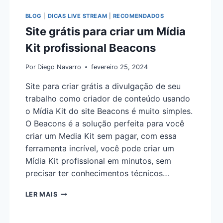
BLOG
|
DICAS LIVE STREAM
|
RECOMENDADOS
Site grátis para criar um Mídia
Kit profissional Beacons
Por
Diego Navarro
fevereiro 25, 2024
Site para criar grátis a divulgação de seu
trabalho como criador de conteúdo usando
o Mídia Kit do site Beacons é muito simples.
O Beacons é a solução perfeita para você
criar um Media Kit sem pagar, com essa
ferramenta incrível, você pode criar um
Mídia Kit profissional em minutos, sem
precisar ter conhecimentos técnicos…
LER MAIS