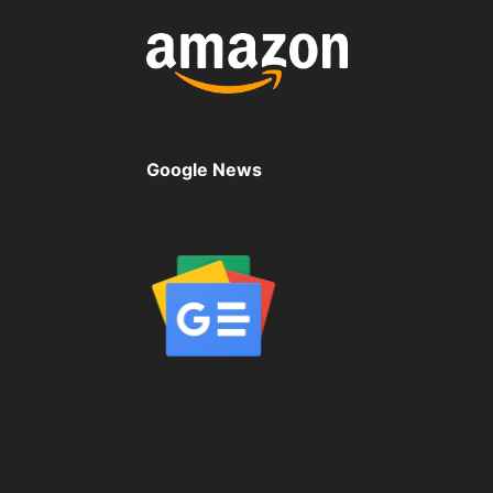
Google News