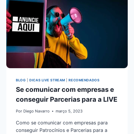
BLOG
|
DICAS LIVE STREAM
|
RECOMENDADOS
Se comunicar com empresas e
conseguir Parcerias para a LIVE
Por
Diego Navarro
março 5, 2023
Como se comunicar com empresas para
conseguir Patrocínios e Parcerias para a