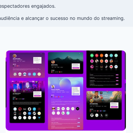
r espectadores engajados.
udiência e alcançar o sucesso no mundo do streaming.