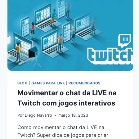
BLOG
|
GAMES PARA LIVE
|
RECOMENDADOS
Movimentar o chat da LIVE na
Twitch com jogos interativos
Por
Diego Navarro
março 18, 2023
Como movimentar o chat da LIVE na
Twitch? Super dica de jogos para criar