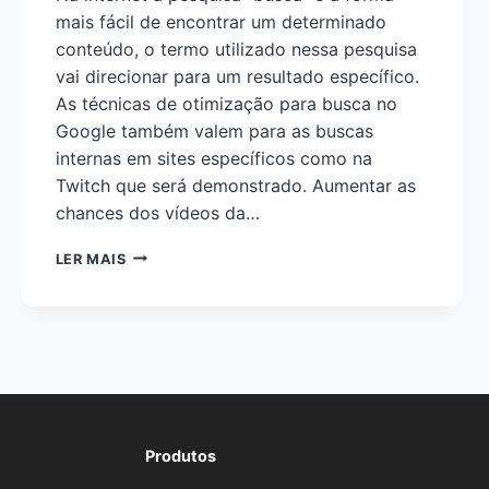
mais fácil de encontrar um determinado
conteúdo, o termo utilizado nessa pesquisa
vai direcionar para um resultado específico.
As técnicas de otimização para busca no
Google também valem para as buscas
internas em sites específicos como na
Twitch que será demonstrado. Aumentar as
chances dos vídeos da…
LER MAIS
Produtos