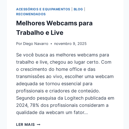
ACESSÓRIOS E EQUIPAMENTOS
|
BLOG
|
RECOMENDADOS
Melhores Webcams para
Trabalho e Live
Por
Diego Navarro
novembro 9, 2025
Se você busca as melhores webcams para
trabalho e live, chegou ao lugar certo. Com
o crescimento do home office e das
transmissões ao vivo, escolher uma webcam
adequada se tornou essencial para
profissionais e criadores de conteúdo.
Segundo pesquisa da Logitech publicada em
2024, 78% dos profissionais consideram a
qualidade da webcam um fator…
LER MAIS