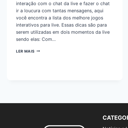
interação com o chat da live e fazer o chat
ir a loucura com tantas mensagens, aqui
você encontra a lista dos melhore jogos
interativos para live. Essas dicas são para
serem utilizadas em dois momentos da live
sendo elas: Com…
LER MAIS
CATEGO