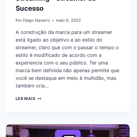
Sucesso
Por
Diego Navarro
maio 6, 2023
A construção da marca para um streamer
está ligado ao objetivo e ao estilo do
streamer, claro que com o passar o tempo o
estilo é modificado de acordo com a
experiencia com o seu público. Ter uma
marca bem definida não apenas permite que
você se destaque em meio à multidão, mas
também cria…
LER MAIS