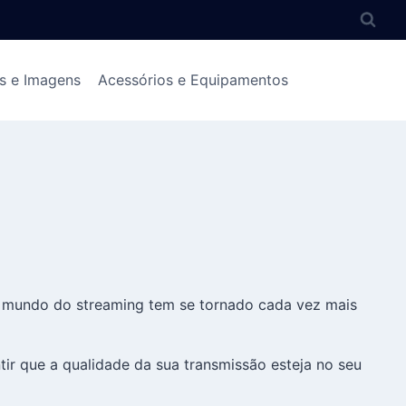
s e Imagens
Acessórios e Equipamentos
 o mundo do streaming tem se tornado cada vez mais
ntir que a qualidade da sua transmissão esteja no seu