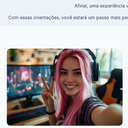
Afinal, uma experiência 
Com essas orientações, você estará um passo mais pe