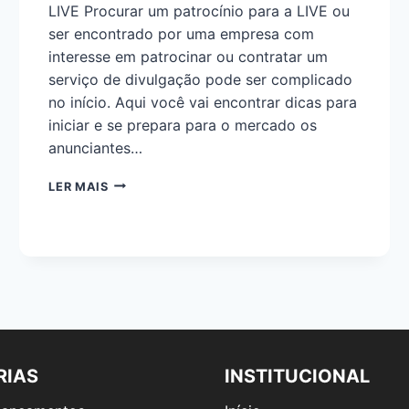
LIVE Procurar um patrocínio para a LIVE ou
ser encontrado por uma empresa com
interesse em patrocinar ou contratar um
serviço de divulgação pode ser complicado
no início. Aqui você vai encontrar dicas para
iniciar e se prepara para o mercado os
anunciantes…
LER MAIS
RIAS
INSTITUCIONAL