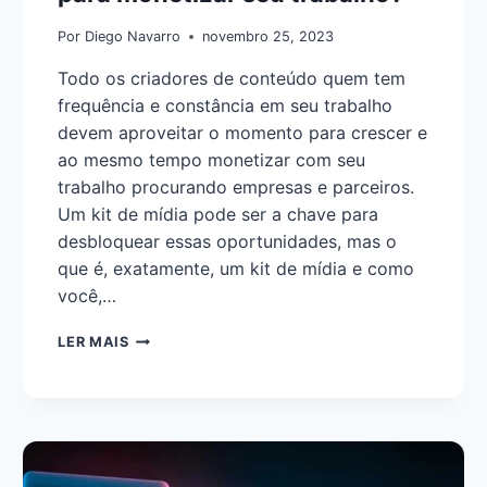
Por
Diego Navarro
novembro 25, 2023
Todo os criadores de conteúdo quem tem
frequência e constância em seu trabalho
devem aproveitar o momento para crescer e
ao mesmo tempo monetizar com seu
trabalho procurando empresas e parceiros.
Um kit de mídia pode ser a chave para
desbloquear essas oportunidades, mas o
que é, exatamente, um kit de mídia e como
você,…
LER MAIS