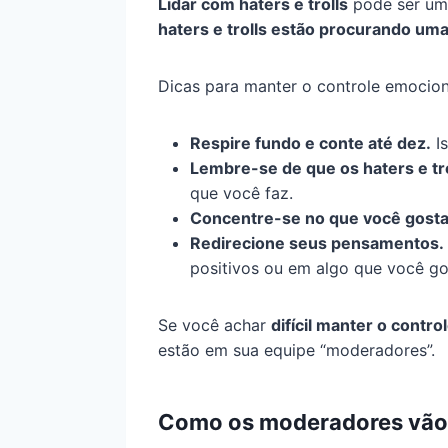
Lidar com haters e trolls
pode ser uma
haters e trolls estão procurando um
Dicas para manter o controle emocional
Respire fundo e conte até dez.
Is
Lembre-se de que os haters e tr
que você faz.
Concentre-se no que você gosta 
Redirecione seus pensamentos.
positivos ou em algo que você go
Se você achar
difícil manter o contro
estão em sua equipe “moderadores”.
Como os moderadores vão a