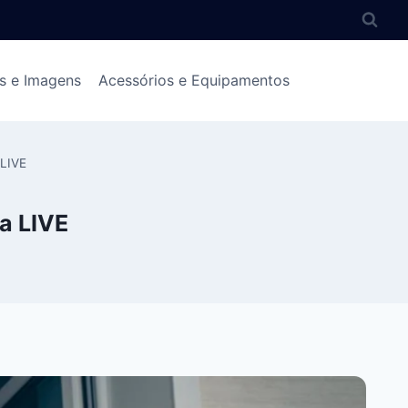
s e Imagens
Acessórios e Equipamentos
 LIVE
a LIVE