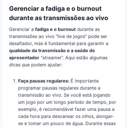
Gerenciar a fadiga e o burnout
durante as transmissões ao vivo
Gerenciar a
fadiga e o burnout
durante as
transmissões ao vivo “live de jogos” pode ser
desafiador, mas é fundamental para garantir a
qualidade da transmissão e a saúde do
apresentador
“streamer”. Aqui estão algumas
dicas que podem ajudar:
Faça pausas regulares:
É importante
programar pausas regulares durante a
transmissão ao vivo. Se você está jogando
um jogo por um longo período de tempo, por
exemplo, é recomendável fazer uma pausa a
cada hora para descansar os olhos, alongar-
se e tomar um pouco de água. Durante essas