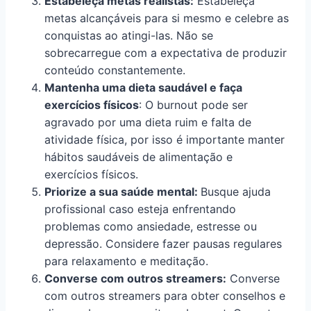
Estabeleça metas realistas:
Estabeleça
metas alcançáveis para si mesmo e celebre as
conquistas ao atingi-las. Não se
sobrecarregue com a expectativa de produzir
conteúdo constantemente.
Mantenha uma dieta saudável e faça
exercícios físicos
: O burnout pode ser
agravado por uma dieta ruim e falta de
atividade física, por isso é importante manter
hábitos saudáveis de alimentação e
exercícios físicos.
Priorize a sua saúde mental:
Busque ajuda
profissional caso esteja enfrentando
problemas como ansiedade, estresse ou
depressão. Considere fazer pausas regulares
para relaxamento e meditação.
Converse com outros streamers:
Converse
com outros streamers para obter conselhos e