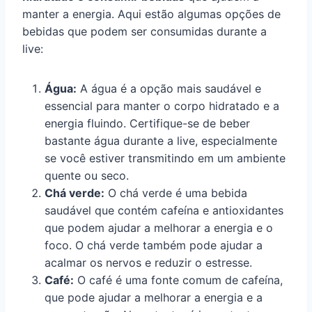
manter a energia. Aqui estão algumas opções de
bebidas que podem ser consumidas durante a
live:
Água:
A água é a opção mais saudável e
essencial para manter o corpo hidratado e a
energia fluindo. Certifique-se de beber
bastante água durante a live, especialmente
se você estiver transmitindo em um ambiente
quente ou seco.
Chá verde:
O chá verde é uma bebida
saudável que contém cafeína e antioxidantes
que podem ajudar a melhorar a energia e o
foco. O chá verde também pode ajudar a
acalmar os nervos e reduzir o estresse.
Café:
O café é uma fonte comum de cafeína,
que pode ajudar a melhorar a energia e a