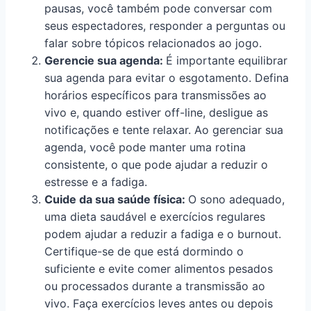
pausas, você também pode conversar com
seus espectadores, responder a perguntas ou
falar sobre tópicos relacionados ao jogo.
Gerencie sua agenda:
É importante equilibrar
sua agenda para evitar o esgotamento. Defina
horários específicos para transmissões ao
vivo e, quando estiver off-line, desligue as
notificações e tente relaxar. Ao gerenciar sua
agenda, você pode manter uma rotina
consistente, o que pode ajudar a reduzir o
estresse e a fadiga.
Cuide da sua saúde física:
O sono adequado,
uma dieta saudável e exercícios regulares
podem ajudar a reduzir a fadiga e o burnout.
Certifique-se de que está dormindo o
suficiente e evite comer alimentos pesados
ou processados durante a transmissão ao
vivo. Faça exercícios leves antes ou depois