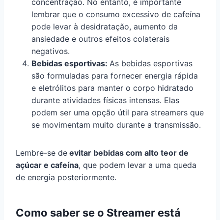
concentração. No entanto, é importante
lembrar que o consumo excessivo de cafeína
pode levar à desidratação, aumento da
ansiedade e outros efeitos colaterais
negativos.
Bebidas esportivas:
As bebidas esportivas
são formuladas para fornecer energia rápida
e eletrólitos para manter o corpo hidratado
durante atividades físicas intensas. Elas
podem ser uma opção útil para streamers que
se movimentam muito durante a transmissão.
Lembre-se de
evitar bebidas com alto teor de
açúcar e cafeína
, que podem levar a uma queda
de energia posteriormente.
Como saber se o Streamer está