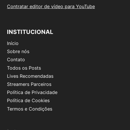
Contratar editor de vídeo para YouTube
INSTITUCIONAL
Início
Sobre nós
Contato
Todos os Posts
Lives Recomendadas
Streamers Parceiros
Política de Privacidade
Política de Cookies
Termos e Condições