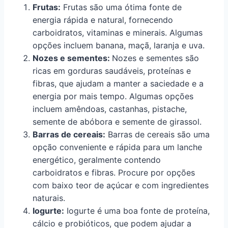
Frutas:
Frutas são uma ótima fonte de
energia rápida e natural, fornecendo
carboidratos, vitaminas e minerais. Algumas
opções incluem banana, maçã, laranja e uva.
Nozes e sementes:
Nozes e sementes são
ricas em gorduras saudáveis, proteínas e
fibras, que ajudam a manter a saciedade e a
energia por mais tempo. Algumas opções
incluem amêndoas, castanhas, pistache,
semente de abóbora e semente de girassol.
Barras de cereais:
Barras de cereais são uma
opção conveniente e rápida para um lanche
energético, geralmente contendo
carboidratos e fibras. Procure por opções
com baixo teor de açúcar e com ingredientes
naturais.
Iogurte:
Iogurte é uma boa fonte de proteína,
cálcio e probióticos, que podem ajudar a