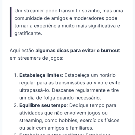
Um streamer pode transmitir sozinho, mas uma
comunidade de amigos e moderadores pode
tornar a experiência muito mais significativa e
gratificante.
Aqui estão
algumas dicas para evitar o burnout
em streamers de jogos:
Estabeleça limite
s: Estabeleça um horário
regular para as transmissões ao vivo e evite
ultrapassá-lo. Descanse regularmente e tire
um dia de folga quando necessário.
Equilibre seu tempo
: Dedique tempo para
atividades que não envolvem jogos ou
streaming, como hobbies, exercícios físicos
ou sair com amigos e familiares.