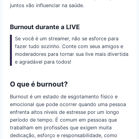
juntos vão influenciar na saúde.
Burnout durante a LIVE
Se você é um streamer, não se esforce para
fazer tudo sozinho. Conte com seus amigos e
moderadores para tornar sua live mais divertida
e agradável para todos!
O que é burnout?
Burnout é um estado de esgotamento físico e
emocional que pode ocorrer quando uma pessoa
enfrenta altos níveis de estresse por um longo
período de tempo. É comum em pessoas que
trabalham em profissões que exigem muita
dedicação, esforço e responsabilidade, como