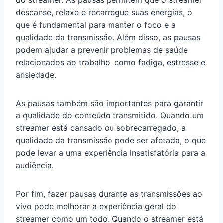
do streamer. As pausas permitem que o streamer
descanse, relaxe e recarregue suas energias, o
que é fundamental para manter o foco e a
qualidade da transmissão. Além disso, as pausas
podem ajudar a prevenir problemas de saúde
relacionados ao trabalho, como fadiga, estresse e
ansiedade.
As pausas também são importantes para garantir
a qualidade do conteúdo transmitido. Quando um
streamer está cansado ou sobrecarregado, a
qualidade da transmissão pode ser afetada, o que
pode levar a uma experiência insatisfatória para a
audiência.
Por fim, fazer pausas durante as transmissões ao
vivo pode melhorar a experiência geral do
streamer como um todo. Quando o streamer está