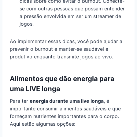
dicas sobre como evitar o burnout. Conecte-
se com outras pessoas que possam entender
a pressão envolvida em ser um streamer de
jogos.
Ao implementar essas dicas, você pode ajudar a
prevenir o burnout e manter-se saudável e
produtivo enquanto transmite jogos ao vivo.
Alimentos que dão energia para
uma LIVE longa
Para ter
energia durante uma live longa
, é
importante consumir alimentos saudáveis e que
forneçam nutrientes importantes para o corpo.
Aqui estão algumas opções: