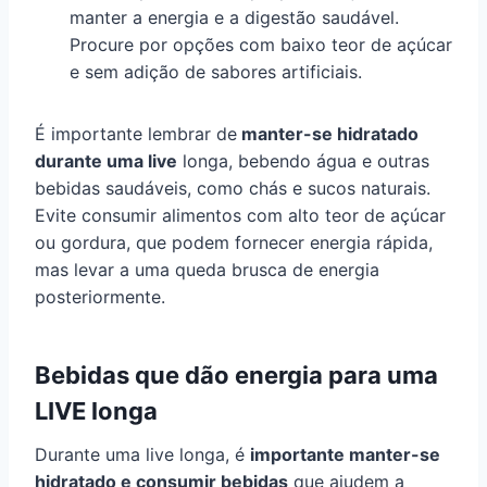
manter a energia e a digestão saudável.
Procure por opções com baixo teor de açúcar
e sem adição de sabores artificiais.
É importante lembrar de
manter-se hidratado
durante uma live
longa, bebendo água e outras
bebidas saudáveis, como chás e sucos naturais.
Evite consumir alimentos com alto teor de açúcar
ou gordura, que podem fornecer energia rápida,
mas levar a uma queda brusca de energia
posteriormente.
Bebidas que dão energia para uma
LIVE longa
Durante uma live longa, é
importante manter-se
hidratado e consumir bebidas
que ajudem a