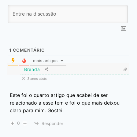
1
COMENTÁRIO
mais antigos
Brenda
3 anos atrás
Este foi o quarto artigo que acabei de ser
relacionado a esse tem e foi o que mais deixou
claro para mim. Gostei.
0
Responder