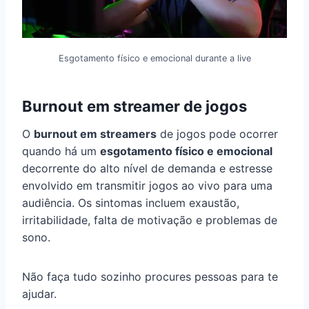
Esgotamento físico e emocional durante a live
Burnout em streamer de jogos
O
burnout em streamers
de jogos pode ocorrer
quando há um
esgotamento físico e emocional
decorrente do alto nível de demanda e estresse
envolvido em transmitir jogos ao vivo para uma
audiência. Os sintomas incluem exaustão,
irritabilidade, falta de motivação e problemas de
sono.
Não faça tudo sozinho procures pessoas para te
ajudar.