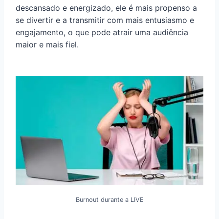
descansado e energizado, ele é mais propenso a
se divertir e a transmitir com mais entusiasmo e
engajamento, o que pode atrair uma audiência
maior e mais fiel.
Burnout durante a LIVE