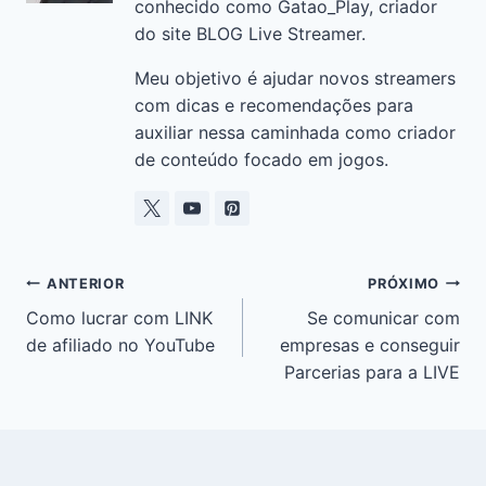
conhecido como Gatao_Play, criador
do site BLOG Live Streamer.
Meu objetivo é ajudar novos streamers
com dicas e recomendações para
auxiliar nessa caminhada como criador
de conteúdo focado em jogos.
ANTERIOR
PRÓXIMO
Como lucrar com LINK
Se comunicar com
de afiliado no YouTube
empresas e conseguir
Parcerias para a LIVE