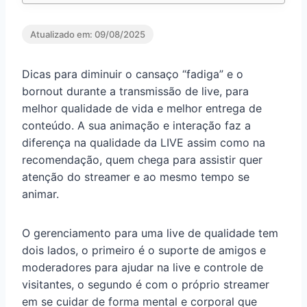
Atualizado em:
09/08/2025
Dicas para diminuir o cansaço “fadiga” e o
bornout durante a transmissão de live, para
melhor qualidade de vida e melhor entrega de
conteúdo. A sua animação e interação faz a
diferença na qualidade da LIVE assim como na
recomendação, quem chega para assistir quer
atenção do streamer e ao mesmo tempo se
animar.
O gerenciamento para uma live de qualidade tem
dois lados, o primeiro é o suporte de amigos e
moderadores para ajudar na live e controle de
visitantes, o segundo é com o próprio streamer
em se cuidar de forma mental e corporal que