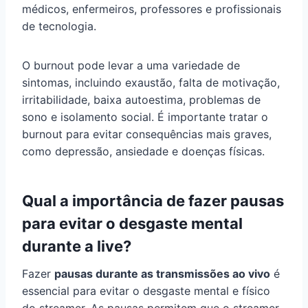
médicos, enfermeiros, professores e profissionais
de tecnologia.
O burnout pode levar a uma variedade de
sintomas, incluindo exaustão, falta de motivação,
irritabilidade, baixa autoestima, problemas de
sono e isolamento social. É importante tratar o
burnout para evitar consequências mais graves,
como depressão, ansiedade e doenças físicas.
Qual a importância de fazer pausas
para evitar o desgaste mental
durante a live?
Fazer
pausas durante as transmissões ao vivo
é
essencial para evitar o desgaste mental e físico