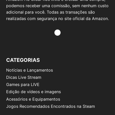
podemos receber uma comissão, sem nenhum custo
adicional para você. Todas as transações são
realizadas com segurança no site oficial da Amazon.
CATEGORIAS
Notícias e Lançamentos
Dicas Live Stream
Games para LIVE
Edição de vídeos e imagens
Acessórios e Equipamentos
Jogos Recomendados Encontrados na Steam