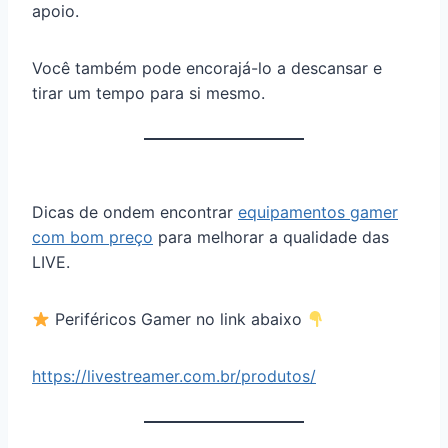
apoio.
Você também pode encorajá-lo a descansar e
tirar um tempo para si mesmo.
Dicas de ondem encontrar
equipamentos gamer
com bom preço
para melhorar a qualidade das
LIVE.
Periféricos Gamer no link abaixo
https://livestreamer.com.br/produtos/