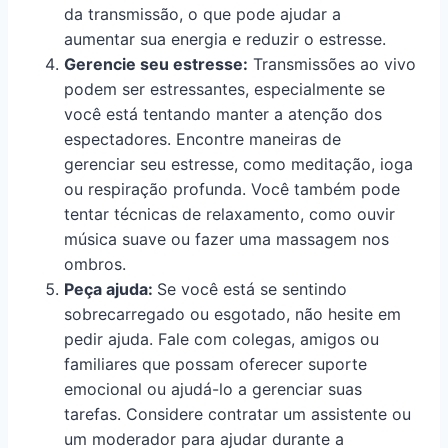
da transmissão, o que pode ajudar a
aumentar sua energia e reduzir o estresse.
Gerencie seu estresse:
Transmissões ao vivo
podem ser estressantes, especialmente se
você está tentando manter a atenção dos
espectadores. Encontre maneiras de
gerenciar seu estresse, como meditação, ioga
ou respiração profunda. Você também pode
tentar técnicas de relaxamento, como ouvir
música suave ou fazer uma massagem nos
ombros.
Peça ajuda:
Se você está se sentindo
sobrecarregado ou esgotado, não hesite em
pedir ajuda. Fale com colegas, amigos ou
familiares que possam oferecer suporte
emocional ou ajudá-lo a gerenciar suas
tarefas. Considere contratar um assistente ou
um moderador para ajudar durante a