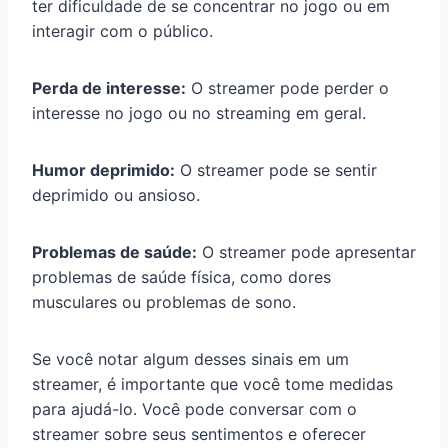
ter dificuldade de se concentrar no jogo ou em
interagir com o público.
Perda de interesse:
O streamer pode perder o
interesse no jogo ou no streaming em geral.
Humor deprimido:
O streamer pode se sentir
deprimido ou ansioso.
Problemas de saúde:
O streamer pode apresentar
problemas de saúde física, como dores
musculares ou problemas de sono.
Se você notar algum desses sinais em um
streamer, é importante que você tome medidas
para ajudá-lo. Você pode conversar com o
streamer sobre seus sentimentos e oferecer