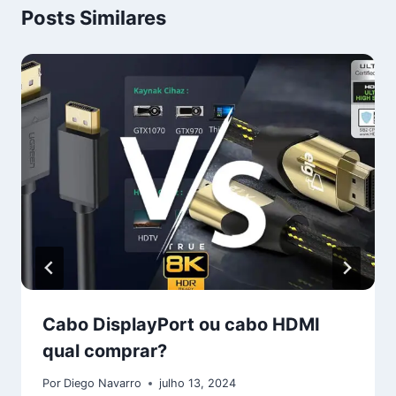
Posts Similares
Cabo DisplayPort ou cabo HDMI
qual comprar?
Por
Diego Navarro
julho 13, 2024