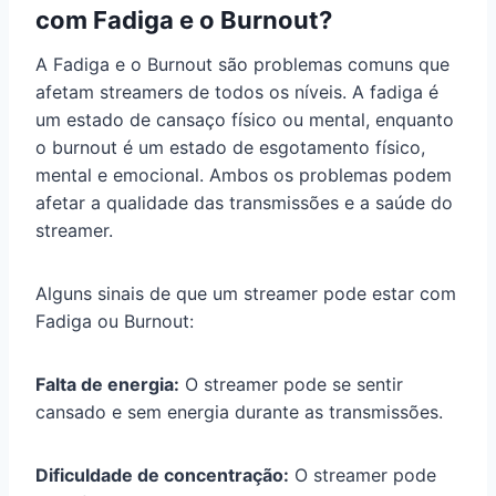
com Fadiga e o Burnout?
A Fadiga e o Burnout são problemas comuns que
afetam streamers de todos os níveis. A fadiga é
um estado de cansaço físico ou mental, enquanto
o burnout é um estado de esgotamento físico,
mental e emocional. Ambos os problemas podem
afetar a qualidade das transmissões e a saúde do
streamer.
Alguns sinais de que um streamer pode estar com
Fadiga ou Burnout:
Falta de energia:
O streamer pode se sentir
cansado e sem energia durante as transmissões.
Dificuldade de concentração:
O streamer pode