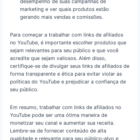
desempenho de suas campanhas de
marketing e ver quais produtos estão
gerando mais vendas e comissões.
Para começar a trabalhar com links de afiliados
no YouTube, é importante escolher produtos que
sejam relevantes para seu público e que você
acredite que sejam valiosos. Além disso,
certifique-se de divulgar seus links de afiliados de
forma transparente e ética para evitar violar as
políticas do YouTube e prejudicar a confiança de
seu público.
Em resumo, trabalhar com links de afiliados no
YouTube pode ser uma ótima maneira de
monetizar seu canal e aumentar sua receita.
Lembre-se de fornecer conteúdo de alta
qualidade e relevante para seu público-alvo e