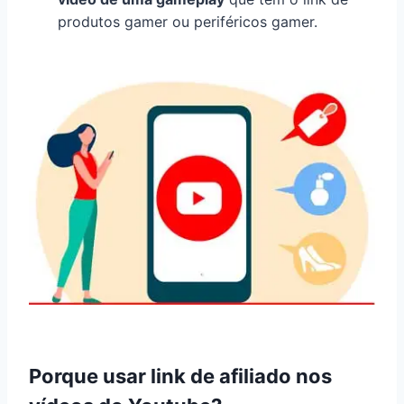
produtos gamer ou periféricos gamer.
Porque usar link de afiliado nos