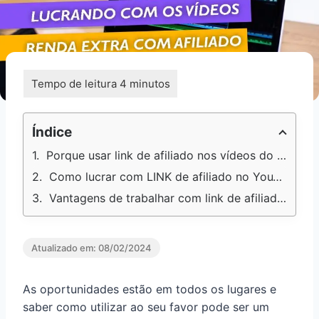
Índice
Porque usar link de afiliado nos vídeos do Youtube?
Como lucrar com LINK de afiliado no YouTube?
Vantagens de trabalhar com link de afiliado no YouTube
Atualizado em:
08/02/2024
As oportunidades estão em todos os lugares e
saber como utilizar ao seu favor pode ser um