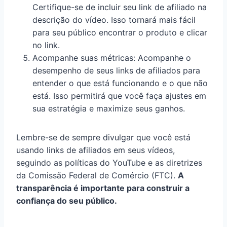
Certifique-se de incluir seu link de afiliado na
descrição do vídeo. Isso tornará mais fácil
para seu público encontrar o produto e clicar
no link.
Acompanhe suas métricas: Acompanhe o
desempenho de seus links de afiliados para
entender o que está funcionando e o que não
está. Isso permitirá que você faça ajustes em
sua estratégia e maximize seus ganhos.
Lembre-se de sempre divulgar que você está
usando links de afiliados em seus vídeos,
seguindo as políticas do YouTube e as diretrizes
da Comissão Federal de Comércio (FTC).
A
transparência é importante para construir a
confiança do seu público.