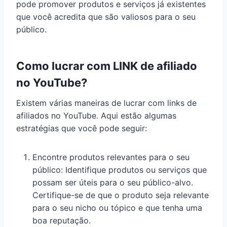
pode promover produtos e serviços já existentes
que você acredita que são valiosos para o seu
público.
Como lucrar com LINK de afiliado
no YouTube?
Existem várias maneiras de lucrar com links de
afiliados no YouTube. Aqui estão algumas
estratégias que você pode seguir:
Encontre produtos relevantes para o seu
público: Identifique produtos ou serviços que
possam ser úteis para o seu público-alvo.
Certifique-se de que o produto seja relevante
para o seu nicho ou tópico e que tenha uma
boa reputação.