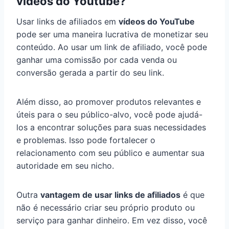
vídeos do Youtube?
Usar links de afiliados em
vídeos do YouTube
pode ser uma maneira lucrativa de monetizar seu
conteúdo. Ao usar um link de afiliado, você pode
ganhar uma comissão por cada venda ou
conversão gerada a partir do seu link.
Além disso, ao promover produtos relevantes e
úteis para o seu público-alvo, você pode ajudá-
los a encontrar soluções para suas necessidades
e problemas. Isso pode fortalecer o
relacionamento com seu público e aumentar sua
autoridade em seu nicho.
Outra
vantagem de usar links de afiliados
é que
não é necessário criar seu próprio produto ou
serviço para ganhar dinheiro. Em vez disso, você