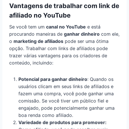
Vantagens de trabalhar com link de
afiliado no YouTube
Se você tem um
canal no YouTube
e está
procurando maneiras de
ganhar dinheiro
com ele,
o
marketing de afiliados
pode ser uma ótima
opção. Trabalhar com links de afiliados pode
trazer várias vantagens para os criadores de
conteúdo, incluindo:
Potencial para ganhar dinheiro
: Quando os
usuários clicam em seus links de afiliados e
fazem uma compra, você pode ganhar uma
comissão. Se você tiver um público fiel e
engajado, pode potencialmente ganhar uma
boa renda como afiliado.
Variedade de produtos para promover: