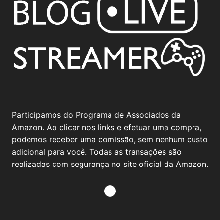
Participamos do Programa de Associados da
Amazon. Ao clicar nos links e efetuar uma compra,
podemos receber uma comissão, sem nenhum custo
adicional para você. Todas as transações são
realizadas com segurança no site oficial da Amazon.