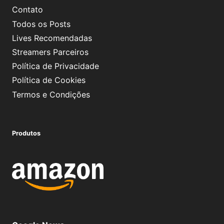
Contato
Todos os Posts
Lives Recomendadas
Streamers Parceiros
Política de Privacidade
Política de Cookies
Termos e Condições
Produtos