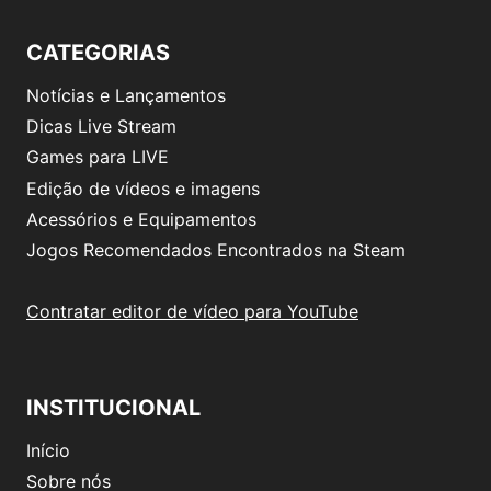
CATEGORIAS
Notícias e Lançamentos
Dicas Live Stream
Games para LIVE
Edição de vídeos e imagens
Acessórios e Equipamentos
Jogos Recomendados Encontrados na Steam
Contratar editor de vídeo para YouTube
INSTITUCIONAL
Início
Sobre nós