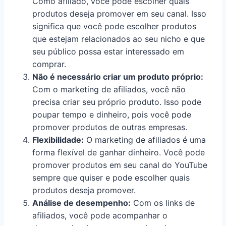
Como afiliado, você pode escolher quais
produtos deseja promover em seu canal. Isso
significa que você pode escolher produtos
que estejam relacionados ao seu nicho e que
seu público possa estar interessado em
comprar.
Não é necessário criar um produto próprio:
Com o marketing de afiliados, você não
precisa criar seu próprio produto. Isso pode
poupar tempo e dinheiro, pois você pode
promover produtos de outras empresas.
Flexibilidade:
O marketing de afiliados é uma
forma flexível de ganhar dinheiro. Você pode
promover produtos em seu canal do YouTube
sempre que quiser e pode escolher quais
produtos deseja promover.
Análise de desempenho:
Com os links de
afiliados, você pode acompanhar o