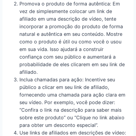
Promova o produto de forma autêntica: Em
vez de simplesmente colocar um link de
afiliado em uma descrição de vídeo, tente
incorporar a promoção do produto de forma
natural e autêntica em seu conteúdo. Mostre
como o produto é útil ou como você o usou
em sua vida. Isso ajudará a construir
confiança com seu público e aumentará a
probabilidade de eles clicarem em seu link de
afiliado.
Inclua chamadas para ação: Incentive seu
público a clicar em seu link de afiliado,
fornecendo uma chamada para ação clara em
seu vídeo. Por exemplo, você pode dizer:
“Confira o link na descrição para saber mais
sobre este produto” ou “Clique no link abaixo
para obter um desconto especial”.
Use links de afiliados em descrições de vídeo: