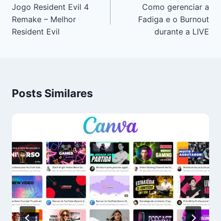
Jogo Resident Evil 4
Como gerenciar a
Remake – Melhor
Fadiga e o Burnout
Resident Evil
durante a LIVE
Posts Similares