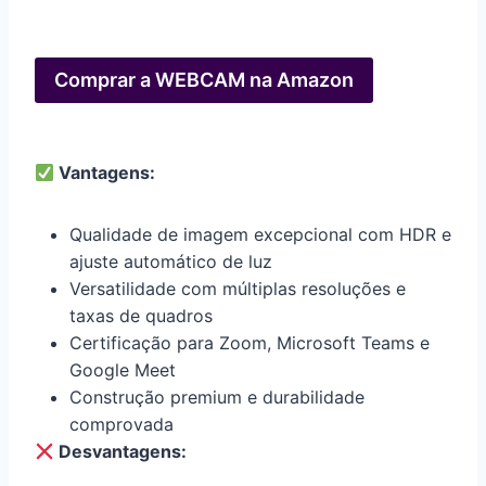
Comprar a WEBCAM na Amazon
Vantagens:
Qualidade de imagem excepcional com HDR e
ajuste automático de luz
Versatilidade com múltiplas resoluções e
taxas de quadros
Certificação para Zoom, Microsoft Teams e
Google Meet
Construção premium e durabilidade
comprovada
Desvantagens: