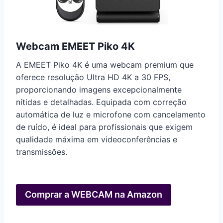
Webcam EMEET Piko 4K
A EMEET Piko 4K é uma webcam premium que
oferece resolução Ultra HD 4K a 30 FPS,
proporcionando imagens excepcionalmente
nítidas e detalhadas. Equipada com correção
automática de luz e microfone com cancelamento
de ruído, é ideal para profissionais que exigem
qualidade máxima em videoconferências e
transmissões.
Comprar a WEBCAM na Amazon