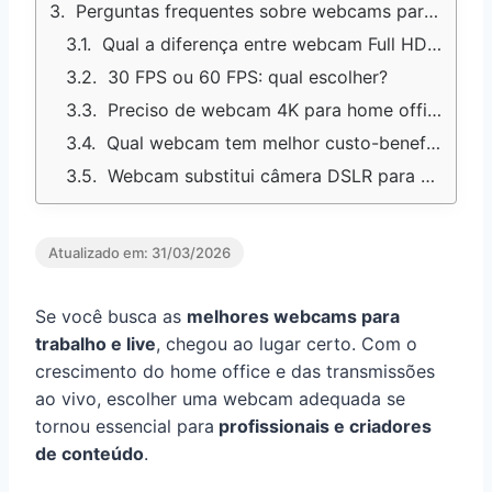
Perguntas frequentes sobre webcams para trabalho e live
Qual a diferença entre webcam Full HD e 4K?
30 FPS ou 60 FPS: qual escolher?
Preciso de webcam 4K para home office?
Qual webcam tem melhor custo-benefício?
Webcam substitui câmera DSLR para streaming?
Atualizado em:
31/03/2026
Se você busca as
melhores webcams para
trabalho e live
, chegou ao lugar certo. Com o
crescimento do home office e das transmissões
ao vivo, escolher uma webcam adequada se
tornou essencial para
profissionais e criadores
de conteúdo
.