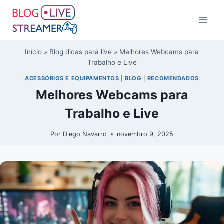
Início
»
Blog dicas para live
»
Melhores Webcams para
Trabalho e Live
ACESSÓRIOS E EQUIPAMENTOS
|
BLOG
|
RECOMENDADOS
Melhores Webcams para
Trabalho e Live
Por
Diego Navarro
novembro 9, 2025