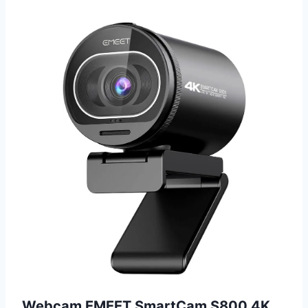
Webcam EMEET SmartCam S800 4K