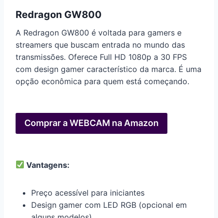
Redragon GW800
A Redragon GW800 é voltada para gamers e
streamers que buscam entrada no mundo das
transmissões. Oferece Full HD 1080p a 30 FPS
com design gamer característico da marca. É uma
opção econômica para quem está começando.
Comprar a WEBCAM na Amazon
Vantagens:
Preço acessível para iniciantes
Design gamer com LED RGB (opcional em
alguns modelos)