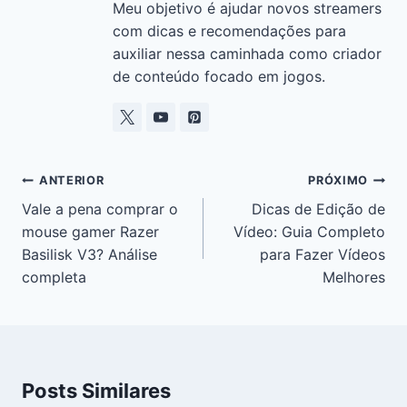
Meu objetivo é ajudar novos streamers
com dicas e recomendações para
auxiliar nessa caminhada como criador
de conteúdo focado em jogos.
ANTERIOR
PRÓXIMO
Vale a pena comprar o
Dicas de Edição de
mouse gamer Razer
Vídeo: Guia Completo
Basilisk V3? Análise
para Fazer Vídeos
completa
Melhores
Posts Similares