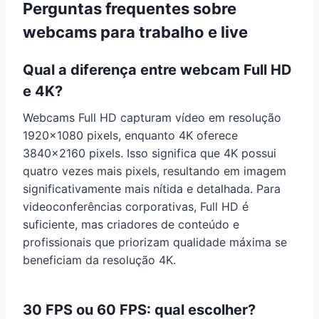
Perguntas frequentes sobre
webcams para trabalho e live
Qual a diferença entre webcam Full HD
e 4K?
Webcams Full HD capturam vídeo em resolução
1920×1080 pixels, enquanto 4K oferece
3840×2160 pixels. Isso significa que 4K possui
quatro vezes mais pixels, resultando em imagem
significativamente mais nítida e detalhada. Para
videoconferências corporativas, Full HD é
suficiente, mas criadores de conteúdo e
profissionais que priorizam qualidade máxima se
beneficiam da resolução 4K.
30 FPS ou 60 FPS: qual escolher?