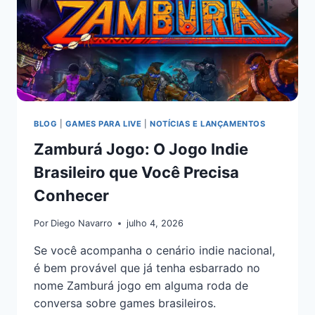
BLOG
|
GAMES PARA LIVE
|
NOTÍCIAS E LANÇAMENTOS
Zamburá Jogo: O Jogo Indie
Brasileiro que Você Precisa
Conhecer
Por
Diego Navarro
julho 4, 2026
Se você acompanha o cenário indie nacional,
é bem provável que já tenha esbarrado no
nome Zamburá jogo em alguma roda de
conversa sobre games brasileiros.