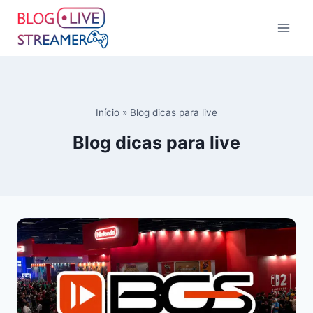
Início
»
Blog dicas para live
Blog dicas para live