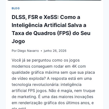
BLOG
DLSS, FSR e XeSS: Como a
Inteligência Artificial Salva a
Taxa de Quadros (FPS) do Seu
Jogo
Por
Diego Navarro
junho 26, 2026
Você já se perguntou como os jogos
modernos conseguem rodar em 4K com
qualidade gráfica máxima sem que sua placa
de vídeo exploda? A resposta está em uma
tecnologia revolucionária: inteligência
artificial FPS jogos. Não é magia, nem truque
de marketing. É uma das maiores inovações
em renderização gráfica dos últimos anos, e
ela está…