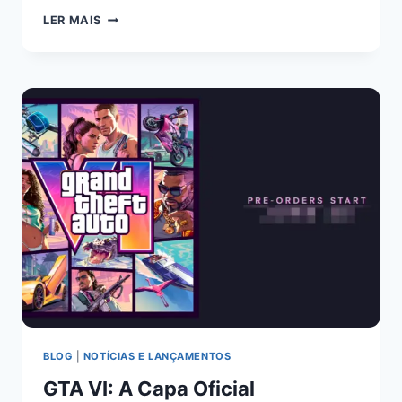
Link
LER MAIS
BLOG
|
NOTÍCIAS E LANÇAMENTOS
GTA VI: A Capa Oficial