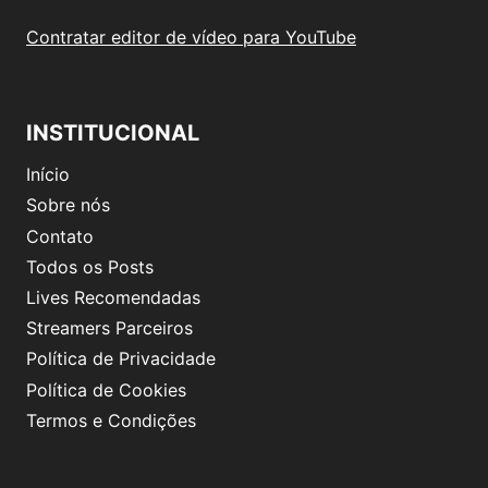
Contratar editor de vídeo para YouTube
INSTITUCIONAL
Início
Sobre nós
Contato
Todos os Posts
Lives Recomendadas
Streamers Parceiros
Política de Privacidade
Política de Cookies
Termos e Condições