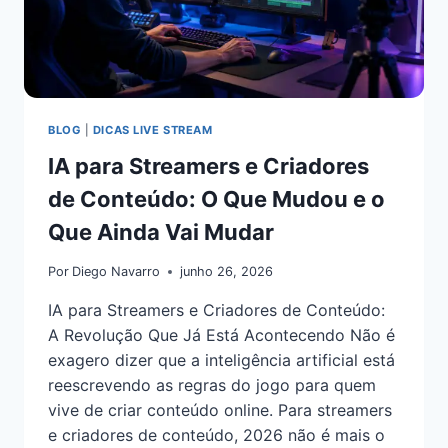
BLOG
|
DICAS LIVE STREAM
IA para Streamers e Criadores
de Conteúdo: O Que Mudou e o
Que Ainda Vai Mudar
Por
Diego Navarro
junho 26, 2026
IA para Streamers e Criadores de Conteúdo:
A Revolução Que Já Está Acontecendo Não é
exagero dizer que a inteligência artificial está
reescrevendo as regras do jogo para quem
vive de criar conteúdo online. Para streamers
e criadores de conteúdo, 2026 não é mais o