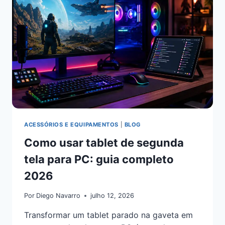
ACESSÓRIOS E EQUIPAMENTOS
|
BLOG
Como usar tablet de segunda
tela para PC: guia completo
2026
Por
Diego Navarro
julho 12, 2026
Transformar um tablet parado na gaveta em