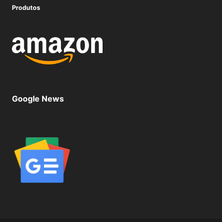
Produtos
Google News