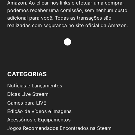
Amazon. Ao clicar nos links e efetuar uma compra,
podemos receber uma comissão, sem nenhum custo
adicional para você. Todas as transações são
realizadas com segurança no site oficial da Amazon.
CATEGORIAS
Notícias e Lançamentos
Dicas Live Stream
Games para LIVE
Edição de vídeos e imagens
Acessórios e Equipamentos
Jogos Recomendados Encontrados na Steam