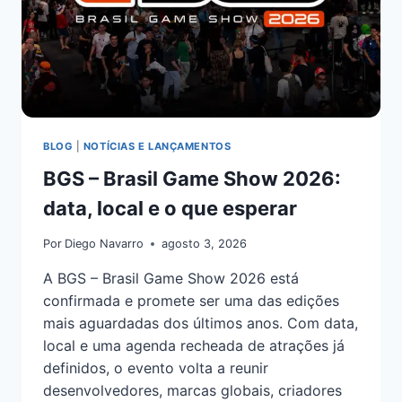
BLOG
|
NOTÍCIAS E LANÇAMENTOS
BGS – Brasil Game Show 2026:
data, local e o que esperar
Por
Diego Navarro
agosto 3, 2026
A BGS – Brasil Game Show 2026 está
confirmada e promete ser uma das edições
mais aguardadas dos últimos anos. Com data,
local e uma agenda recheada de atrações já
definidos, o evento volta a reunir
desenvolvedores, marcas globais, criadores