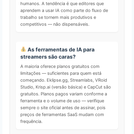
humanos. A tendência é que editores que
aprendem a usar IA como parte do fluxo de
trabalho se tornem mais produtivos e
competitivos — não dispensáveis.
As ferramentas de IA para
streamers são caras?
A maioria oferece planos gratuitos com
limitações — suficientes para quem está
começando. Eklipse.gg, Streamlabs, VRoid
Studio, Krisp.ai (versão básica) e CapCut são
gratuitos. Planos pagos variam conforme a
ferramenta e o volume de uso — verifique
sempre o site oficial antes de assinar, pois
preços de ferramentas SaaS mudam com
frequência.