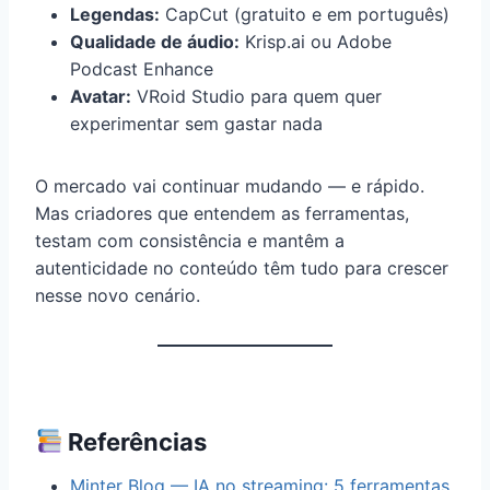
Legendas:
CapCut (gratuito e em português)
Qualidade de áudio:
Krisp.ai ou Adobe
Podcast Enhance
Avatar:
VRoid Studio para quem quer
experimentar sem gastar nada
O mercado vai continuar mudando — e rápido.
Mas criadores que entendem as ferramentas,
testam com consistência e mantêm a
autenticidade no conteúdo têm tudo para crescer
nesse novo cenário.
Referências
Minter Blog — IA no streaming: 5 ferramentas