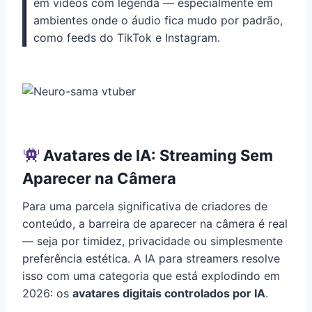
em vídeos com legenda — especialmente em
ambientes onde o áudio fica mudo por padrão,
como feeds do TikTok e Instagram.
Avatares de IA: Streaming Sem
Aparecer na Câmera
Para uma parcela significativa de criadores de
conteúdo, a barreira de aparecer na câmera é real
— seja por timidez, privacidade ou simplesmente
preferência estética. A IA para streamers resolve
isso com uma categoria que está explodindo em
2026: os
avatares digitais controlados por IA
.