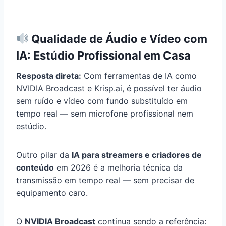
Qualidade de Áudio e Vídeo com
IA: Estúdio Profissional em Casa
Resposta direta:
Com ferramentas de IA como
NVIDIA Broadcast e Krisp.ai, é possível ter áudio
sem ruído e vídeo com fundo substituído em
tempo real — sem microfone profissional nem
estúdio.
Outro pilar da
IA para streamers e criadores de
conteúdo
em 2026 é a melhoria técnica da
transmissão em tempo real — sem precisar de
equipamento caro.
O
NVIDIA Broadcast
continua sendo a referência: