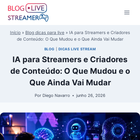
Início
»
Blog dicas para live
»
IA para Streamers e Criadores
de Conteúdo: O Que Mudou e o Que Ainda Vai Mudar
BLOG
|
DICAS LIVE STREAM
IA para Streamers e Criadores
de Conteúdo: O Que Mudou e o
Que Ainda Vai Mudar
Por
Diego Navarro
junho 26, 2026