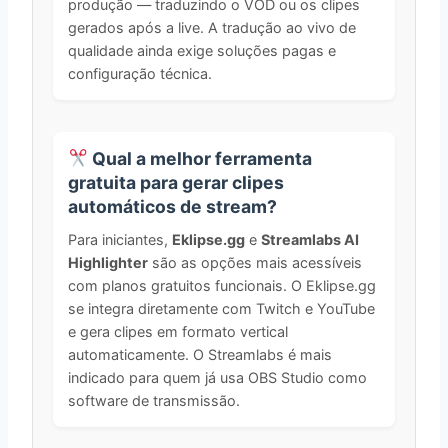
produção — traduzindo o VOD ou os clipes
gerados após a live. A tradução ao vivo de
qualidade ainda exige soluções pagas e
configuração técnica.
Qual a melhor ferramenta
gratuita para gerar clipes
automáticos de stream?
Para iniciantes,
Eklipse.gg
e
Streamlabs AI
Highlighter
são as opções mais acessíveis
com planos gratuitos funcionais. O Eklipse.gg
se integra diretamente com Twitch e YouTube
e gera clipes em formato vertical
automaticamente. O Streamlabs é mais
indicado para quem já usa OBS Studio como
software de transmissão.