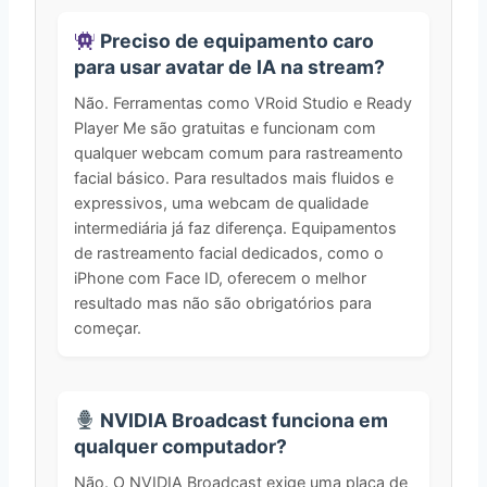
Preciso de equipamento caro
para usar avatar de IA na stream?
Não. Ferramentas como VRoid Studio e Ready
Player Me são gratuitas e funcionam com
qualquer webcam comum para rastreamento
facial básico. Para resultados mais fluidos e
expressivos, uma webcam de qualidade
intermediária já faz diferença. Equipamentos
de rastreamento facial dedicados, como o
iPhone com Face ID, oferecem o melhor
resultado mas não são obrigatórios para
começar.
NVIDIA Broadcast funciona em
qualquer computador?
Não. O NVIDIA Broadcast exige uma placa de