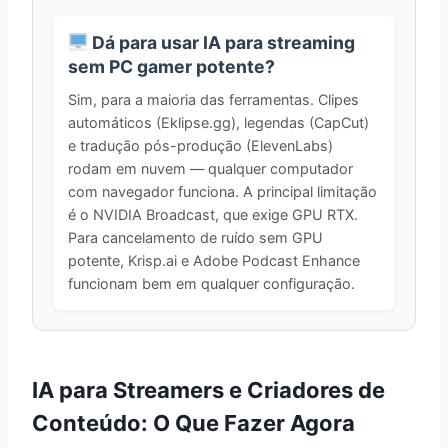
Dá para usar IA para streaming
sem PC gamer potente?
Sim, para a maioria das ferramentas. Clipes
automáticos (Eklipse.gg), legendas (CapCut)
e tradução pós-produção (ElevenLabs)
rodam em nuvem — qualquer computador
com navegador funciona. A principal limitação
é o NVIDIA Broadcast, que exige GPU RTX.
Para cancelamento de ruído sem GPU
potente, Krisp.ai e Adobe Podcast Enhance
funcionam bem em qualquer configuração.
IA para Streamers e Criadores de
Conteúdo: O Que Fazer Agora