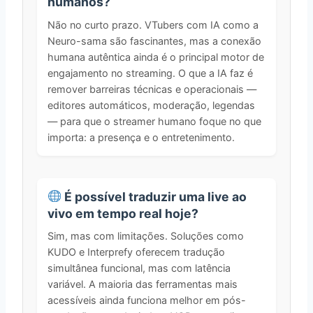
humanos?
Não no curto prazo. VTubers com IA como a
Neuro-sama são fascinantes, mas a conexão
humana autêntica ainda é o principal motor de
engajamento no streaming. O que a IA faz é
remover barreiras técnicas e operacionais —
editores automáticos, moderação, legendas
— para que o streamer humano foque no que
importa: a presença e o entretenimento.
É possível traduzir uma live ao
vivo em tempo real hoje?
Sim, mas com limitações. Soluções como
KUDO e Interprefy oferecem tradução
simultânea funcional, mas com latência
variável. A maioria das ferramentas mais
acessíveis ainda funciona melhor em pós-