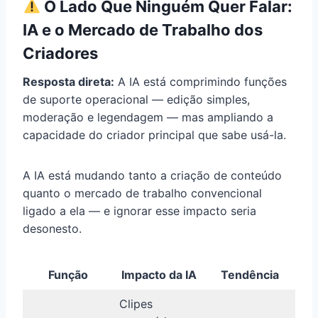
O Lado Que Ninguém Quer Falar:
IA e o Mercado de Trabalho dos
Criadores
Resposta direta:
A IA está comprimindo funções
de suporte operacional — edição simples,
moderação e legendagem — mas ampliando a
capacidade do criador principal que sabe usá-la.
A IA está mudando tanto a criação de conteúdo
quanto o mercado de trabalho convencional
ligado a ela — e ignorar esse impacto seria
desonesto.
Função
Impacto da IA
Tendência
Clipes