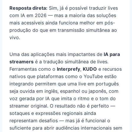
Resposta direta:
Sim, já é possível traduzir lives
com IA em 2026 — mas a maioria das soluções
mais acessíveis ainda funciona melhor em pós-
produção do que em transmissão simultânea ao
vivo.
Uma das aplicações mais impactantes de
IA para
streamers
é a tradução simultânea de lives.
Ferramentas como o
Interprefy
,
KUDO
e recursos
nativos que plataformas como o YouTube estão
integrando permitem que uma live em português
seja ouvida em inglês, espanhol ou japonês, com
voz gerada por IA que imita o ritmo e o tom do
streamer original. O resultado não é perfeito —
sotaques e expressões regionais ainda
representam desafios — mas já é funcional o
suficiente para abrir audiências internacionais sem