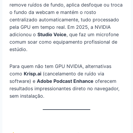
remove ruídos de fundo, aplica desfoque ou troca
o fundo da webcam e mantém o rosto
centralizado automaticamente, tudo processado
pela GPU em tempo real. Em 2025, a NVIDIA
adicionou o
Studio Voice
, que faz um microfone
comum soar como equipamento profissional de
estúdio.
Para quem não tem GPU NVIDIA, alternativas
como
Krisp.ai
(cancelamento de ruído via
software) e
Adobe Podcast Enhance
oferecem
resultados impressionantes direto no navegador,
sem instalação.