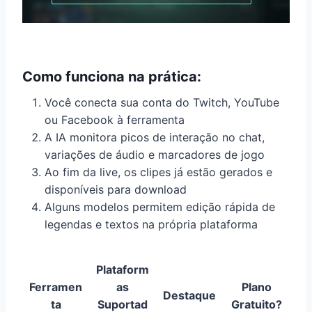
Como funciona na prática:
Você conecta sua conta do Twitch, YouTube
ou Facebook à ferramenta
A IA monitora picos de interação no chat,
variações de áudio e marcadores de jogo
Ao fim da live, os clipes já estão gerados e
disponíveis para download
Alguns modelos permitem edição rápida de
legendas e textos na própria plataforma
Plataform
Ferramen
as
Plano
Destaque
ta
Suportad
Gratuito?