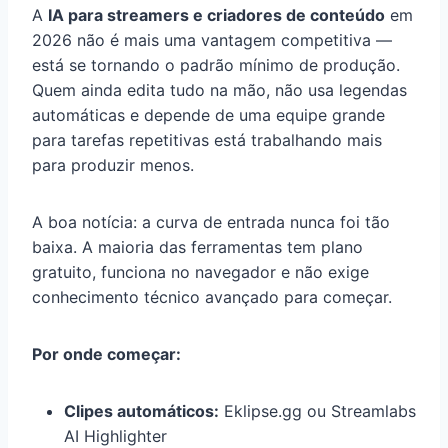
A
IA para streamers e criadores de conteúdo
em
2026 não é mais uma vantagem competitiva —
está se tornando o padrão mínimo de produção.
Quem ainda edita tudo na mão, não usa legendas
automáticas e depende de uma equipe grande
para tarefas repetitivas está trabalhando mais
para produzir menos.
A boa notícia: a curva de entrada nunca foi tão
baixa. A maioria das ferramentas tem plano
gratuito, funciona no navegador e não exige
conhecimento técnico avançado para começar.
Por onde começar:
Clipes automáticos:
Eklipse.gg ou Streamlabs
AI Highlighter