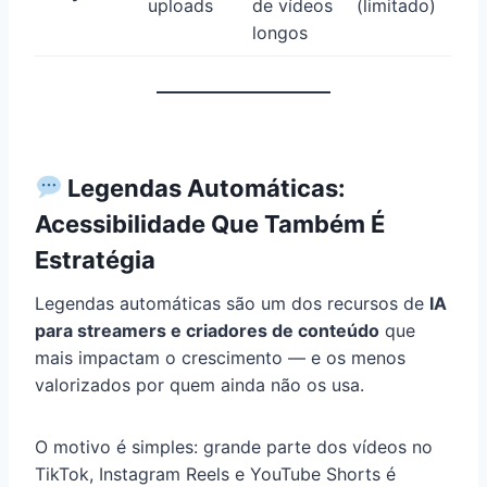
uploads
de vídeos
(limitado)
longos
Legendas Automáticas:
Acessibilidade Que Também É
Estratégia
Legendas automáticas são um dos recursos de
IA
para streamers e criadores de conteúdo
que
mais impactam o crescimento — e os menos
valorizados por quem ainda não os usa.
O motivo é simples: grande parte dos vídeos no
TikTok, Instagram Reels e YouTube Shorts é