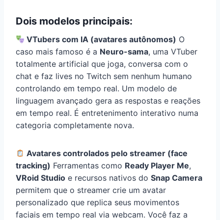
Dois modelos principais:
VTubers com IA (avatares autônomos)
O
caso mais famoso é a
Neuro-sama
, uma VTuber
totalmente artificial que joga, conversa com o
chat e faz lives no Twitch sem nenhum humano
controlando em tempo real. Um modelo de
linguagem avançado gera as respostas e reações
em tempo real. É entretenimento interativo numa
categoria completamente nova.
Avatares controlados pelo streamer (face
tracking)
Ferramentas como
Ready Player Me
,
VRoid Studio
e recursos nativos do
Snap Camera
permitem que o streamer crie um avatar
personalizado que replica seus movimentos
faciais em tempo real via webcam. Você faz a