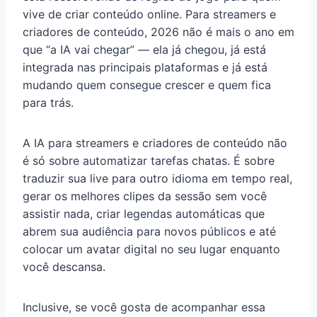
vive de criar conteúdo online. Para streamers e
criadores de conteúdo, 2026 não é mais o ano em
que “a IA vai chegar” — ela já chegou, já está
integrada nas principais plataformas e já está
mudando quem consegue crescer e quem fica
para trás.
A IA para streamers e criadores de conteúdo não
é só sobre automatizar tarefas chatas. É sobre
traduzir sua live para outro idioma em tempo real,
gerar os melhores clipes da sessão sem você
assistir nada, criar legendas automáticas que
abrem sua audiência para novos públicos e até
colocar um avatar digital no seu lugar enquanto
você descansa.
Inclusive, se você gosta de acompanhar essa