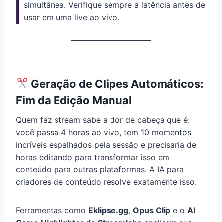
simultânea. Verifique sempre a latência antes de
usar em uma live ao vivo.
Geração de Clipes Automáticos:
Fim da Edição Manual
Quem faz stream sabe a dor de cabeça que é:
você passa 4 horas ao vivo, tem 10 momentos
incríveis espalhados pela sessão e precisaria de
horas editando para transformar isso em
conteúdo para outras plataformas. A IA para
criadores de conteúdo resolve exatamente isso.
Ferramentas como
Eklipse.gg
,
Opus Clip
e o
AI