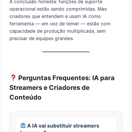
A conclusão honesta: funções de suporte
operacional estão sendo comprimidas. Mas
criadores que entendem e usam IA como
ferramenta — em vez de temer — estão com
capacidade de produção multiplicada, sem
precisar de equipes grandes.
Perguntas Frequentes: IA para
Streamers e Criadores de
Conteúdo
A IA vai substituir streamers