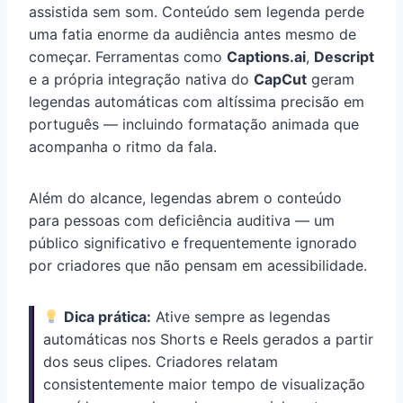
assistida sem som. Conteúdo sem legenda perde
uma fatia enorme da audiência antes mesmo de
começar. Ferramentas como
Captions.ai
,
Descript
e a própria integração nativa do
CapCut
geram
legendas automáticas com altíssima precisão em
português — incluindo formatação animada que
acompanha o ritmo da fala.
Além do alcance, legendas abrem o conteúdo
para pessoas com deficiência auditiva — um
público significativo e frequentemente ignorado
por criadores que não pensam em acessibilidade.
Dica prática:
Ative sempre as legendas
automáticas nos Shorts e Reels gerados a partir
dos seus clipes. Criadores relatam
consistentemente maior tempo de visualização