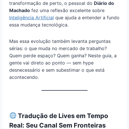
transformação de perto, o pessoal do
Diário do
Machado
fez uma reflexão excelente sobre
Inteligência Artificial
que ajuda a entender a fundo
essa mudança tecnológica.
Mas essa evolução também levanta perguntas
sérias: o que muda no mercado de trabalho?
Quem perde espaço? Quem ganha? Neste guia, a
gente vai direto ao ponto — sem hype
desnecessário e sem subestimar o que está
acontecendo.
Tradução de Lives em Tempo
Real: Seu Canal Sem Fronteiras