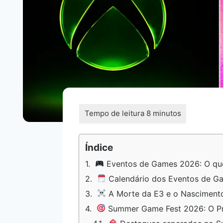
Índice
Eventos de Games 2026: O que
Calendário dos Eventos de Gam
A Morte da E3 e o Nasciment
Summer Game Fest 2026: O Pr