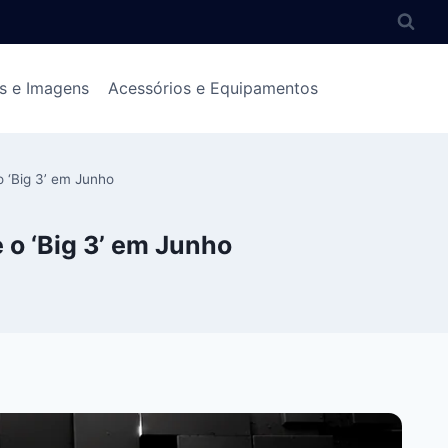
s e Imagens
Acessórios e Equipamentos
 ‘Big 3’ em Junho
 o ‘Big 3’ em Junho