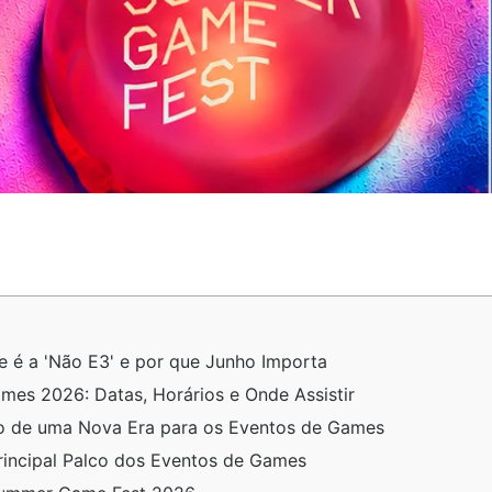
 é a 'Não E3' e por que Junho Importa
es 2026: Datas, Horários e Onde Assistir
o de uma Nova Era para os Eventos de Games
incipal Palco dos Eventos de Games