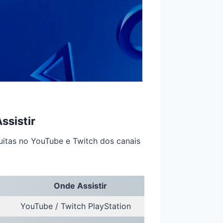
ssistir
uitas no YouTube e Twitch dos canais
Onde Assistir
YouTube / Twitch PlayStation