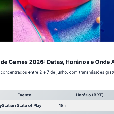
de Games 2026: Datas, Horários e Onde A
concentrados entre 2 e 7 de junho, com transmissões grat
Evento
Horário (BRT)
yStation State of Play
18h