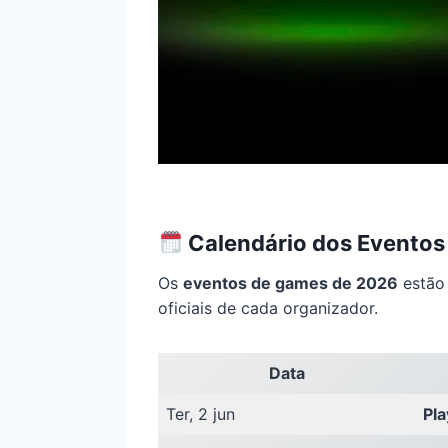
Calendário dos Eventos 
Os
eventos de games de 2026
estão 
oficiais de cada organizador.
Data
Ter, 2 jun
Pla