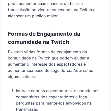
pode aumentar suas chances de ter sua
transmissão ao vivo recomendada na Twitch e
alcançar um público maior.
Formas de Engajamento da
comunidade na Twitch
Existem várias formas de engajamento da
comunidade na Twitch que podem ajudar a
aumentar o interesse dos espectadores e
aumentar sua base de seguidores. Aqui estão
algumas dicas:
Interaja com os espectadores: responda aos
comentários dos espectadores e faça
perguntas para mantê-los envolvidos na
transmissão.