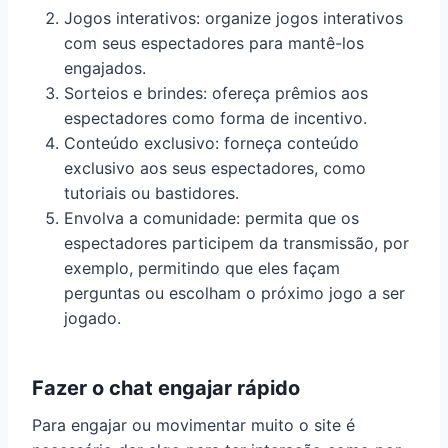
Jogos interativos: organize jogos interativos
com seus espectadores para mantê-los
engajados.
Sorteios e brindes: ofereça prêmios aos
espectadores como forma de incentivo.
Conteúdo exclusivo: forneça conteúdo
exclusivo aos seus espectadores, como
tutoriais ou bastidores.
Envolva a comunidade: permita que os
espectadores participem da transmissão, por
exemplo, permitindo que eles façam
perguntas ou escolham o próximo jogo a ser
jogado.
Fazer o chat engajar rápido
Para engajar ou movimentar muito o site é