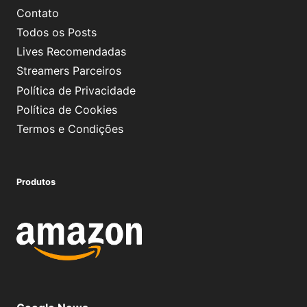
Contato
Todos os Posts
Lives Recomendadas
Streamers Parceiros
Política de Privacidade
Política de Cookies
Termos e Condições
Produtos