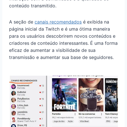
conteúdo transmitido.
A seção de
canais recomendados
é exibida na
página inicial da Twitch e é uma ótima maneira
para os usuários descobrirem novos conteúdos e
criadores de conteúdo interessantes. É uma forma
eficaz de aumentar a visibilidade de sua
transmissão e aumentar sua base de seguidores.