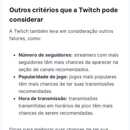
Outros critérios que a Twitch pode
considerar
A Twitch também leva em consideração outros
fatores, como:
Número de seguidores:
streamers com mais
seguidores têm mais chances de aparecer na
seção de canais recomendados.
Popularidade do jogo:
jogos mais populares
têm mais chances de ter suas transmissões
recomendadas.
Hora de transmissão:
transmissões
transmitidas em horários de pico têm mais
chances de serem recomendadas.
Dicas para melhorar suas chances de ter sua