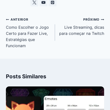
ANTERIOR
PRÓXIMO
Como Escolher o Jogo
Live Streaming, dicas
Certo para Fazer Live,
para começar na Twitch
Estratégias que
Funcionam
Posts Similares