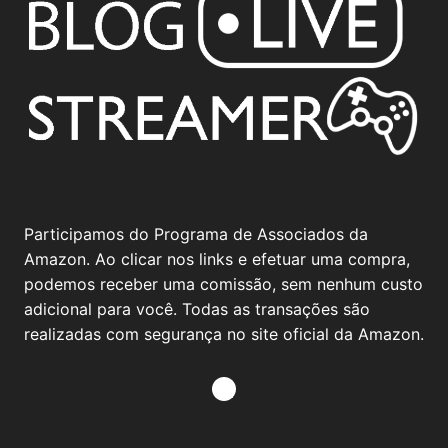
Participamos do Programa de Associados da
Amazon. Ao clicar nos links e efetuar uma compra,
podemos receber uma comissão, sem nenhum custo
adicional para você. Todas as transações são
realizadas com segurança no site oficial da Amazon.