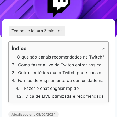
Índice
O que são canais recomendados na Twitch?
Como fazer a live da Twitch entrar nos canais recomendados?
Outros critérios que a Twitch pode considerar
Formas de Engajamento da comunidade na Twitch
Fazer o chat engajar rápido
Dica de LIVE otimizada e recomendada
Atualizado em:
08/02/2024