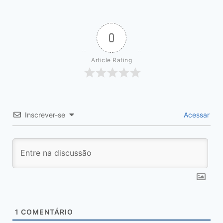
0
Article Rating
Inscrever-se
Acessar
1
COMENTÁRIO