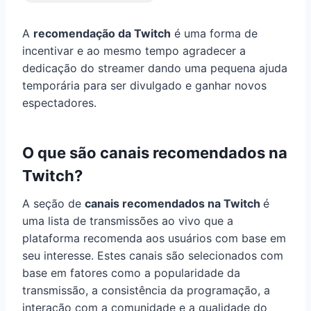
A
recomendação da Twitch
é uma forma de
incentivar e ao mesmo tempo agradecer a
dedicação do streamer dando uma pequena ajuda
temporária para ser divulgado e ganhar novos
espectadores.
O que são canais recomendados na
Twitch?
A seção de
canais recomendados na Twitch
é
uma lista de transmissões ao vivo que a
plataforma recomenda aos usuários com base em
seu interesse. Estes canais são selecionados com
base em fatores como a popularidade da
transmissão, a consistência da programação, a
interação com a comunidade e a qualidade do