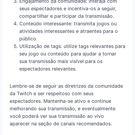
Engajamento da comunidade: interaja com
seus espectadores e incentiva-os a seguir,
compartilhar e participar da transmissão.
Conteúdo interessante: transmita jogos ou
atividades interessantes e atraentes para o
público.
Utilização de tags: utilize tags relevantes para
seu jogo ou conteúdo para ajudar a tornar
sua transmissão mais visível para os
espectadores relevantes.
Lembre-se de seguir as diretrizes da comunidade
da Twitch e ser respeitoso com seus
espectadores. Mantenha-se ativo e continue
melhorando sua transmissão, e eventualmente
você poderá ver sua transmissão ao vivo
aparecer na seção de canais recomendados.