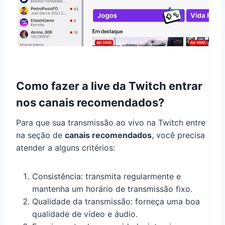
Como fazer a live da Twitch entrar
nos canais recomendados?
Para que sua transmissão ao vivo na Twitch entre
na seção de
canais recomendados
, você precisa
atender a alguns critérios:
Consistência: transmita regularmente e
mantenha um horário de transmissão fixo.
Qualidade da transmissão: forneça uma boa
qualidade de vídeo e áudio.