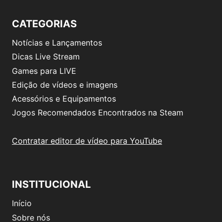
CATEGORIAS
Notícias e Lançamentos
Dicas Live Stream
Games para LIVE
Edição de vídeos e imagens
Acessórios e Equipamentos
Jogos Recomendados Encontrados na Steam
Contratar editor de vídeo para YouTube
INSTITUCIONAL
Início
Sobre nós