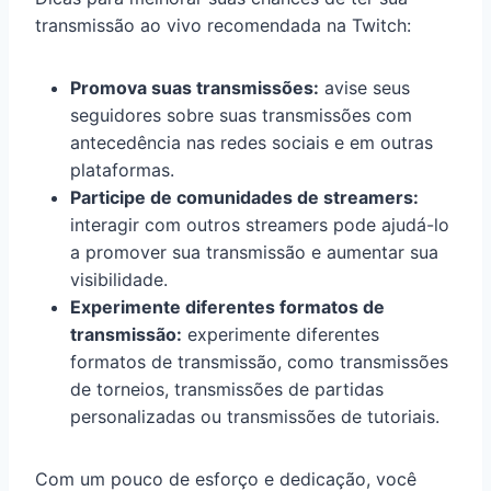
transmissão ao vivo recomendada na Twitch:
Promova suas transmissões:
avise seus
seguidores sobre suas transmissões com
antecedência nas redes sociais e em outras
plataformas.
Participe de comunidades de streamers:
interagir com outros streamers pode ajudá-lo
a promover sua transmissão e aumentar sua
visibilidade.
Experimente diferentes formatos de
transmissão:
experimente diferentes
formatos de transmissão, como transmissões
de torneios, transmissões de partidas
personalizadas ou transmissões de tutoriais.
Com um pouco de esforço e dedicação, você