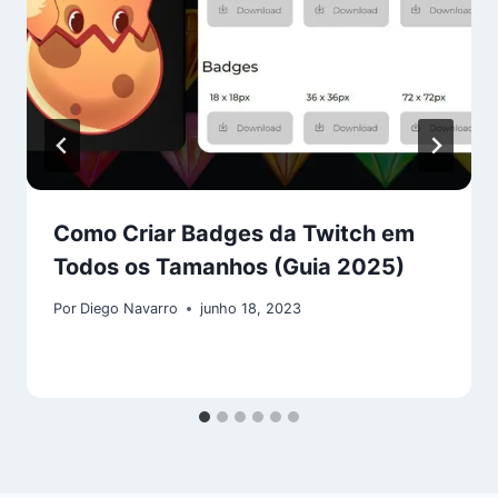
Como Criar Badges da Twitch em
Todos os Tamanhos (Guia 2025)
Por
Diego Navarro
junho 18, 2023