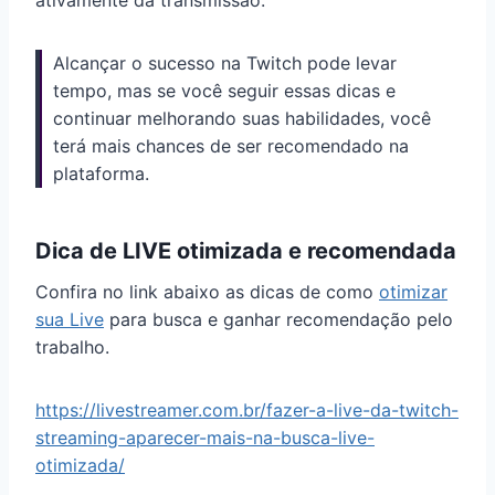
Alcançar o sucesso na Twitch pode levar
tempo, mas se você seguir essas dicas e
continuar melhorando suas habilidades, você
terá mais chances de ser recomendado na
plataforma.
Dica de LIVE otimizada e recomendada
Confira no link abaixo as dicas de como
otimizar
sua Live
para busca e ganhar recomendação pelo
trabalho.
https://livestreamer.com.br/fazer-a-live-da-twitch-
streaming-aparecer-mais-na-busca-live-
otimizada/