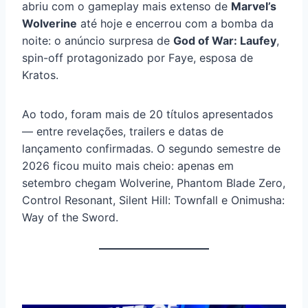
abriu com o gameplay mais extenso de
Marvel’s
Wolverine
até hoje e encerrou com a bomba da
noite: o anúncio surpresa de
God of War: Laufey
,
spin-off protagonizado por Faye, esposa de
Kratos.
Ao todo, foram mais de 20 títulos apresentados
— entre revelações, trailers e datas de
lançamento confirmadas. O segundo semestre de
2026 ficou muito mais cheio: apenas em
setembro chegam Wolverine, Phantom Blade Zero,
Control Resonant, Silent Hill: Townfall e Onimusha:
Way of the Sword.