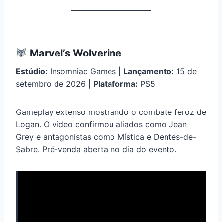
Marvel’s Wolverine
Estúdio:
Insomniac Games |
Lançamento:
15 de
setembro de 2026 |
Plataforma:
PS5
Gameplay extenso mostrando o combate feroz de
Logan. O vídeo confirmou aliados como Jean
Grey e antagonistas como Mística e Dentes-de-
Sabre. Pré-venda aberta no dia do evento.