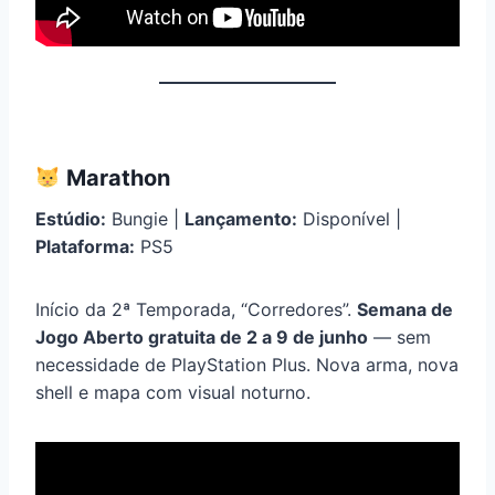
Marathon
Estúdio:
Bungie |
Lançamento:
Disponível |
Plataforma:
PS5
Início da 2ª Temporada, “Corredores”.
Semana de
Jogo Aberto gratuita de 2 a 9 de junho
— sem
necessidade de PlayStation Plus. Nova arma, nova
shell e mapa com visual noturno.