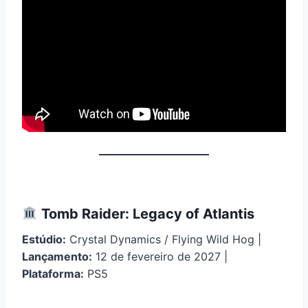
Tomb Raider: Legacy of Atlantis
Estúdio:
Crystal Dynamics / Flying Wild Hog |
Lançamento:
12 de fevereiro de 2027 |
Plataforma:
PS5