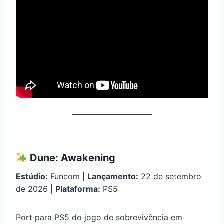
Dune: Awakening
Estúdio:
Funcom |
Lançamento:
22 de setembro
de 2026 |
Plataforma:
PS5
Port para PS5 do jogo de sobrevivência em