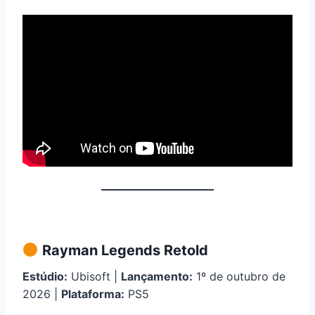
Rayman Legends Retold
Estúdio:
Ubisoft |
Lançamento:
1º de outubro de
2026 |
Plataforma:
PS5