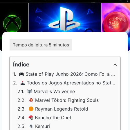
Índice
State of Play Junho 2026: Como Foi a Showcase
Todos os Jogos Apresentados no State of Play Junho 2026
Marvel's Wolverine
Marvel Tōkon: Fighting Souls
Rayman Legends Retold
Bancho the Chef
Kemuri