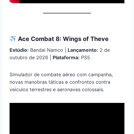
Ace Combat 8: Wings of Theve
Estúdio:
Bandai Namco |
Lançamento:
2 de
outubro de 2026 |
Plataforma:
PS5
Simulador de combate aéreo com campanha,
novas manobras táticas e confrontos contra
veículos terrestres e aeronaves colossais.