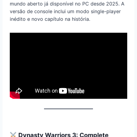
mundo aberto já disponível no PC desde 2025. A
versão de console inclui um modo single-player
inédito e novo capítulo na história.
Dynasty Warriors 3: Complete