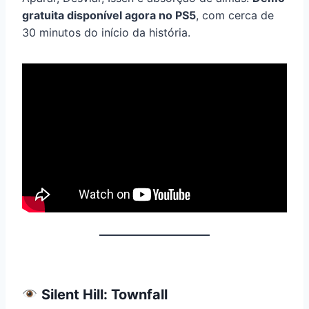
gratuita disponível agora no PS5
, com cerca de
30 minutos do início da história.
Silent Hill: Townfall