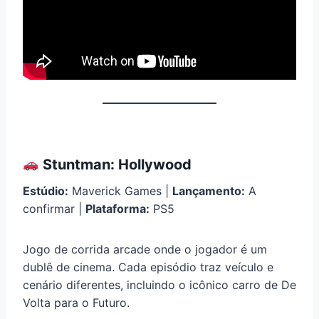
Stuntman: Hollywood
Estúdio:
Maverick Games |
Lançamento:
A
confirmar |
Plataforma:
PS5
Jogo de corrida arcade onde o jogador é um
dublê de cinema. Cada episódio traz veículo e
cenário diferentes, incluindo o icônico carro de De
Volta para o Futuro.