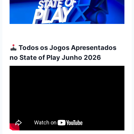
Todos os Jogos Apresentados
no State of Play Junho 2026