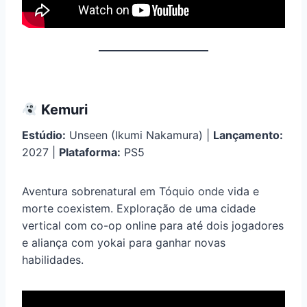
Kemuri
Estúdio:
Unseen (Ikumi Nakamura) |
Lançamento:
2027 |
Plataforma:
PS5
Aventura sobrenatural em Tóquio onde vida e
morte coexistem. Exploração de uma cidade
vertical com co-op online para até dois jogadores
e aliança com yokai para ganhar novas
habilidades.