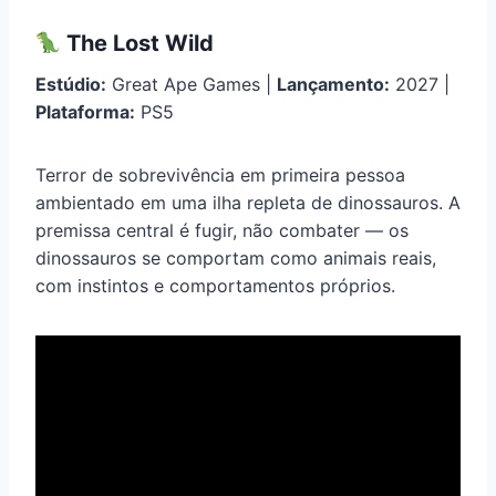
The Lost Wild
Estúdio:
Great Ape Games |
Lançamento:
2027 |
Plataforma:
PS5
Terror de sobrevivência em primeira pessoa
ambientado em uma ilha repleta de dinossauros. A
premissa central é fugir, não combater — os
dinossauros se comportam como animais reais,
com instintos e comportamentos próprios.