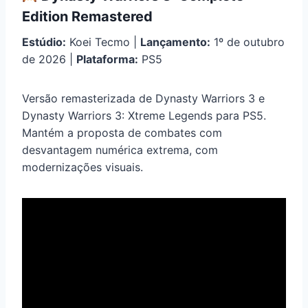
Edition Remastered
Estúdio:
Koei Tecmo |
Lançamento:
1º de outubro
de 2026 |
Plataforma:
PS5
Versão remasterizada de Dynasty Warriors 3 e
Dynasty Warriors 3: Xtreme Legends para PS5.
Mantém a proposta de combates com
desvantagem numérica extrema, com
modernizações visuais.