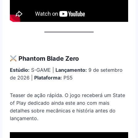
Phantom Blade Zero
Estúdio:
S-GAME |
Lançamento:
9 de setembro
de 2026 |
Plataforma:
PS5
Teaser de ação rápida. O jogo receberá um State
of Play dedicado ainda este ano com mais
detalhes sobre mecânicas e história antes do
lançamento.