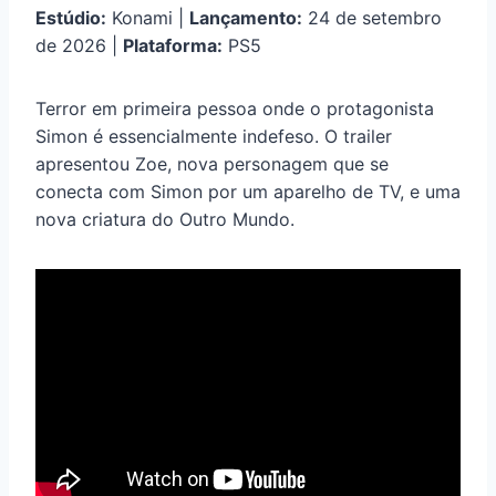
Estúdio:
Konami |
Lançamento:
24 de setembro
de 2026 |
Plataforma:
PS5
Terror em primeira pessoa onde o protagonista
Simon é essencialmente indefeso. O trailer
apresentou Zoe, nova personagem que se
conecta com Simon por um aparelho de TV, e uma
nova criatura do Outro Mundo.