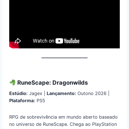
RuneScape: Dragonwilds
Estúdio:
Jagex |
Lançamento:
Outono 2026 |
Plataforma:
PS5
RPG de sobrevivência em mundo aberto baseado
no universo de RuneScape. Chega ao PlayStation