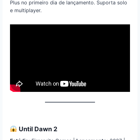
Plus no primeiro dia de lançamento. Suporta solo
e multiplayer.
Until Dawn 2