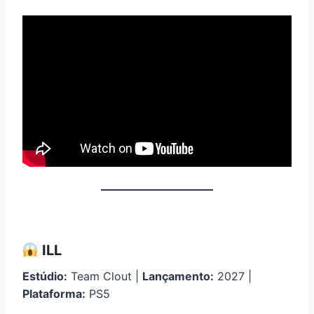
ILL
Estúdio:
Team Clout |
Lançamento:
2027 |
Plataforma:
PS5