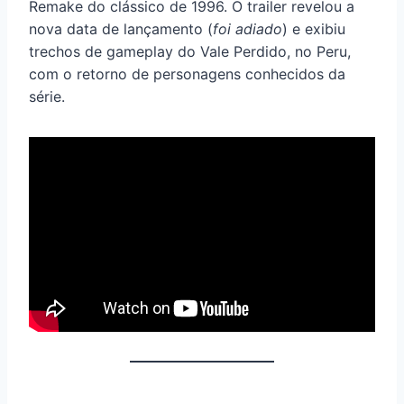
Remake do clássico de 1996. O trailer revelou a
nova data de lançamento (
foi adiado
) e exibiu
trechos de gameplay do Vale Perdido, no Peru,
com o retorno de personagens conhecidos da
série.