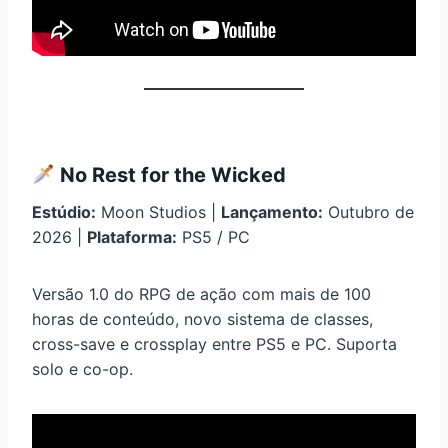
No Rest for the Wicked
Estúdio:
Moon Studios |
Lançamento:
Outubro de
2026 |
Plataforma:
PS5 / PC
Versão 1.0 do RPG de ação com mais de 100
horas de conteúdo, novo sistema de classes,
cross-save e crossplay entre PS5 e PC. Suporta
solo e co-op.