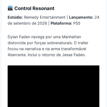
Control Resonant
Estúdio:
Remedy Entertainment |
Lançamento:
24
de setembro de 2026 |
Plataforma:
PS5
Dylan Faden navega por uma Manhattan
distorcida por forças sobrenaturais. O trailer
focou na narrativa e na arma transformável
Aberrante. Inclui o retorno de Jesse Faden.