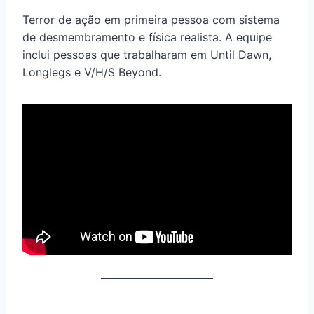
Terror de ação em primeira pessoa com sistema
de desmembramento e física realista. A equipe
inclui pessoas que trabalharam em Until Dawn,
Longlegs e V/H/S Beyond.