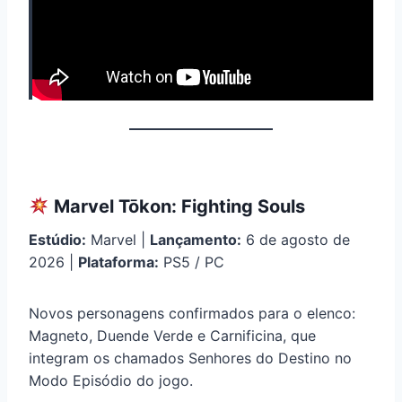
Marvel Tōkon: Fighting Souls
Estúdio:
Marvel |
Lançamento:
6 de agosto de
2026 |
Plataforma:
PS5 / PC
Novos personagens confirmados para o elenco:
Magneto, Duende Verde e Carnificina, que
integram os chamados Senhores do Destino no
Modo Episódio do jogo.