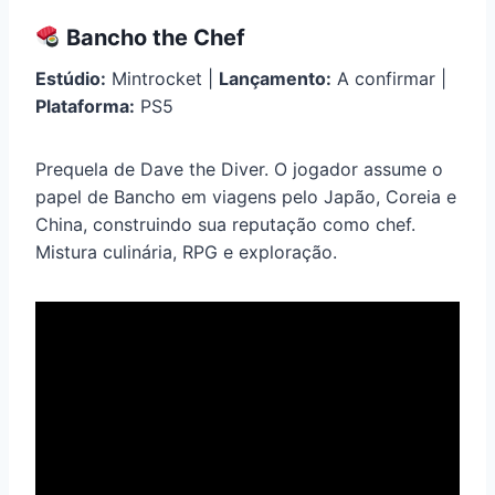
Bancho the Chef
Estúdio:
Mintrocket |
Lançamento:
A confirmar |
Plataforma:
PS5
Prequela de Dave the Diver. O jogador assume o
papel de Bancho em viagens pelo Japão, Coreia e
China, construindo sua reputação como chef.
Mistura culinária, RPG e exploração.