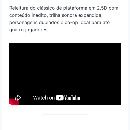
Releitura do clássico de plataforma em 2.5D com
conteúdo inédito, trilha sonora expandida,
personagens dublados e co-op local para até
quatro jogadores.