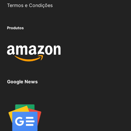
Termos e Condições
Produtos
Google News