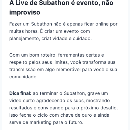
A Live de Subathon é evento, não
improviso
Fazer um Subathon não é apenas ficar online por
muitas horas. É criar um evento com
planejamento, criatividade e cuidado.
Com um bom roteiro, ferramentas certas e
respeito pelos seus limites, você transforma sua
transmissão em algo memorável para você e sua
comunidade.
Dica final:
ao terminar o Subathon, grave um
vídeo curto agradecendo os subs, mostrando
resultados e convidando para o próximo desafio.
Isso fecha o ciclo com chave de ouro e ainda
serve de marketing para o futuro.