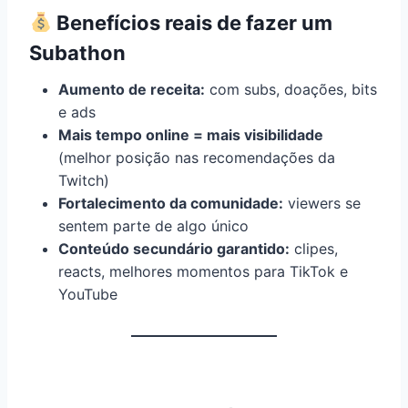
Benefícios reais de fazer um
Subathon
Aumento de receita:
com subs, doações, bits
e ads
Mais tempo online = mais visibilidade
(melhor posição nas recomendações da
Twitch)
Fortalecimento da comunidade:
viewers se
sentem parte de algo único
Conteúdo secundário garantido:
clipes,
reacts, melhores momentos para TikTok e
YouTube