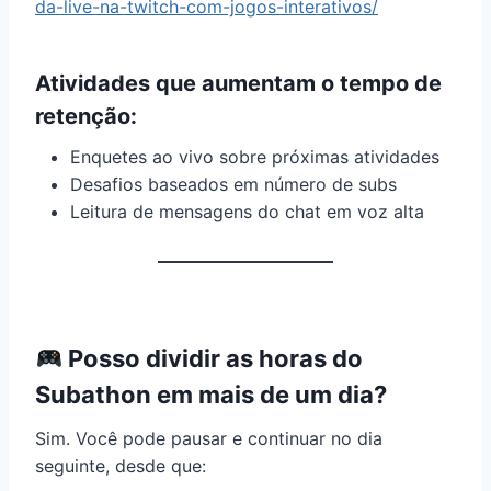
da-live-na-twitch-com-jogos-interativos/
Atividades que aumentam o tempo de
retenção:
Enquetes ao vivo sobre próximas atividades
Desafios baseados em número de subs
Leitura de mensagens do chat em voz alta
Posso dividir as horas do
Subathon em mais de um dia?
Sim. Você pode pausar e continuar no dia
seguinte, desde que: