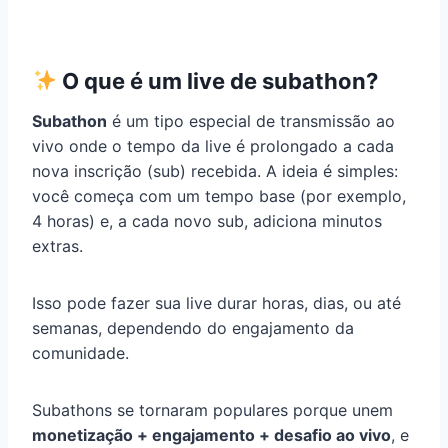
O que é um live de subathon?
Subathon
é um tipo especial de transmissão ao
vivo onde o tempo da live é prolongado a cada
nova inscrição (sub) recebida. A ideia é simples:
você começa com um tempo base (por exemplo,
4 horas) e, a cada novo sub, adiciona minutos
extras.
Isso pode fazer sua live durar horas, dias, ou até
semanas, dependendo do engajamento da
comunidade.
Subathons se tornaram populares porque unem
monetização + engajamento + desafio ao vivo
, e