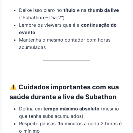
Deixe isso claro no
título
e na
thumb da live
(“Subathon – Dia 2”)
Lembre os viewers que é a
continuação do
evento
Mantenha o mesmo contador com horas
acumuladas
Cuidados importantes com sua
saúde durante a live de Subathon
Defina um
tempo máximo absoluto
(mesmo
que tenha subs acumulados)
Respeite pausas: 15 minutos a cada 2 horas é
o mínimo