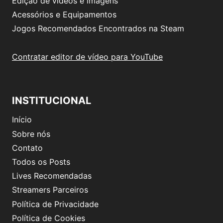
Edição de vídeos e imagens
Acessórios e Equipamentos
Jogos Recomendados Encontrados na Steam
Contratar editor de vídeo para YouTube
INSTITUCIONAL
Início
Sobre nós
Contato
Todos os Posts
Lives Recomendadas
Streamers Parceiros
Política de Privacidade
Política de Cookies