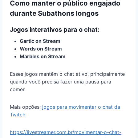
Como manter o público engajado
durante Subathons longos
Jogos interativos para o chat:
Gartic on Stream
Words on Stream
Marbles on Stream
Esses jogos mantêm o chat ativo, principalmente
quando você precisa fazer uma pausa para
comer.
Mais opções:
jogos para movimentar o chat da
Twitch
https://livestreamer.com.br/movimentar-o-chat-