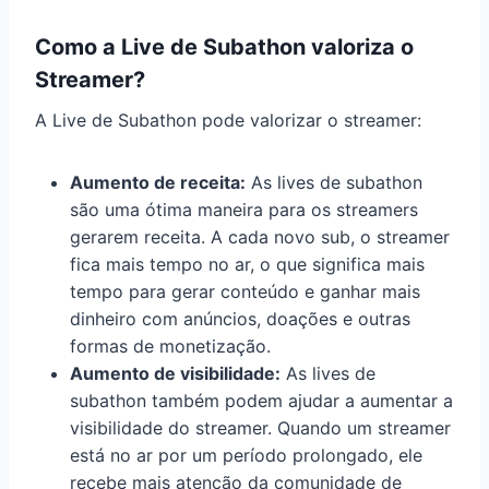
Como a Live de Subathon valoriza o
Streamer?
A Live de Subathon pode valorizar o streamer:
Aumento de receita:
As lives de subathon
são uma ótima maneira para os streamers
gerarem receita. A cada novo sub, o streamer
fica mais tempo no ar, o que significa mais
tempo para gerar conteúdo e ganhar mais
dinheiro com anúncios, doações e outras
formas de monetização.
Aumento de visibilidade:
As lives de
subathon também podem ajudar a aumentar a
visibilidade do streamer. Quando um streamer
está no ar por um período prolongado, ele
recebe mais atenção da comunidade de