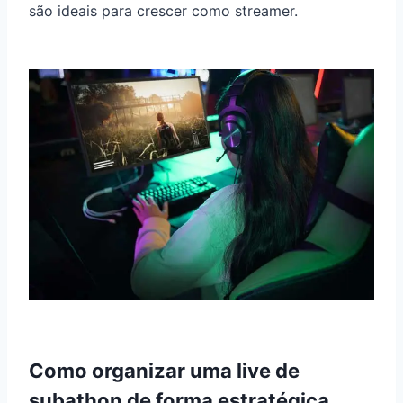
são ideais para crescer como streamer.
Como organizar uma live de
subathon de forma estratégica