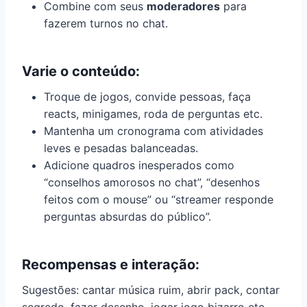
Combine com seus
moderadores
para
fazerem turnos no chat.
Varie o conteúdo:
Troque de jogos, convide pessoas, faça
reacts, minigames, roda de perguntas etc.
Mantenha um cronograma com atividades
leves e pesadas balanceadas.
Adicione quadros inesperados como
“conselhos amorosos no chat”, “desenhos
feitos com o mouse” ou “streamer responde
perguntas absurdas do público”.
Recompensas e interação:
Sugestões: cantar música ruim, abrir pack, contar