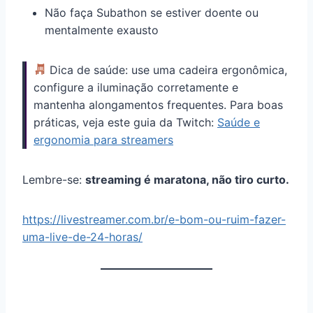
Não faça Subathon se estiver doente ou
mentalmente exausto
Dica de saúde: use uma cadeira ergonômica,
configure a iluminação corretamente e
mantenha alongamentos frequentes. Para boas
práticas, veja este guia da Twitch:
Saúde e
ergonomia para streamers
Lembre-se:
streaming é maratona, não tiro curto.
https://livestreamer.com.br/e-bom-ou-ruim-fazer-
uma-live-de-24-horas/