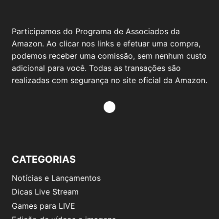
Participamos do Programa de Associados da
Amazon. Ao clicar nos links e efetuar uma compra,
podemos receber uma comissão, sem nenhum custo
adicional para você. Todas as transações são
realizadas com segurança no site oficial da Amazon.
CATEGORIAS
Notícias e Lançamentos
Dicas Live Stream
Games para LIVE