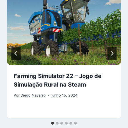
Farming Simulator 22 – Jogo de
Simulação Rural na Steam
Por
Diego Navarro
junho 15, 2024