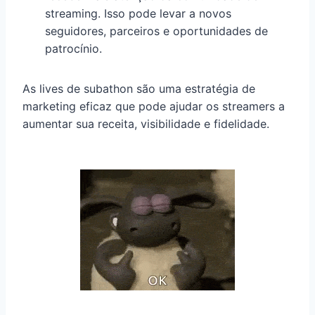
streaming. Isso pode levar a novos
seguidores, parceiros e oportunidades de
patrocínio.
As lives de subathon são uma estratégia de
marketing eficaz que pode ajudar os streamers a
aumentar sua receita, visibilidade e fidelidade.