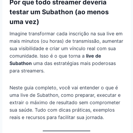
Por que todo streamer deveria
testar um Subathon (ao menos
uma vez)
Imagine transformar cada inscrição na sua live em
mais minutos (ou horas) de transmissão, aumentar
sua visibilidade e criar um vínculo real com sua
comunidade. Isso é o que torna a
live de
Subathon
uma das estratégias mais poderosas
para streamers.
Neste guia completo, você vai entender o que é
uma live de Subathon, como preparar, executar e
extrair o máximo de resultado sem comprometer
sua saúde. Tudo com dicas práticas, exemplos
reais e recursos para facilitar sua jornada.