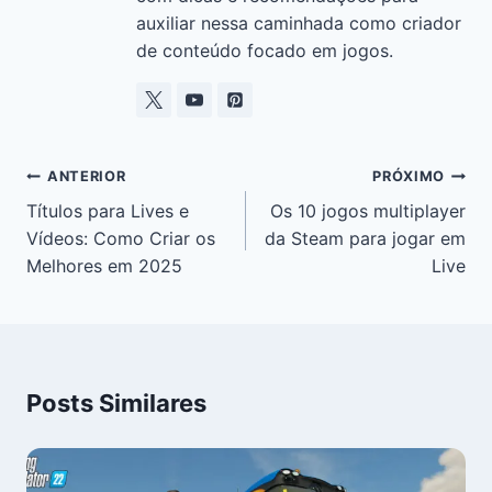
auxiliar nessa caminhada como criador
de conteúdo focado em jogos.
ANTERIOR
PRÓXIMO
Títulos para Lives e
Os 10 jogos multiplayer
Vídeos: Como Criar os
da Steam para jogar em
Melhores em 2025
Live
Posts Similares