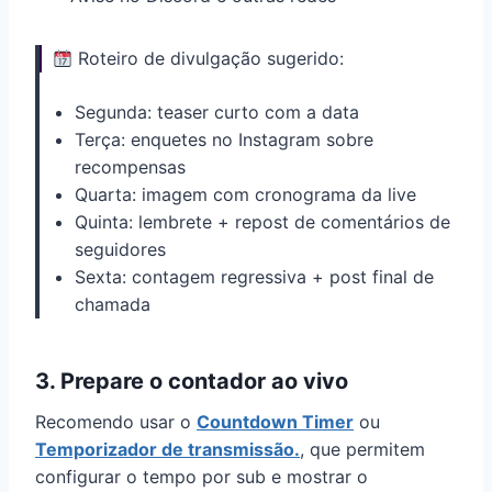
Roteiro de divulgação sugerido:
Segunda: teaser curto com a data
Terça: enquetes no Instagram sobre
recompensas
Quarta: imagem com cronograma da live
Quinta: lembrete + repost de comentários de
seguidores
Sexta: contagem regressiva + post final de
chamada
3. Prepare o contador ao vivo
Recomendo usar o
Countdown Timer
ou
Temporizador de transmissão.
, que permitem
configurar o tempo por sub e mostrar o