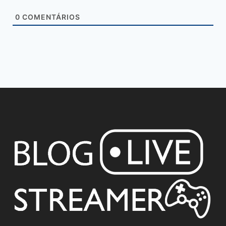
0
COMENTÁRIOS