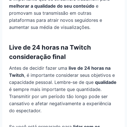
melhorar a qualidade do seu conteúdo
e
promovam sua transmissão em outras
plataformas para atrair novos seguidores e
aumentar sua média de visualizações.
Live de 24 horas na Twitch
consideração final
Antes de decidir fazer uma
live de 24 horas na
Twitch
, é importante considerar seus objetivos e
capacidade pessoal. Lembre-se de que
qualidade
é sempre mais importante que quantidade.
Transmitir por um período tão longo pode ser
cansativo e afetar negativamente a experiência
do espectador.
Se você está preparado para
lidar com os