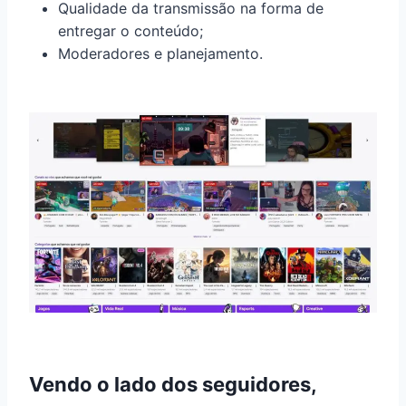
Qualidade da transmissão na forma de
entregar o conteúdo;
Moderadores e planejamento.
Vendo o lado dos seguidores,