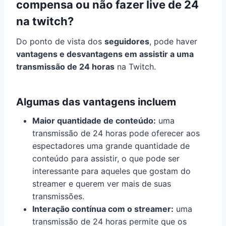
compensa ou não fazer live de 24
na twitch?
Do ponto de vista dos
seguidores
, pode haver
vantagens e desvantagens em assistir a uma
transmissão de 24 horas
na Twitch.
Algumas das vantagens incluem
Maior quantidade de conteúdo:
uma
transmissão de 24 horas pode oferecer aos
espectadores uma grande quantidade de
conteúdo para assistir, o que pode ser
interessante para aqueles que gostam do
streamer e querem ver mais de suas
transmissões.
Interação contínua com o streamer:
uma
transmissão de 24 horas permite que os