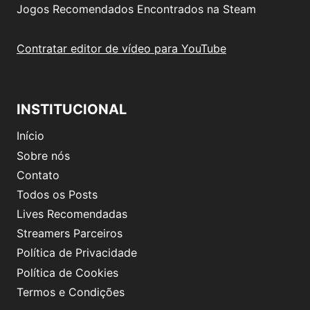
Jogos Recomendados Encontrados na Steam
Contratar editor de vídeo para YouTube
INSTITUCIONAL
Início
Sobre nós
Contato
Todos os Posts
Lives Recomendadas
Streamers Parceiros
Política de Privacidade
Política de Cookies
Termos e Condições