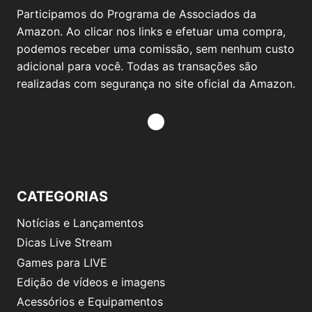
Participamos do Programa de Associados da
Amazon. Ao clicar nos links e efetuar uma compra,
podemos receber uma comissão, sem nenhum custo
adicional para você. Todas as transações são
realizadas com segurança no site oficial da Amazon.
CATEGORIAS
Notícias e Lançamentos
Dicas Live Stream
Games para LIVE
Edição de vídeos e imagens
Acessórios e Equipamentos