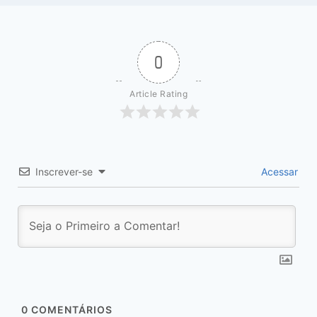
0
Article Rating
Inscrever-se
Acessar
0
COMENTÁRIOS