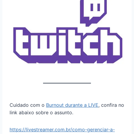
Cuidado com o
Burnout durante a LIVE
, confira no
link abaixo sobre o assunto.
https://livestreamer.com.br/como-gerenciar-a-