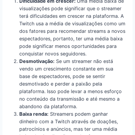
Dificuldade em crescer:
Uma média baixa de
visualizações pode significar que o streamer
terá dificuldades em crescer na plataforma. A
Twitch usa a média de visualizações como um
dos fatores para recomendar streams a novos
espectadores, portanto, ter uma média baixa
pode significar menos oportunidades para
conquistar novos seguidores.
Desmotivação:
Se um streamer não está
vendo um crescimento constante em sua
base de espectadores, pode se sentir
desmotivado e perder a paixão pela
plataforma. Isso pode levar a menos esforço
no conteúdo da transmissão e até mesmo a
abandono da plataforma.
Baixa renda:
Streamers podem ganhar
dinheiro com a Twitch através de doações,
patrocínios e anúncios, mas ter uma média