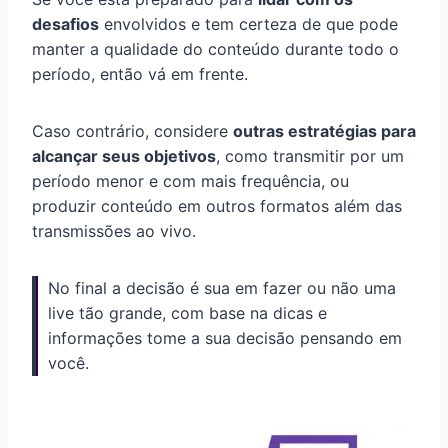
desafios
envolvidos e tem certeza de que pode
manter a qualidade do conteúdo durante todo o
período, então vá em frente.
Caso contrário, considere
outras estratégias para
alcançar seus objetivos
, como transmitir por um
período menor e com mais frequência, ou
produzir conteúdo em outros formatos além das
transmissões ao vivo.
No final a decisão é sua em fazer ou não uma
live tão grande, com base na dicas e
informações tome a sua decisão pensando em
você.