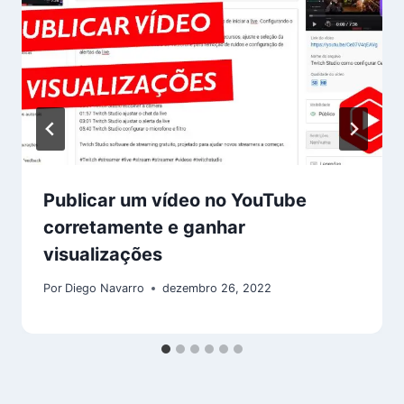
Publicar um vídeo no YouTube
corretamente e ganhar
visualizações
Por
Diego Navarro
dezembro 26, 2022