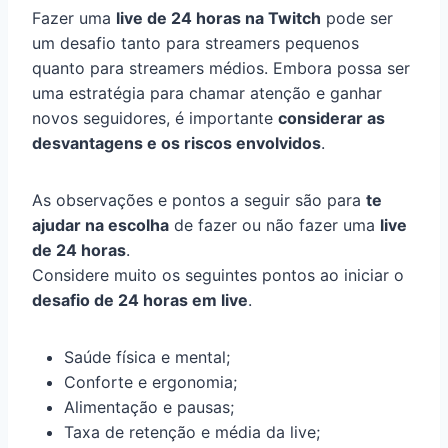
Fazer uma
live de 24 horas na Twitch
pode ser
um desafio tanto para streamers pequenos
quanto para streamers médios. Embora possa ser
uma estratégia para chamar atenção e ganhar
novos seguidores, é importante
considerar as
desvantagens e os riscos envolvidos
.
As observações e pontos a seguir são para
te
ajudar na escolha
de fazer ou não fazer uma
live
de 24 horas
.
Considere muito os seguintes pontos ao iniciar o
desafio de 24 horas em live
.
Saúde física e mental;
Conforte e ergonomia;
Alimentação e pausas;
Taxa de retenção e média da live;