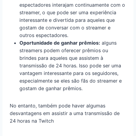
espectadores interajam continuamente com o
streamer, o que pode ser uma experiência
interessante e divertida para aqueles que
gostam de conversar com o streamer e
outros espectadores.
Oportunidade de ganhar prêmios:
alguns
streamers podem oferecer prêmios ou
brindes para aqueles que assistem à
transmissão de 24 horas. Isso pode ser uma
vantagem interessante para os seguidores,
especialmente se eles são fãs do streamer e
gostam de ganhar prêmios.
No entanto, também pode haver algumas
desvantagens em assistir a uma transmissão de
24 horas na Twitch