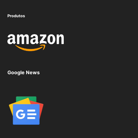
Produtos
Google News