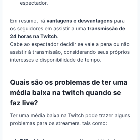
espectador.
Em resumo, há
vantagens e desvantagens
para
os seguidores em assistir a uma
transmissão de
24 horas na Twitch
.
Cabe ao espectador decidir se vale a pena ou não
assistir à transmissão, considerando seus próprios
interesses e disponibilidade de tempo.
Quais são os problemas de ter uma
média baixa na twitch quando se
faz live?
Ter uma média baixa na Twitch pode trazer alguns
problemas para os streamers, tais como: