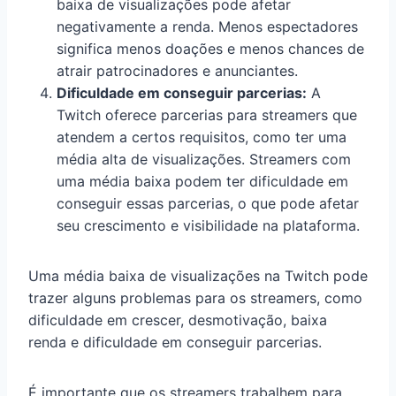
baixa de visualizações pode afetar
negativamente a renda. Menos espectadores
significa menos doações e menos chances de
atrair patrocinadores e anunciantes.
Dificuldade em conseguir parcerias:
A
Twitch oferece parcerias para streamers que
atendem a certos requisitos, como ter uma
média alta de visualizações. Streamers com
uma média baixa podem ter dificuldade em
conseguir essas parcerias, o que pode afetar
seu crescimento e visibilidade na plataforma.
Uma média baixa de visualizações na Twitch pode
trazer alguns problemas para os streamers, como
dificuldade em crescer, desmotivação, baixa
renda e dificuldade em conseguir parcerias.
É importante que os streamers trabalhem para