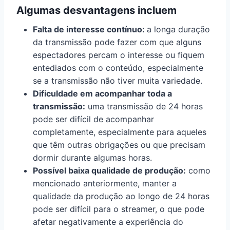
Algumas desvantagens incluem
Falta de interesse contínuo:
a longa duração
da transmissão pode fazer com que alguns
espectadores percam o interesse ou fiquem
entediados com o conteúdo, especialmente
se a transmissão não tiver muita variedade.
Dificuldade em acompanhar toda a
transmissão:
uma transmissão de 24 horas
pode ser difícil de acompanhar
completamente, especialmente para aqueles
que têm outras obrigações ou que precisam
dormir durante algumas horas.
Possível baixa qualidade de produção:
como
mencionado anteriormente, manter a
qualidade da produção ao longo de 24 horas
pode ser difícil para o streamer, o que pode
afetar negativamente a experiência do