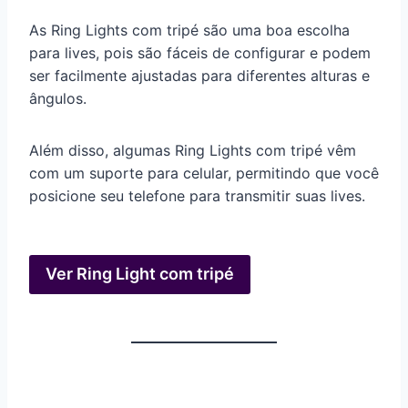
As Ring Lights com tripé são uma boa escolha
para lives, pois são fáceis de configurar e podem
ser facilmente ajustadas para diferentes alturas e
ângulos.
Além disso, algumas Ring Lights com tripé vêm
com um suporte para celular, permitindo que você
posicione seu telefone para transmitir suas lives.
Ver Ring Light com tripé