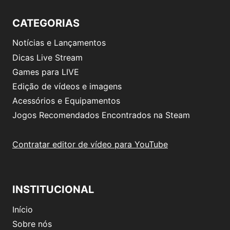
CATEGORIAS
Notícias e Lançamentos
Dicas Live Stream
Games para LIVE
Edição de vídeos e imagens
Acessórios e Equipamentos
Jogos Recomendados Encontrados na Steam
Contratar editor de vídeo para YouTube
INSTITUCIONAL
Início
Sobre nós