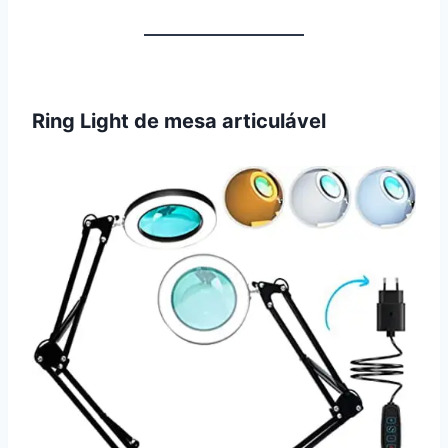
Ring Light de mesa articulável