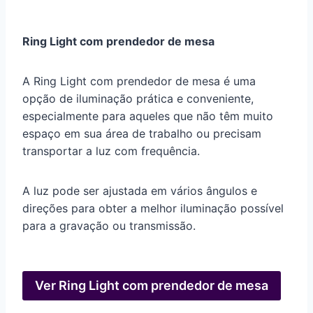
Ring Light com prendedor de mesa
A Ring Light com prendedor de mesa é uma
opção de iluminação prática e conveniente,
especialmente para aqueles que não têm muito
espaço em sua área de trabalho ou precisam
transportar a luz com frequência.
A luz pode ser ajustada em vários ângulos e
direções para obter a melhor iluminação possível
para a gravação ou transmissão.
Ver Ring Light com prendedor de mesa