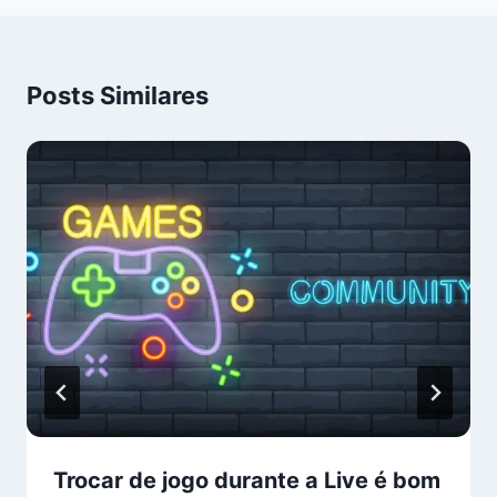
Posts Similares
Trocar de jogo durante a Live é bom