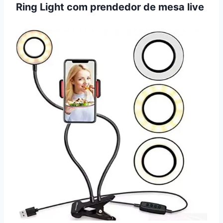
Ring Light com prendedor de mesa live