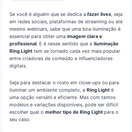
Se você é alguém que se dedica a
fazer lives
, seja
em redes sociais, plataformas de streaming ou até
mesmo webinars, sabe que uma boa iluminação é
essencial para obter uma
imagem clara e
profissional
. E é nesse sentido que a
iluminação
Ring Light
tem se tornado cada vez mais popular
entre criadores de conteúdo e influenciadores
digitais.
Seja para destacar o rosto em close-ups ou para
iluminar um ambiente completo, a
Ring Light
é
uma opção versátil e eficiente. Mas com tantos
modelos e variações disponíveis, pode ser difícil
escolher qual o
melhor tipo de Ring Light
para o
seu caso.