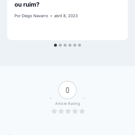
ou ruim?
Por
Diego Navarro
abril 8, 2023
0
Article Rating