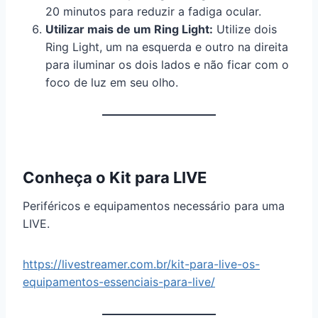
20 minutos para reduzir a fadiga ocular.
Utilizar mais de um Ring Light:
Utilize dois
Ring Light, um na esquerda e outro na direita
para iluminar os dois lados e não ficar com o
foco de luz em seu olho.
Conheça o Kit para LIVE
Periféricos e equipamentos necessário para uma
LIVE.
https://livestreamer.com.br/kit-para-live-os-
equipamentos-essenciais-para-live/