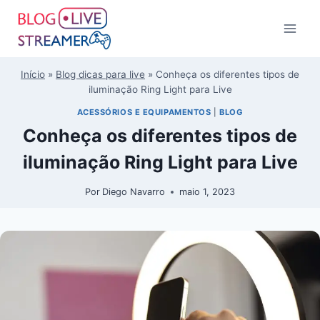
Início
»
Blog dicas para live
»
Conheça os diferentes tipos de
iluminação Ring Light para Live
ACESSÓRIOS E EQUIPAMENTOS
|
BLOG
Conheça os diferentes tipos de
iluminação Ring Light para Live
Por
Diego Navarro
maio 1, 2023