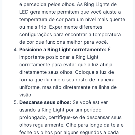
é percebida pelos olhos. As Ring Lights de
LED geralmente permitem que você ajuste a
temperatura de cor para um nível mais quente
ou mais frio. Experimente diferentes
configurações para encontrar a temperatura
de cor que funciona melhor para você.
Posicione a Ring Light corretamente:
É
importante posicionar a Ring Light
corretamente para evitar que a luz atinja
diretamente seus olhos. Coloque a luz de
forma que ilumine o seu rosto de maneira
uniforme, mas não diretamente na linha de
visão.
Descanse seus olhos:
Se você estiver
usando a Ring Light por um período
prolongado, certifique-se de descansar seus
olhos regularmente. Olhe para longe da tela e
feche os olhos por alguns segundos a cada