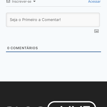
Inscrever-se
Acessar
0
COMENTÁRIOS