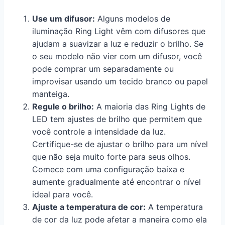
Use um difusor:
Alguns modelos de
iluminação Ring Light vêm com difusores que
ajudam a suavizar a luz e reduzir o brilho. Se
o seu modelo não vier com um difusor, você
pode comprar um separadamente ou
improvisar usando um tecido branco ou papel
manteiga.
Regule o brilho:
A maioria das Ring Lights de
LED tem ajustes de brilho que permitem que
você controle a intensidade da luz.
Certifique-se de ajustar o brilho para um nível
que não seja muito forte para seus olhos.
Comece com uma configuração baixa e
aumente gradualmente até encontrar o nível
ideal para você.
Ajuste a temperatura de cor:
A temperatura
de cor da luz pode afetar a maneira como ela