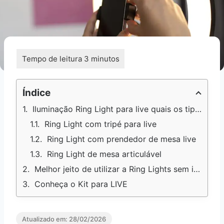
Índice
Iluminação Ring Light para live quais os tipos?
Ring Light com tripé para live
Ring Light com prendedor de mesa live
Ring Light de mesa articulável
Melhor jeito de utilizar a Ring Lights sem incomodar as vistas
Conheça o Kit para LIVE
Atualizado em:
28/02/2026