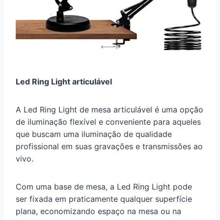
Led Ring Light articulável
A Led Ring Light de mesa articulável é uma opção
de iluminação flexível e conveniente para aqueles
que buscam uma iluminação de qualidade
profissional em suas gravações e transmissões ao
vivo.
Com uma base de mesa, a Led Ring Light pode
ser fixada em praticamente qualquer superfície
plana, economizando espaço na mesa ou na