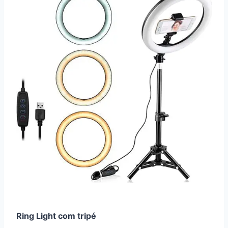
Ring Light com tripé