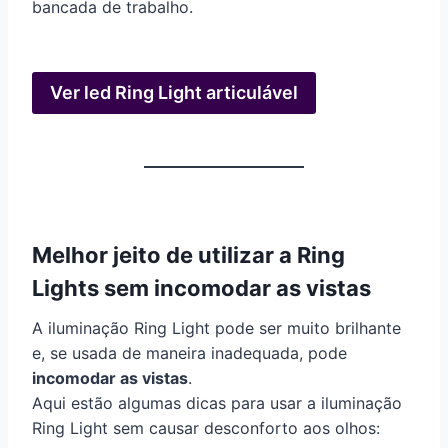
bancada de trabalho.
Ver led Ring Light articulável
Melhor jeito de utilizar a Ring
Lights sem incomodar as vistas
A iluminação Ring Light pode ser muito brilhante
e, se usada de maneira inadequada, pode
incomodar as vistas
.
Aqui estão algumas dicas para usar a iluminação
Ring Light sem causar desconforto aos olhos: