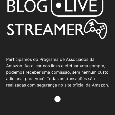
Participamos do Programa de Associados da
Amazon. Ao clicar nos links e efetuar uma compra,
podemos receber uma comissão, sem nenhum custo
adicional para você. Todas as transações são
realizadas com segurança no site oficial da Amazon.