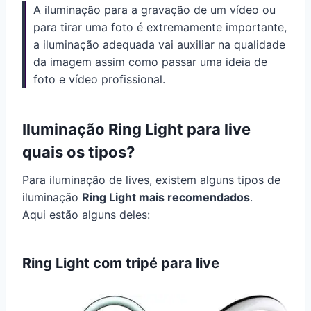
A iluminação para a gravação de um vídeo ou
para tirar uma foto é extremamente importante,
a iluminação adequada vai auxiliar na qualidade
da imagem assim como passar uma ideia de
foto e vídeo profissional.
Iluminação Ring Light para live
quais os tipos?
Para iluminação de lives, existem alguns tipos de
iluminação
Ring Light mais recomendados
.
Aqui estão alguns deles:
Ring Light com tripé para live