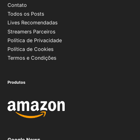
Contato
Todos os Posts
Lives Recomendadas
Streamers Parceiros
Política de Privacidade
Política de Cookies
Termos e Condições
Produtos
Google News