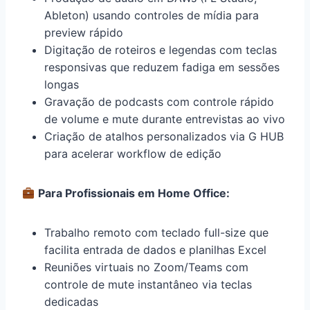
Ableton) usando controles de mídia para
preview rápido
Digitação de roteiros e legendas com teclas
responsivas que reduzem fadiga em sessões
longas
Gravação de podcasts com controle rápido
de volume e mute durante entrevistas ao vivo
Criação de atalhos personalizados via G HUB
para acelerar workflow de edição
Para Profissionais em Home Office:
Trabalho remoto com teclado full-size que
facilita entrada de dados e planilhas Excel
Reuniões virtuais no Zoom/Teams com
controle de mute instantâneo via teclas
dedicadas