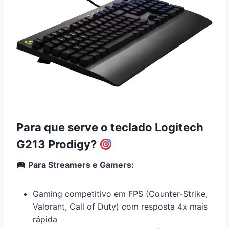
Para que serve o teclado Logitech
G213 Prodigy?
Para Streamers e Gamers:
Gaming competitivo em FPS (Counter-Strike,
Valorant, Call of Duty) com resposta 4x mais
rápida