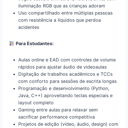
iluminação RGB que as crianças adoram
Uso compartilhado entre múltiplas pessoas
com resistência a líquidos que perdoa
acidentes
Para Estudantes:
Aulas online e EAD com controles de volume
rápidos para ajustar áudio de videoaulas
Digitação de trabalhos acadêmicos e TCCs
com conforto para sessões de escrita longas
Programação e desenvolvimento (Python,
Java, C++) aproveitando teclas especiais e
layout completo
Gaming entre aulas para relaxar sem
sacrificar performance competitiva
Projetos de edição (vídeo, áudio, design) com