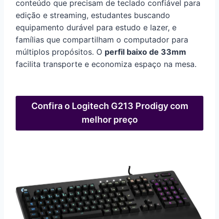
conteúdo que precisam de teclado confiável para
edição e streaming, estudantes buscando
equipamento durável para estudo e lazer, e
famílias que compartilham o computador para
múltiplos propósitos. O
perfil baixo de 33mm
facilita transporte e economiza espaço na mesa.
Confira o Logitech G213 Prodigy com
melhor preço