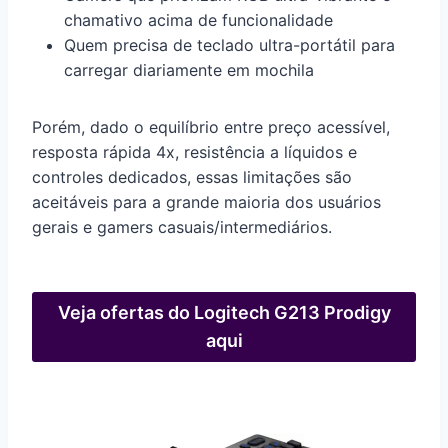
chamativo acima de funcionalidade
Quem precisa de teclado ultra-portátil para
carregar diariamente em mochila
Porém, dado o equilíbrio entre preço acessível,
resposta rápida 4x, resistência a líquidos e
controles dedicados, essas limitações são
aceitáveis para a grande maioria dos usuários
gerais e gamers casuais/intermediários.
Veja ofertas do Logitech G213 Prodigy
aqui