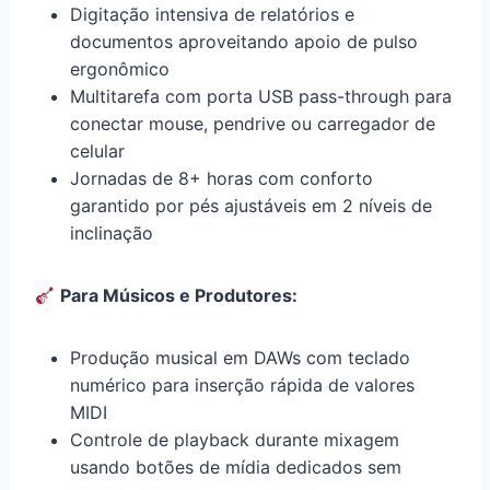
Digitação intensiva de relatórios e
documentos aproveitando apoio de pulso
ergonômico
Multitarefa com porta USB pass-through para
conectar mouse, pendrive ou carregador de
celular
Jornadas de 8+ horas com conforto
garantido por pés ajustáveis em 2 níveis de
inclinação
Para Músicos e Produtores:
Produção musical em DAWs com teclado
numérico para inserção rápida de valores
MIDI
Controle de playback durante mixagem
usando botões de mídia dedicados sem