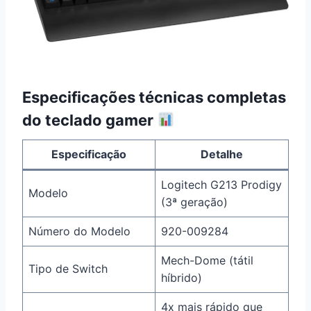
Especificações técnicas completas
do teclado gamer
Especificação
Detalhe
Logitech G213 Prodigy
Modelo
(3ª geração)
Número do Modelo
920-009284
Mech-Dome (tátil
Tipo de Switch
híbrido)
4x mais rápido que