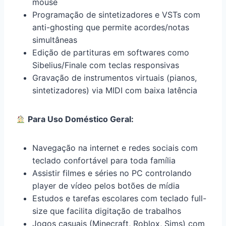
mouse
Programação de sintetizadores e VSTs com
anti-ghosting que permite acordes/notas
simultâneas
Edição de partituras em softwares como
Sibelius/Finale com teclas responsivas
Gravação de instrumentos virtuais (pianos,
sintetizadores) via MIDI com baixa latência
Para Uso Doméstico Geral:
Navegação na internet e redes sociais com
teclado confortável para toda família
Assistir filmes e séries no PC controlando
player de vídeo pelos botões de mídia
Estudos e tarefas escolares com teclado full-
size que facilita digitação de trabalhos
Jogos casuais (Minecraft, Roblox, Sims) com