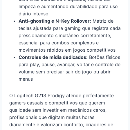
limpeza e aumentando durabilidade para uso
diário intenso
Anti-ghosting e N-Key Rollover:
Matriz de
teclas ajustada para gaming que registra cada
pressionamento simultâneo corretamente,
essencial para combos complexos e
movimentos rápidos em jogos competitivos
Controles de mídia dedicados:
Botões físicos
para play, pause, avançar, voltar e controle de
volume sem precisar sair do jogo ou abrir
menus
O Logitech G213 Prodigy atende perfeitamente
gamers casuais e competitivos que querem
qualidade sem investir em mecânicos caros,
profissionais que digitam muitas horas
diariamente e valorizam conforto, criadores de