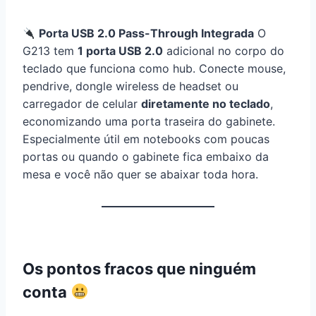
Porta USB 2.0 Pass-Through Integrada
O
G213 tem
1 porta USB 2.0
adicional no corpo do
teclado que funciona como hub. Conecte mouse,
pendrive, dongle wireless de headset ou
carregador de celular
diretamente no teclado
,
economizando uma porta traseira do gabinete.
Especialmente útil em notebooks com poucas
portas ou quando o gabinete fica embaixo da
mesa e você não quer se abaixar toda hora.
Os pontos fracos que ninguém
conta