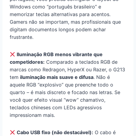
Windows como “português brasileiro” e
memorizar teclas alternativas para acentos.
Gamers não se importam, mas profissionais que
digitam documentos longos podem achar
frustrante.
Iluminação RGB menos vibrante que
competidores:
Comparado a teclados RGB de
marcas como Redragon, HyperX ou Razer, o G213
tem
iluminação mais suave e difusa
. Não é
aquele RGB “explosivo” que preenche todo o
quarto – é mais discreto e focado nas letras. Se
você quer efeito visual “wow” chamativo,
teclados chineses com LEDs agressivos
impressionam mais.
Cabo USB fixo (não destacável):
O cabo é