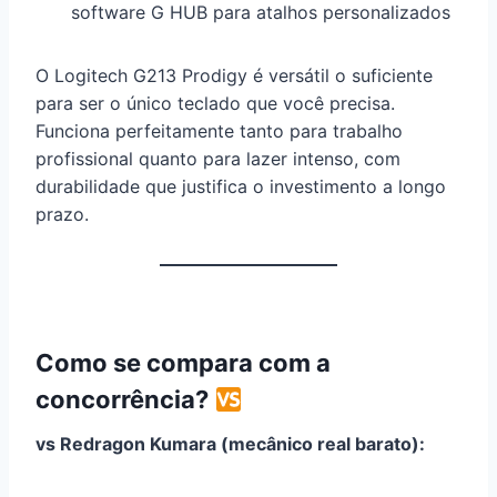
software G HUB para atalhos personalizados
O Logitech G213 Prodigy é versátil o suficiente
para ser o único teclado que você precisa.
Funciona perfeitamente tanto para trabalho
profissional quanto para lazer intenso, com
durabilidade que justifica o investimento a longo
prazo.
Como se compara com a
concorrência?
vs Redragon Kumara (mecânico real barato):