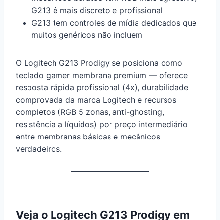
G213 é mais discreto e profissional
G213 tem controles de mídia dedicados que
muitos genéricos não incluem
O Logitech G213 Prodigy se posiciona como
teclado gamer membrana premium — oferece
resposta rápida profissional (4x), durabilidade
comprovada da marca Logitech e recursos
completos (RGB 5 zonas, anti-ghosting,
resistência a líquidos) por preço intermediário
entre membranas básicas e mecânicos
verdadeiros.
Veja o Logitech G213 Prodigy em