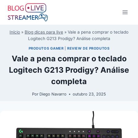
Início
»
Blog dicas para live
»
Vale a pena comprar o teclado
Logitech G213 Prodigy? Análise completa
PRODUTOS GAMER
|
REVIEW DE PRODUTOS
Vale a pena comprar o teclado
Logitech G213 Prodigy? Análise
completa
Por
Diego Navarro
outubro 23, 2025