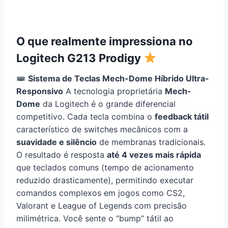
O que realmente impressiona no
Logitech G213 Prodigy
Sistema de Teclas Mech-Dome Híbrido Ultra-
Responsivo
A tecnologia proprietária
Mech-
Dome
da Logitech é o grande diferencial
competitivo. Cada tecla combina o
feedback tátil
característico de switches mecânicos com a
suavidade e silêncio
de membranas tradicionais.
O resultado é resposta
até 4 vezes mais rápida
que teclados comuns (tempo de acionamento
reduzido drasticamente), permitindo executar
comandos complexos em jogos como CS2,
Valorant e League of Legends com precisão
milimétrica. Você sente o “bump” tátil ao