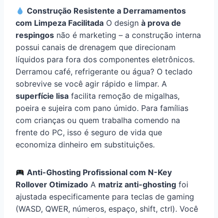
Construção Resistente a Derramamentos
com Limpeza Facilitada
O design
à prova de
respingos
não é marketing – a construção interna
possui canais de drenagem que direcionam
líquidos para fora dos componentes eletrônicos.
Derramou café, refrigerante ou água? O teclado
sobrevive se você agir rápido e limpar. A
superfície lisa
facilita remoção de migalhas,
poeira e sujeira com pano úmido. Para famílias
com crianças ou quem trabalha comendo na
frente do PC, isso é seguro de vida que
economiza dinheiro em substituições.
Anti-Ghosting Profissional com N-Key
Rollover Otimizado
A
matriz anti-ghosting
foi
ajustada especificamente para teclas de gaming
(WASD, QWER, números, espaço, shift, ctrl). Você