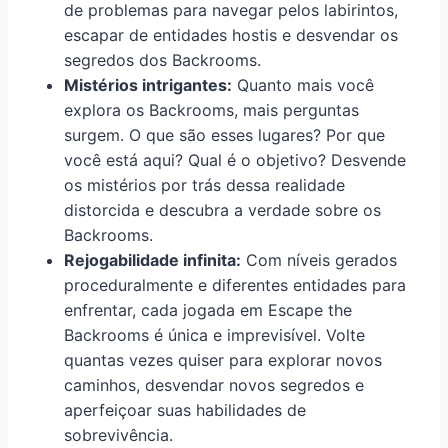
de problemas para navegar pelos labirintos,
escapar de entidades hostis e desvendar os
segredos dos Backrooms.
Mistérios intrigantes:
Quanto mais você
explora os Backrooms, mais perguntas
surgem. O que são esses lugares? Por que
você está aqui? Qual é o objetivo? Desvende
os mistérios por trás dessa realidade
distorcida e descubra a verdade sobre os
Backrooms.
Rejogabilidade infinita:
Com níveis gerados
proceduralmente e diferentes entidades para
enfrentar, cada jogada em Escape the
Backrooms é única e imprevisível. Volte
quantas vezes quiser para explorar novos
caminhos, desvendar novos segredos e
aperfeiçoar suas habilidades de
sobrevivência.