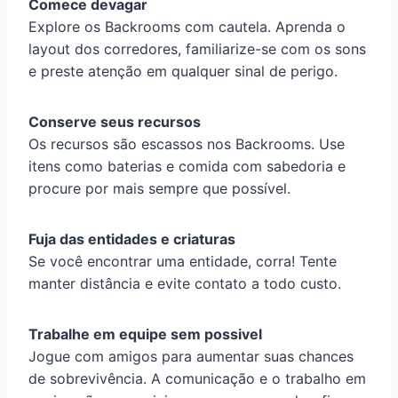
Comece devagar
Explore os Backrooms com cautela. Aprenda o
layout dos corredores, familiarize-se com os sons
e preste atenção em qualquer sinal de perigo.
Conserve seus recursos
Os recursos são escassos nos Backrooms. Use
itens como baterias e comida com sabedoria e
procure por mais sempre que possível.
Fuja das entidades e criaturas
Se você encontrar uma entidade, corra! Tente
manter distância e evite contato a todo custo.
Trabalhe em equipe sem possivel
Jogue com amigos para aumentar suas chances
de sobrevivência. A comunicação e o trabalho em