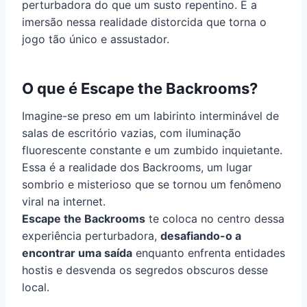
perturbadora do que um susto repentino. É a
imersão nessa realidade distorcida que torna o
jogo tão único e assustador.
O que é Escape the Backrooms?
Imagine-se preso em um labirinto interminável de
salas de escritório vazias, com iluminação
fluorescente constante e um zumbido inquietante.
Essa é a realidade dos Backrooms, um lugar
sombrio e misterioso que se tornou um fenômeno
viral na internet.
Escape the Backrooms
te coloca no centro dessa
experiência perturbadora,
desafiando-o a
encontrar uma saída
enquanto enfrenta entidades
hostis e desvenda os segredos obscuros desse
local.