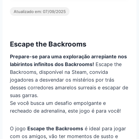
Atualizado em:
07/09/2025
Escape the Backrooms
Prepare-se para uma exploração arrepiante nos
labirintos infinitos dos Backrooms!
Escape the
Backrooms, disponível na Steam, convida
jogadores a desvendar os mistérios por trás
desses corredores amarelos surreais e escapar de
suas garras.
Se você busca um desafio empolgante e
recheado de adrenalina, este jogo é para você!
O jogo
Escape the Backrooms
é ideal para jogar
com os amigos, vão ter momentos de susto e