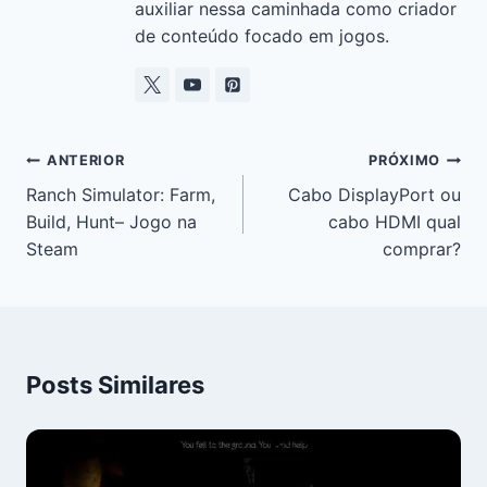
auxiliar nessa caminhada como criador
de conteúdo focado em jogos.
ANTERIOR
PRÓXIMO
Ranch Simulator: Farm,
Cabo DisplayPort ou
Build, Hunt– Jogo na
cabo HDMI qual
Steam
comprar?
Posts Similares