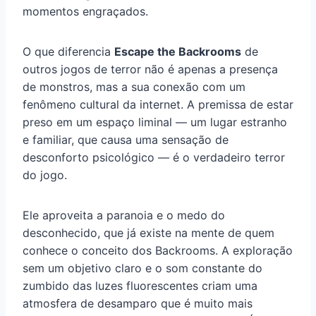
momentos engraçados.
O que diferencia
Escape the Backrooms
de
outros jogos de terror não é apenas a presença
de monstros, mas a sua conexão com um
fenômeno cultural da internet. A premissa de estar
preso em um espaço liminal — um lugar estranho
e familiar, que causa uma sensação de
desconforto psicológico — é o verdadeiro terror
do jogo.
Ele aproveita a paranoia e o medo do
desconhecido, que já existe na mente de quem
conhece o conceito dos Backrooms. A exploração
sem um objetivo claro e o som constante do
zumbido das luzes fluorescentes criam uma
atmosfera de desamparo que é muito mais