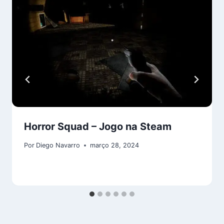
Horror Squad – Jogo na Steam
Por
Diego Navarro
março 28, 2024