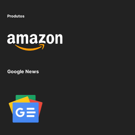
Produtos
Google News