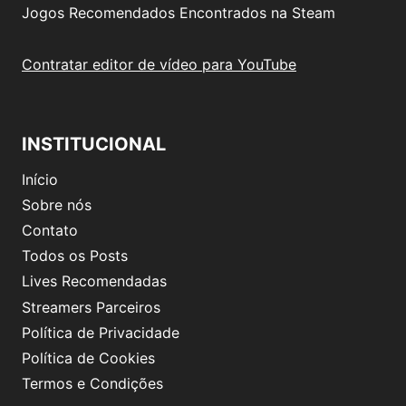
Jogos Recomendados Encontrados na Steam
Contratar editor de vídeo para YouTube
INSTITUCIONAL
Início
Sobre nós
Contato
Todos os Posts
Lives Recomendadas
Streamers Parceiros
Política de Privacidade
Política de Cookies
Termos e Condições