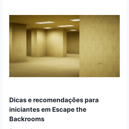
Dicas e recomendações para
iniciantes em Escape the
Backrooms