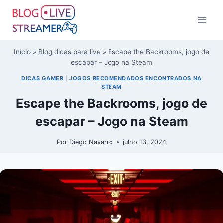
Início
»
Blog dicas para live
»
Escape the Backrooms, jogo de
escapar – Jogo na Steam
DICAS GAMER
|
JOGOS RECOMENDADOS ENCONTRADOS NA
STEAM
Escape the Backrooms, jogo de
escapar – Jogo na Steam
Por
Diego Navarro
julho 13, 2024