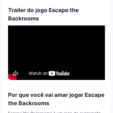
Trailer do jogo Escape the
Backrooms
Por que você vai amar jogar Escape
the Backrooms