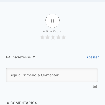
0
Article Rating
Inscrever-se
Acessar
0
COMENTÁRIOS