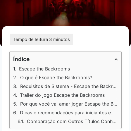
Índice
Escape the Backrooms
O que é Escape the Backrooms?
Requisitos de Sistema - Escape the Backrooms
Trailer do jogo Escape the Backrooms
Por que você vai amar jogar Escape the Backrooms
Dicas e recomendações para iniciantes em Escape the Backrooms
Comparação com Outros Títulos Conhecidos