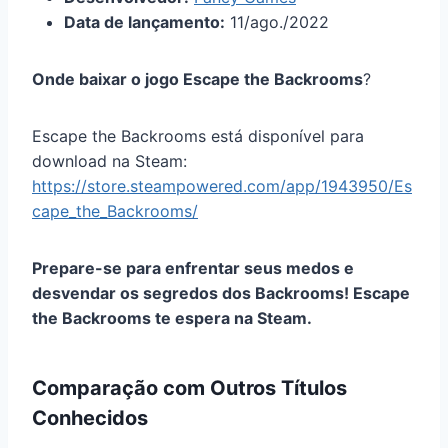
Data de lançamento:
11/ago./2022
Onde baixar o jogo
Escape the Backrooms
?
Escape the Backrooms está disponível para
download na Steam:
https://store.steampowered.com/app/1943950/Es
cape_the_Backrooms/
Prepare-se para enfrentar seus medos e
desvendar os segredos dos Backrooms! Escape
the Backrooms te espera na Steam.
Comparação com Outros Títulos
Conhecidos