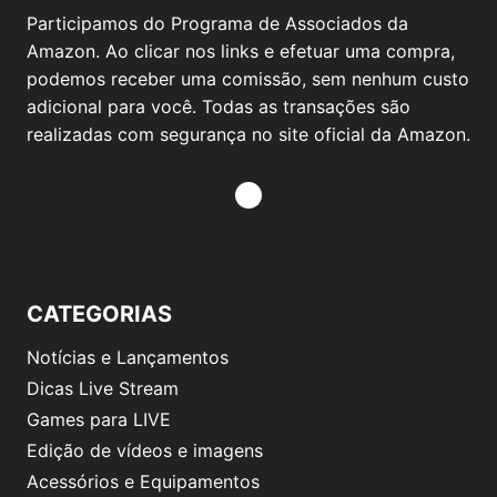
Participamos do Programa de Associados da
Amazon. Ao clicar nos links e efetuar uma compra,
podemos receber uma comissão, sem nenhum custo
adicional para você. Todas as transações são
realizadas com segurança no site oficial da Amazon.
CATEGORIAS
Notícias e Lançamentos
Dicas Live Stream
Games para LIVE
Edição de vídeos e imagens
Acessórios e Equipamentos