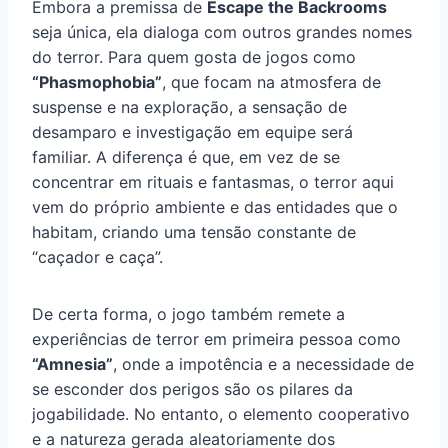
Embora a premissa de
Escape the Backrooms
seja única, ela dialoga com outros grandes nomes
do terror. Para quem gosta de jogos como
“Phasmophobia”
, que focam na atmosfera de
suspense e na exploração, a sensação de
desamparo e investigação em equipe será
familiar. A diferença é que, em vez de se
concentrar em rituais e fantasmas, o terror aqui
vem do próprio ambiente e das entidades que o
habitam, criando uma tensão constante de
“caçador e caça”.
De certa forma, o jogo também remete a
experiências de terror em primeira pessoa como
“Amnesia”
, onde a impotência e a necessidade de
se esconder dos perigos são os pilares da
jogabilidade. No entanto, o elemento cooperativo
e a natureza gerada aleatoriamente dos