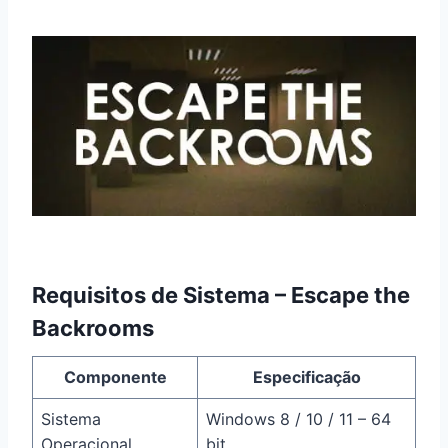
Requisitos de Sistema – Escape the
Backrooms
Componente
Especificação
Sistema
Windows 8 / 10 / 11 – 64
Operacional
bit