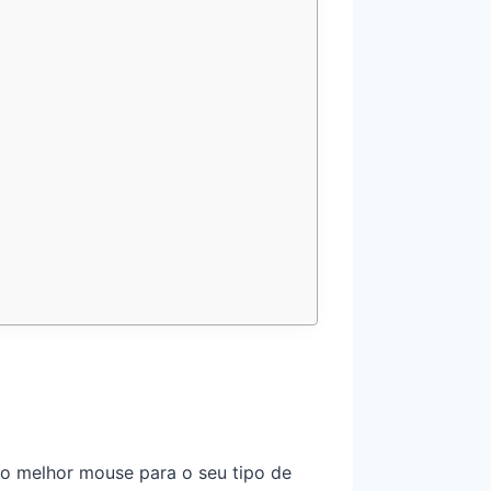
 o melhor mouse para o seu tipo de