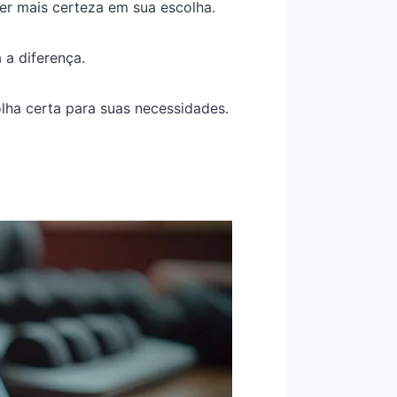
er mais certeza em sua escolha.
a diferença.
lha certa para suas necessidades.