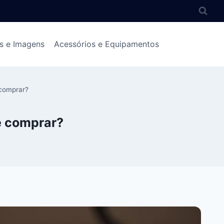
s e Imagens
Acessórios e Equipamentos
comprar?
e comprar?