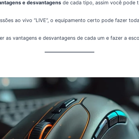
antagens e desvantagens
de cada tipo, assim você pode t
ões ao vivo “LIVE”, o equipamento certo pode fazer toda 
er as vantagens e desvantagens de cada um e fazer a esco