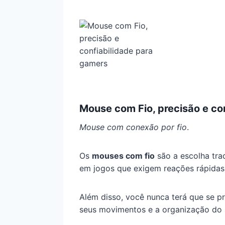
Mouse com Fio, precisão e co
Mouse com conexão por fio
.
Os
mouses com fio
são a escolha tra
em jogos que exigem reações rápidas
Além disso, você nunca terá que se p
seus movimentos e a organização do 