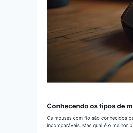
Conhecendo os tipos de 
Os mouses com fio são conhecidos p
incomparáveis. Mas qual é o melhor p