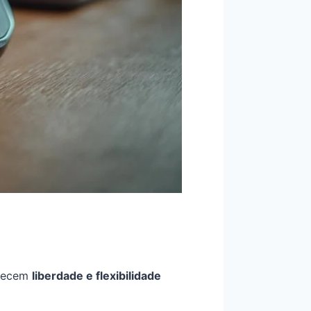
erecem
liberdade e flexibilidade