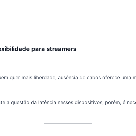
exibilidade para streamers
uem quer mais liberdade, ausência de cabos oferece uma 
e a questão da latência nesses dispositivos, porém, é nec