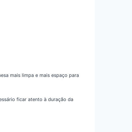
mesa mais limpa e mais espaço para
essário ficar atento à duração da