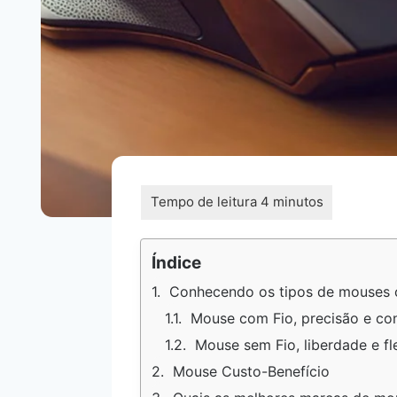
Índice
Conhecendo os tipos de mouses 
Mouse com Fio, precisão e con
Mouse sem Fio, liberdade e fl
Mouse Custo-Benefício