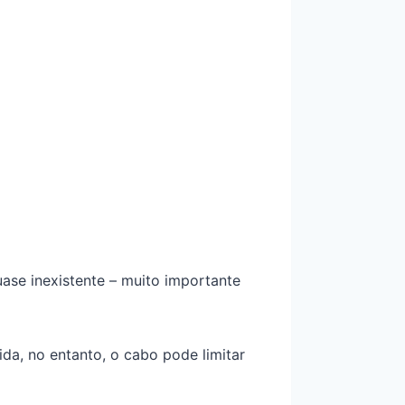
ase inexistente – muito importante
da, no entanto, o cabo pode limitar