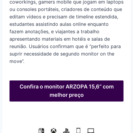
coworkings, gamers mobile que jogam em laptops
ou consoles portáteis, criadores de conteúdo que
editam vídeos e precisam de timeline estendida,
estudantes assistindo aulas online enquanto
fazem anotações, e viajantes a trabalho
apresentando materiais em hotéis e salas de
reunião. Usuários confirmam que é “perfeito para
suprir necessidade de segundo monitor on the
move”.
Confira o monitor ARZOPA 15,6” com
melhor preço