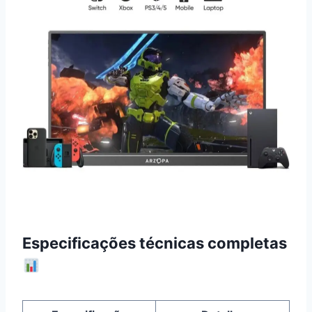
Especificações técnicas completas