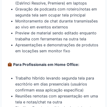
(DaVinci Resolve, Premiere) em laptops
Gravação de podcasts com roteiro/notas em
segunda tela sem ocupar tela principal
Monitoramento de chat durante transmissões
ao vivo em eventos externos
Preview de material sendo editado enquanto
trabalha com ferramentas na outra tela
Apresentações e demonstrações de produtos
em locações sem monitor fixo
Para Profissionais em Home Office:
Trabalho híbrido levando segunda tela para
escritório em dias presenciais (usuários
confirmam essa aplicação específica)
Reuniões remotas com apresentação em uma
tela e notas/chat na outra