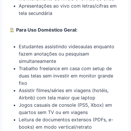
Apresentações ao vivo com letras/cifras em
tela secundária
Para Uso Doméstico Geral:
Estudantes assistindo videoaulas enquanto
fazem anotações ou pesquisam
simultaneamente
Trabalho freelance em casa com setup de
duas telas sem investir em monitor grande
fixo
Assistir filmes/séries em viagens (hotéis,
Airbnb) com tela maior que laptop
Jogos casuais de console (PS5, Xbox) em
quartos sem TV ou em viagens
Leitura de documentos extensos (PDFs, e-
books) em modo vertical/retrato