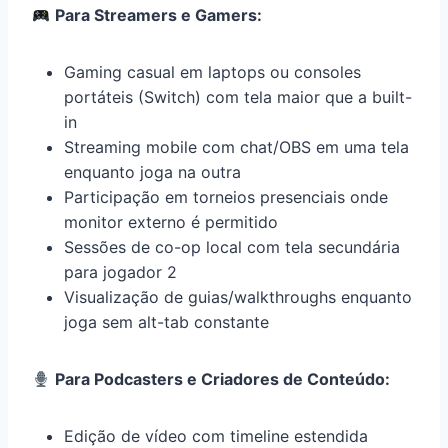
Para Streamers e Gamers:
Gaming casual em laptops ou consoles
portáteis (Switch) com tela maior que a built-
in
Streaming mobile com chat/OBS em uma tela
enquanto joga na outra
Participação em torneios presenciais onde
monitor externo é permitido
Sessões de co-op local com tela secundária
para jogador 2
Visualização de guias/walkthroughs enquanto
joga sem alt-tab constante
Para Podcasters e Criadores de Conteúdo:
Edição de vídeo com timeline estendida