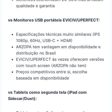
qualidade e garantia
vs Monitores USB portáteis EVICIV/UPERFECT:
Especificações técnicas muito similares (IPS
1080p, 60Hz, USB-C + HDMI)
ARZOPA tem vantagem em disponibilidade e
distribuição no Brasil
EVICIV/UPERFECT às vezes oferecem versões
com touch screen (ARZOPA não tem)
Preços competitivos entre si, escolha
baseada em disponibilidade
vs Tablets como segunda tela (iPad com
Sidecar/Duet):