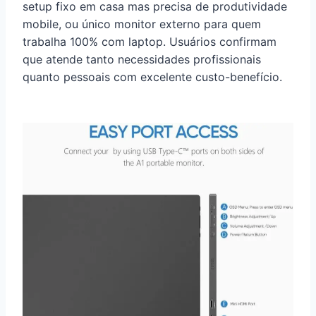
setup fixo em casa mas precisa de produtividade
mobile, ou único monitor externo para quem
trabalha 100% com laptop. Usuários confirmam
que atende tanto necessidades profissionais
quanto pessoais com excelente custo-benefício.