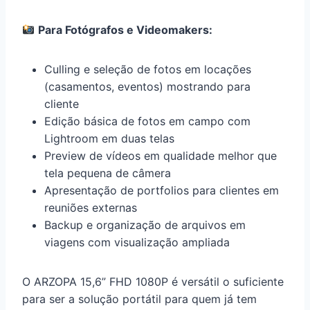
Para Fotógrafos e Videomakers:
Culling e seleção de fotos em locações
(casamentos, eventos) mostrando para
cliente
Edição básica de fotos em campo com
Lightroom em duas telas
Preview de vídeos em qualidade melhor que
tela pequena de câmera
Apresentação de portfolios para clientes em
reuniões externas
Backup e organização de arquivos em
viagens com visualização ampliada
O ARZOPA 15,6” FHD 1080P é versátil o suficiente
para ser a solução portátil para quem já tem