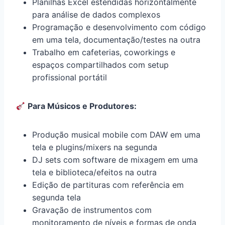
Planilhas Excel estendidas horizontalmente
para análise de dados complexos
Programação e desenvolvimento com código
em uma tela, documentação/testes na outra
Trabalho em cafeterias, coworkings e
espaços compartilhados com setup
profissional portátil
Para Músicos e Produtores:
Produção musical mobile com DAW em uma
tela e plugins/mixers na segunda
DJ sets com software de mixagem em uma
tela e biblioteca/efeitos na outra
Edição de partituras com referência em
segunda tela
Gravação de instrumentos com
monitoramento de níveis e formas de onda