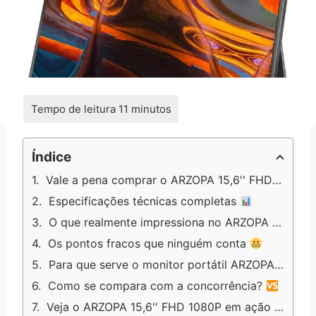
Índice
Vale a pena comprar o ARZOPA 15,6'' FHD 1080P?
Especificações técnicas completas
O que realmente impressiona no ARZOPA 15,6'' FHD 1080P
Os pontos fracos que ninguém conta
Para que serve o monitor portátil ARZOPA 15,6'' FHD 1080P?
Como se compara com a concorrência?
Veja o ARZOPA 15,6'' FHD 1080P em ação