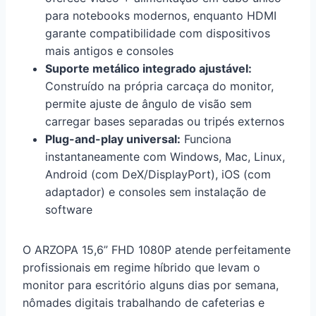
para notebooks modernos, enquanto HDMI
garante compatibilidade com dispositivos
mais antigos e consoles
Suporte metálico integrado ajustável:
Construído na própria carcaça do monitor,
permite ajuste de ângulo de visão sem
carregar bases separadas ou tripés externos
Plug-and-play universal:
Funciona
instantaneamente com Windows, Mac, Linux,
Android (com DeX/DisplayPort), iOS (com
adaptador) e consoles sem instalação de
software
O ARZOPA 15,6” FHD 1080P atende perfeitamente
profissionais em regime híbrido que levam o
monitor para escritório alguns dias por semana,
nômades digitais trabalhando de cafeterias e