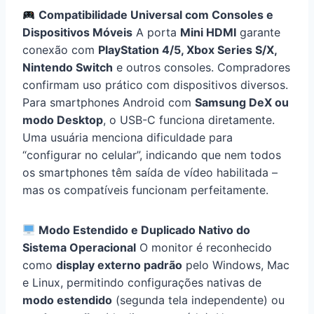
Compatibilidade Universal com Consoles e
Dispositivos Móveis
A porta
Mini HDMI
garante
conexão com
PlayStation 4/5, Xbox Series S/X,
Nintendo Switch
e outros consoles. Compradores
confirmam uso prático com dispositivos diversos.
Para smartphones Android com
Samsung DeX ou
modo Desktop
, o USB-C funciona diretamente.
Uma usuária menciona dificuldade para
“configurar no celular”, indicando que nem todos
os smartphones têm saída de vídeo habilitada –
mas os compatíveis funcionam perfeitamente.
Modo Estendido e Duplicado Nativo do
Sistema Operacional
O monitor é reconhecido
como
display externo padrão
pelo Windows, Mac
e Linux, permitindo configurações nativas de
modo estendido
(segunda tela independente) ou