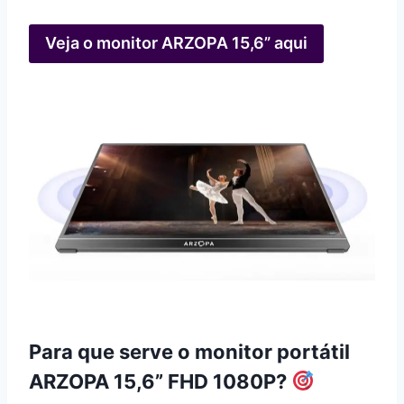
Veja o monitor ARZOPA 15,6” aqui
Para que serve o monitor portátil
ARZOPA 15,6” FHD 1080P?