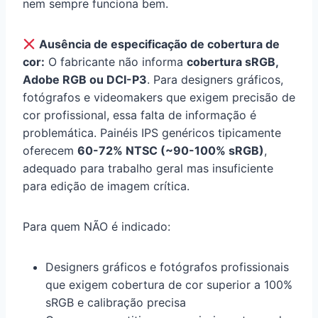
nem sempre funciona bem.
Ausência de especificação de cobertura de
cor:
O fabricante não informa
cobertura sRGB,
Adobe RGB ou DCI-P3
. Para designers gráficos,
fotógrafos e videomakers que exigem precisão de
cor profissional, essa falta de informação é
problemática. Painéis IPS genéricos tipicamente
oferecem
60-72% NTSC (~90-100% sRGB)
,
adequado para trabalho geral mas insuficiente
para edição de imagem crítica.
Para quem NÃO é indicado:
Designers gráficos e fotógrafos profissionais
que exigem cobertura de cor superior a 100%
sRGB e calibração precisa