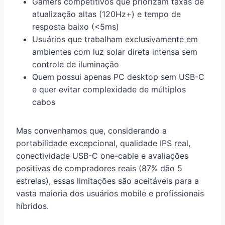
Gamers competitivos que priorizam taxas de
atualização altas (120Hz+) e tempo de
resposta baixo (<5ms)
Usuários que trabalham exclusivamente em
ambientes com luz solar direta intensa sem
controle de iluminação
Quem possui apenas PC desktop sem USB-C
e quer evitar complexidade de múltiplos
cabos
Mas convenhamos que, considerando a
portabilidade excepcional, qualidade IPS real,
conectividade USB-C one-cable e avaliações
positivas de compradores reais (87% dão 5
estrelas), essas limitações são aceitáveis para a
vasta maioria dos usuários mobile e profissionais
híbridos.