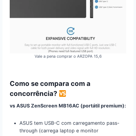
Vale a pena comprar o ARZOPA 15,6
Como se compara com a
concorrência?
vs ASUS ZenScreen MB16AC (portátil premium):
ASUS tem USB-C com carregamento pass-
through (carrega laptop e monitor