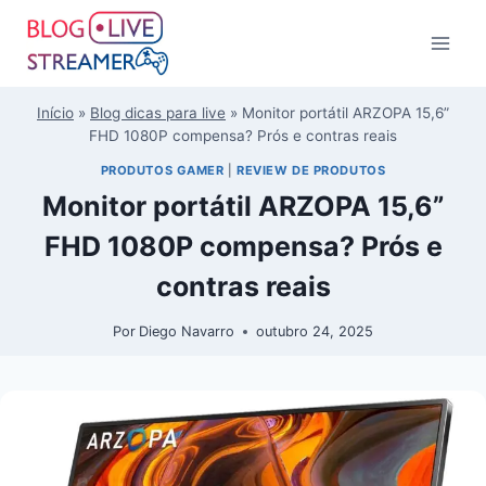
Início
»
Blog dicas para live
»
Monitor portátil ARZOPA 15,6”
FHD 1080P compensa? Prós e contras reais
PRODUTOS GAMER
|
REVIEW DE PRODUTOS
Monitor portátil ARZOPA 15,6”
FHD 1080P compensa? Prós e
contras reais
Por
Diego Navarro
outubro 24, 2025