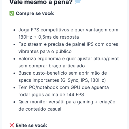
Vale mesmo a pena?
Compre se você:
Joga FPS competitivos e quer vantagem com
180Hz + 0,5ms de resposta
Faz stream e precisa de painel IPS com cores
vibrantes para o público
Valoriza ergonomia e quer ajustar altura/pivot
sem comprar braço articulado
Busca custo-benefício sem abrir mão de
specs importantes (G-Sync, IPS, 180Hz)
Tem PC/notebook com GPU que aguenta
rodar jogos acima de 144 FPS
Quer monitor versátil para gaming + criação
de conteúdo casual
Evite se você: