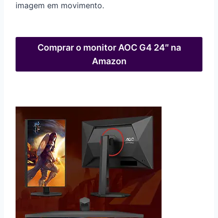
imagem em movimento.
Comprar o monitor AOC G4 24″ na
Amazon