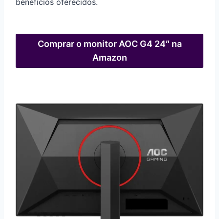
benefícios oferecidos.
Comprar o monitor AOC G4 24″ na
Amazon