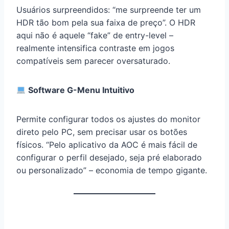
Usuários surpreendidos: “me surpreende ter um
HDR tão bom pela sua faixa de preço”. O HDR
aqui não é aquele “fake” de entry-level –
realmente intensifica contraste em jogos
compatíveis sem parecer oversaturado.
Software G-Menu Intuitivo
Permite configurar todos os ajustes do monitor
direto pelo PC, sem precisar usar os botões
físicos. “Pelo aplicativo da AOC é mais fácil de
configurar o perfil desejado, seja pré elaborado
ou personalizado” – economia de tempo gigante.