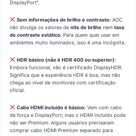
DisplayPort”.
Sem informações de brilho e contraste:
AOC
não divulga os valores de
nits de brilho
nem
taxa
de contraste estático
. Para quem quer usar em
ambientes muito iluminados, isso é uma incógnita.
HDR básico (não é HDR 400 ou superior):
Embora funcional, não é certificado DisplayHDR.
Significa que a experiência HDR é boa, mas não
chega ao nível de monitores com certificação
oficial.
Cabo HDMI incluído é básico:
Vem com cabo
de força e DisplayPort, mas o HDMI incluído pode
não ser Premium. Alguns usuários precisaram
comprar cabo HDMI Premium separado para