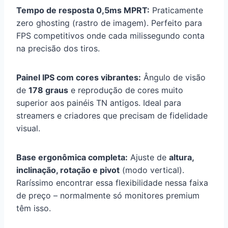
Tempo de resposta 0,5ms MPRT:
Praticamente
zero ghosting (rastro de imagem). Perfeito para
FPS competitivos onde cada milissegundo conta
na precisão dos tiros.
Painel IPS com cores vibrantes:
Ângulo de visão
de
178 graus
e reprodução de cores muito
superior aos painéis TN antigos. Ideal para
streamers e criadores que precisam de fidelidade
visual.
Base ergonômica completa:
Ajuste de
altura,
inclinação, rotação e pivot
(modo vertical).
Raríssimo encontrar essa flexibilidade nessa faixa
de preço – normalmente só monitores premium
têm isso.