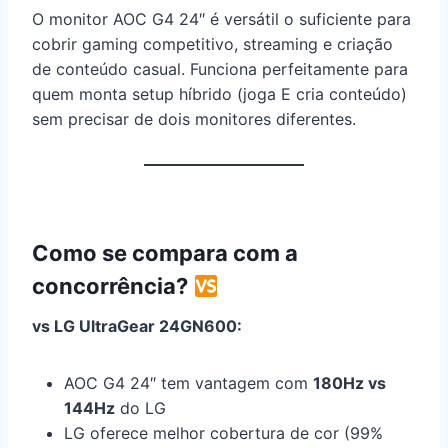
O monitor AOC G4 24″ é versátil o suficiente para
cobrir gaming competitivo, streaming e criação
de conteúdo casual. Funciona perfeitamente para
quem monta setup híbrido (joga E cria conteúdo)
sem precisar de dois monitores diferentes.
Como se compara com a
concorrência?
vs LG UltraGear 24GN600:
AOC G4 24″ tem vantagem com
180Hz vs
144Hz
do LG
LG oferece melhor cobertura de cor (99%