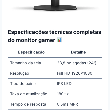
Especificações técnicas completas
do monitor gamer
Especificação
Detalhe
Tamanho da tela
23,8 polegadas (24″)
Resolução
Full HD 1920×1080
Tipo de painel
IPS LED
Taxa de atualização
180Hz
Tempo de resposta
0,5ms MPRT