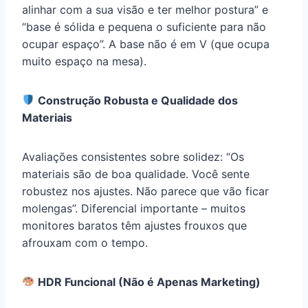
alinhar com a sua visão e ter melhor postura” e
“base é sólida e pequena o suficiente para não
ocupar espaço”. A base não é em V (que ocupa
muito espaço na mesa).
Construção Robusta e Qualidade dos
Materiais
Avaliações consistentes sobre solidez: “Os
materiais são de boa qualidade. Você sente
robustez nos ajustes. Não parece que vão ficar
molengas”. Diferencial importante – muitos
monitores baratos têm ajustes frouxos que
afrouxam com o tempo.
HDR Funcional (Não é Apenas Marketing)