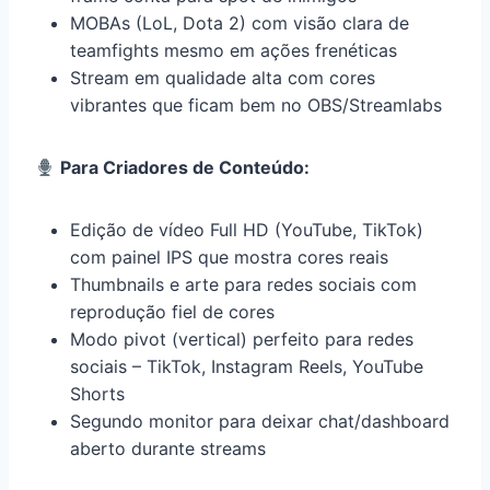
MOBAs (LoL, Dota 2) com visão clara de
teamfights mesmo em ações frenéticas
Stream em qualidade alta com cores
vibrantes que ficam bem no OBS/Streamlabs
Para Criadores de Conteúdo:
Edição de vídeo Full HD (YouTube, TikTok)
com painel IPS que mostra cores reais
Thumbnails e arte para redes sociais com
reprodução fiel de cores
Modo pivot (vertical) perfeito para redes
sociais – TikTok, Instagram Reels, YouTube
Shorts
Segundo monitor para deixar chat/dashboard
aberto durante streams