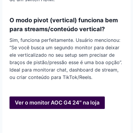
O modo pivot (vertical) funciona bem
para streams/conteúdo vertical?
Sim, funciona perfeitamente. Usuário mencionou:
“Se você busca um segundo monitor para deixar
ele verticalizado no seu setup sem precisar de
braços de pistão/pressão esse é uma boa opção”.
Ideal para monitorar chat, dashboard de stream,
ou criar conteúdo para TikTok/Reels.
Ver o monitor AOC G4 24″ na loja