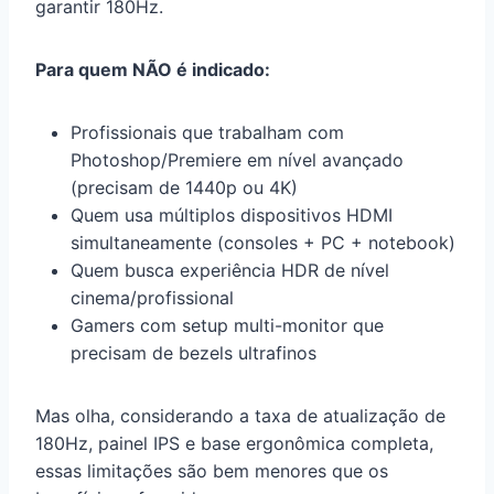
garantir 180Hz.
Para quem NÃO é indicado:
Profissionais que trabalham com
Photoshop/Premiere em nível avançado
(precisam de 1440p ou 4K)
Quem usa múltiplos dispositivos HDMI
simultaneamente (consoles + PC + notebook)
Quem busca experiência HDR de nível
cinema/profissional
Gamers com setup multi-monitor que
precisam de bezels ultrafinos
Mas olha, considerando a taxa de atualização de
180Hz, painel IPS e base ergonômica completa,
essas limitações são bem menores que os