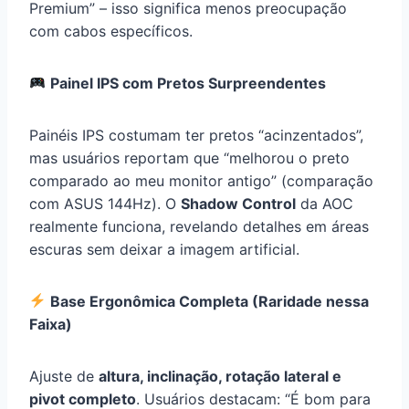
Premium” – isso significa menos preocupação
com cabos específicos.
Painel IPS com Pretos Surpreendentes
Painéis IPS costumam ter pretos “acinzentados”,
mas usuários reportam que “melhorou o preto
comparado ao meu monitor antigo” (comparação
com ASUS 144Hz). O
Shadow Control
da AOC
realmente funciona, revelando detalhes em áreas
escuras sem deixar a imagem artificial.
Base Ergonômica Completa (Raridade nessa
Faixa)
Ajuste de
altura, inclinação, rotação lateral e
pivot completo
. Usuários destacam: “É bom para