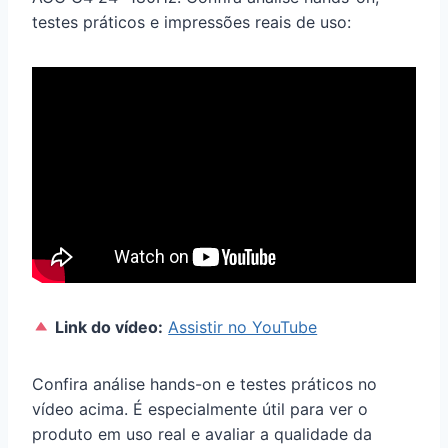
testes práticos e impressões reais de uso:
Link do vídeo:
Assistir no YouTube
Confira análise hands-on e testes práticos no
vídeo acima. É especialmente útil para ver o
produto em uso real e avaliar a qualidade da