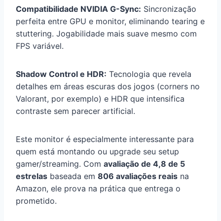
Compatibilidade NVIDIA G-Sync:
Sincronização
perfeita entre GPU e monitor, eliminando tearing e
stuttering. Jogabilidade mais suave mesmo com
FPS variável.
Shadow Control e HDR:
Tecnologia que revela
detalhes em áreas escuras dos jogos (corners no
Valorant, por exemplo) e HDR que intensifica
contraste sem parecer artificial.
Este monitor é especialmente interessante para
quem está montando ou upgrade seu setup
gamer/streaming. Com
avaliação de 4,8 de 5
estrelas
baseada em
806 avaliações reais
na
Amazon, ele prova na prática que entrega o
prometido.