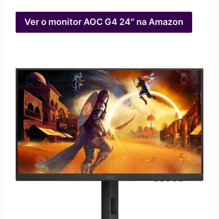
Ver o monitor AOC G4 24″ na Amazon