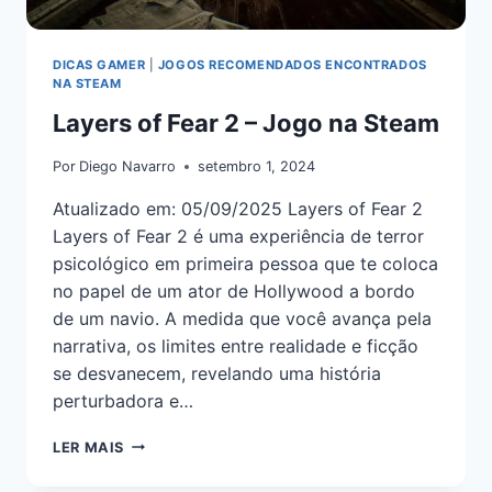
DICAS GAMER
|
JOGOS RECOMENDADOS ENCONTRADOS
NA STEAM
Layers of Fear 2 – Jogo na Steam
Por
Diego Navarro
setembro 1, 2024
Atualizado em: 05/09/2025 Layers of Fear 2
Layers of Fear 2 é uma experiência de terror
psicológico em primeira pessoa que te coloca
no papel de um ator de Hollywood a bordo
de um navio. A medida que você avança pela
narrativa, os limites entre realidade e ficção
se desvanecem, revelando uma história
perturbadora e…
LER MAIS