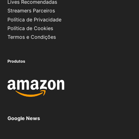
Lives Recomendadas
Streamers Parceiros
Política de Privacidade
Política de Cookies
Termos e Condições
Produtos
Google News