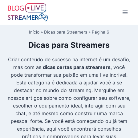
Início
»
Dicas para Streamers
»
Página 6
Dicas para Streamers
Criar conteúdo de sucesso na internet é um desafio,
mas com as
dicas certas para streamers
, você
pode transformar sua paixão em uma live incrível.
Esta categoria é dedicada a ajudar você a se
destacar no mundo do streaming. Mergulhe em
nossos artigos sobre como configurar seu software,
escolher o equipamento ideal, interagir com seu
chat, e até mesmo como construir uma marca
pessoal forte. Se você está começando ou já tem
experiência, aqui você encontrará conselhos
práticos e comprovados para levar suas