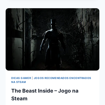
DICAS GAMER
|
JOGOS RECOMENDADOS ENCONTRADOS
NA STEAM
The Beast Inside – Jogo na
Steam