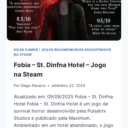
DICAS GAMER
|
JOGOS RECOMENDADOS ENCONTRADOS
NA STEAM
Fobia – St. Dinfna Hotel – Jogo
na Steam
Por
Diego Navarro
setembro 22, 2024
Atualizado em: 09/09/2025 Fobia – St. Dinfna
Hotel Fobia – St. Dinfna Hotel é um jogo de
survival horror desenvolvido pela Pulsatrix
Studios e publicado pela Maximum.
Ambientado em um hotel abandonado, o jogo