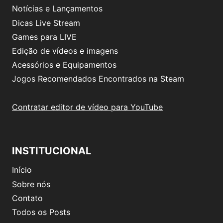
Notícias e Lançamentos
Dicas Live Stream
Games para LIVE
Edição de vídeos e imagens
Acessórios e Equipamentos
Jogos Recomendados Encontrados na Steam
Contratar editor de vídeo para YouTube
INSTITUCIONAL
Início
Sobre nós
Contato
Todos os Posts