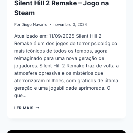
Silent Hill 2 Remake – Jogo na
Steam
Por
Diego Navarro
novembro 3, 2024
Atualizado em: 11/09/2025 Silent Hill 2
Remake é um dos jogos de terror psicológico
mais icônicos de todos os tempos, agora
reimaginado para uma nova geração de
jogadores. Silent Hill 2 Remake traz de volta a
atmosfera opressiva e os mistérios que
aterrorizaram milhões, com gráficos de última
geração e uma jogabilidade aprimorada. O
que…
LER MAIS