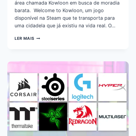
área chamada Kowloon em busca de moradia
barata. Welcome to Kowloon, um jogo
disponível na Steam que te transporta para
uma cidadela que já existiu na vida real. O…
LER MAIS