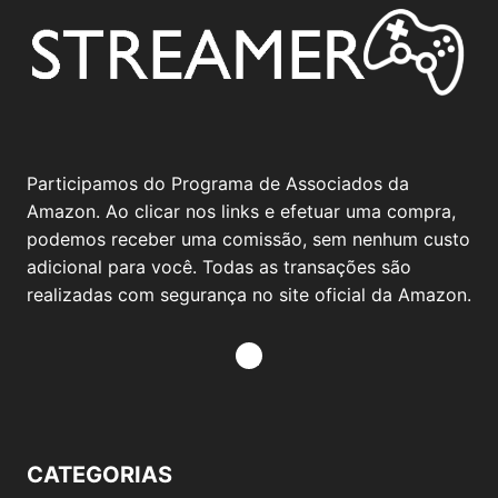
Participamos do Programa de Associados da
Amazon. Ao clicar nos links e efetuar uma compra,
podemos receber uma comissão, sem nenhum custo
adicional para você. Todas as transações são
realizadas com segurança no site oficial da Amazon.
CATEGORIAS