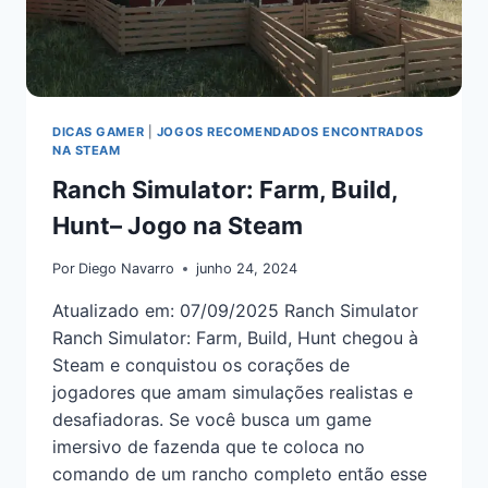
DICAS GAMER
|
JOGOS RECOMENDADOS ENCONTRADOS
NA STEAM
Ranch Simulator: Farm, Build,
Hunt– Jogo na Steam
Por
Diego Navarro
junho 24, 2024
Atualizado em: 07/09/2025 Ranch Simulator
Ranch Simulator: Farm, Build, Hunt chegou à
Steam e conquistou os corações de
jogadores que amam simulações realistas e
desafiadoras. Se você busca um game
imersivo de fazenda que te coloca no
comando de um rancho completo então esse