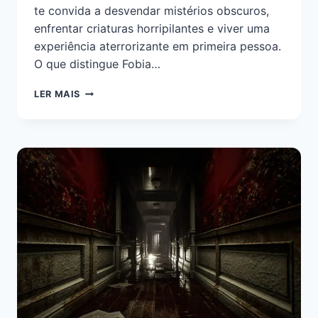
te convida a desvendar mistérios obscuros,
enfrentar criaturas horripilantes e viver uma
experiência aterrorizante em primeira pessoa.
O que distingue Fobia…
LER MAIS