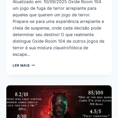
Atualizado em: 10/09/2025 Oxide Room 104
um jogo de fuga de terror arrepiante para
aqueles que querem um jogo de terror.
Prepare-se para uma experiência arrepiante e
cheia de suspense, onde cada decisão pode
determinar seu destino! O que realmente
distingue Oxide Room 104 de outros jogos de
terror é sua mistura claustrofóbica de
escape…
LER MAIS