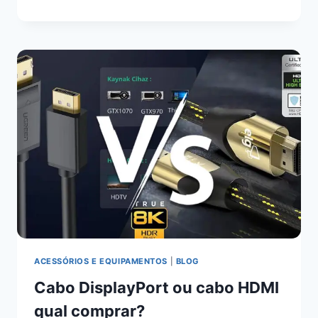
ACESSÓRIOS E EQUIPAMENTOS
|
BLOG
Cabo DisplayPort ou cabo HDMI
qual comprar?