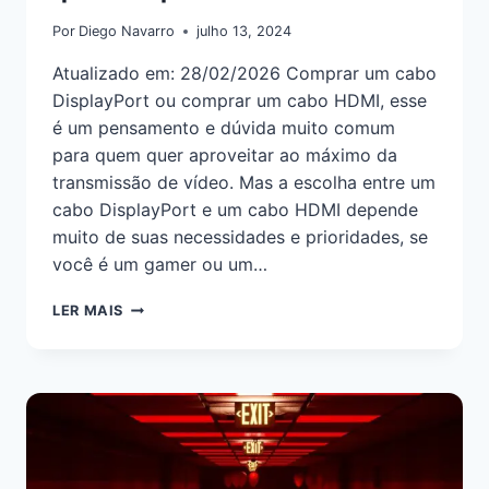
Por
Diego Navarro
julho 13, 2024
Atualizado em: 28/02/2026 Comprar um cabo
DisplayPort ou comprar um cabo HDMI, esse
é um pensamento e dúvida muito comum
para quem quer aproveitar ao máximo da
transmissão de vídeo. Mas a escolha entre um
cabo DisplayPort e um cabo HDMI depende
muito de suas necessidades e prioridades, se
você é um gamer ou um…
LER MAIS