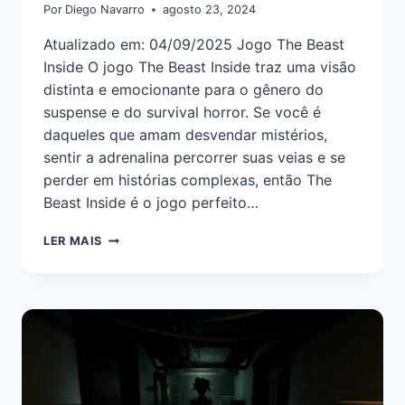
Por
Diego Navarro
agosto 23, 2024
Atualizado em: 04/09/2025 Jogo The Beast
Inside O jogo The Beast Inside traz uma visão
distinta e emocionante para o gênero do
suspense e do survival horror. Se você é
daqueles que amam desvendar mistérios,
sentir a adrenalina percorrer suas veias e se
perder em histórias complexas, então The
Beast Inside é o jogo perfeito…
LER MAIS