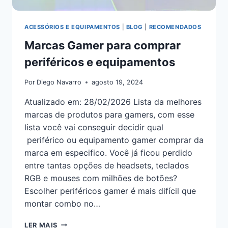
ACESSÓRIOS E EQUIPAMENTOS
|
BLOG
|
RECOMENDADOS
Marcas Gamer para comprar
periféricos e equipamentos
Por
Diego Navarro
agosto 19, 2024
Atualizado em: 28/02/2026 Lista da melhores
marcas de produtos para gamers, com esse
lista você vai conseguir decidir qual
periférico ou equipamento gamer comprar da
marca em especifico. Você já ficou perdido
entre tantas opções de headsets, teclados
RGB e mouses com milhões de botões?
Escolher periféricos gamer é mais difícil que
montar combo no…
LER MAIS