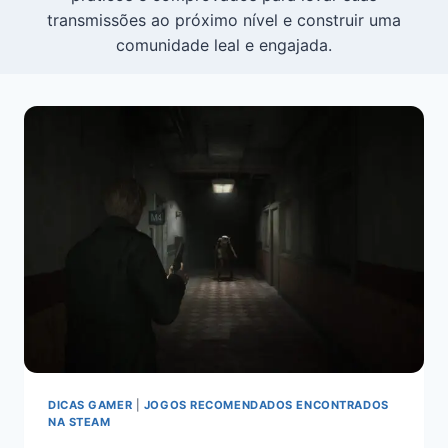
transmissões ao próximo nível e construir uma
comunidade leal e engajada.
DICAS GAMER
|
JOGOS RECOMENDADOS ENCONTRADOS
NA STEAM