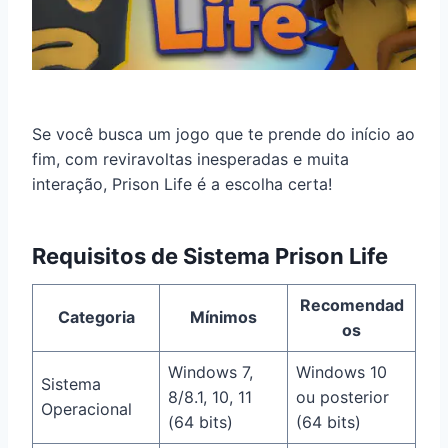
Se você busca um jogo que te prende do início ao
fim, com reviravoltas inesperadas e muita
interação, Prison Life é a escolha certa!
Requisitos de Sistema Prison Life
Recomendad
Categoria
Mínimos
os
Windows 7,
Windows 10
Sistema
8/8.1, 10, 11
ou posterior
Operacional
(64 bits)
(64 bits)