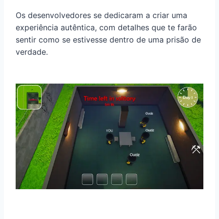
Os desenvolvedores se dedicaram a criar uma
experiência autêntica, com detalhes que te farão
sentir como se estivesse dentro de uma prisão de
verdade.