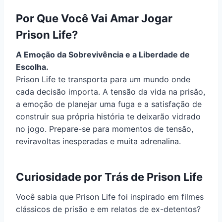
Por Que Você Vai Amar Jogar
Prison Life?
A Emoção da Sobrevivência e a Liberdade de
Escolha.
Prison Life te transporta para um mundo onde
cada decisão importa. A tensão da vida na prisão,
a emoção de planejar uma fuga e a satisfação de
construir sua própria história te deixarão vidrado
no jogo. Prepare-se para momentos de tensão,
reviravoltas inesperadas e muita adrenalina.
Curiosidade por Trás de Prison Life
Você sabia que Prison Life foi inspirado em filmes
clássicos de prisão e em relatos de ex-detentos?