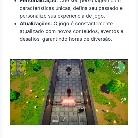
Personalização:
Crie seu personagem com
características únicas, defina seu passado e
personalize sua experiência de jogo.
Atualizações:
O jogo é constantemente
atualizado com novos conteúdos, eventos e
desafios, garantindo horas de diversão.