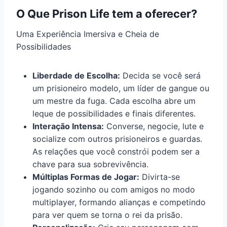
O Que Prison Life tem a oferecer?
Uma Experiência Imersiva e Cheia de
Possibilidades
Liberdade de Escolha:
Decida se você será
um prisioneiro modelo, um líder de gangue ou
um mestre da fuga. Cada escolha abre um
leque de possibilidades e finais diferentes.
Interação Intensa:
Converse, negocie, lute e
socialize com outros prisioneiros e guardas.
As relações que você constrói podem ser a
chave para sua sobrevivência.
Múltiplas Formas de Jogar:
Divirta-se
jogando sozinho ou com amigos no modo
multiplayer, formando alianças e competindo
para ver quem se torna o rei da prisão.