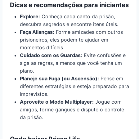
Dicas e recomendações para iniciantes
Explore:
Conheça cada canto da prisão,
descubra segredos e encontre itens úteis.
Faça Alianças:
Forme amizades com outros
prisioneiros, eles podem te ajudar em
momentos difíceis.
Cuidado com os Guardas:
Evite confusões e
siga as regras, a menos que você tenha um
plano.
Planeje sua Fuga (ou Ascensão):
Pense em
diferentes estratégias e esteja preparado para
imprevistos.
Aproveite o Modo Multiplayer:
Jogue com
amigos, forme gangues e dispute o controle
da prisão.