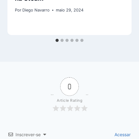
Por
Diego Navarro
maio 29, 2024
0
Article Rating
Inscrever-se
Acessar