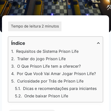
Índice
Requisitos de Sistema Prison Life
Trailer do jogo Prison Life
O Que Prison Life tem a oferecer?
Por Que Você Vai Amar Jogar Prison Life?
Curiosidade por Trás de Prison Life
Dicas e recomendações para iniciantes
Onde baixar Prison Life