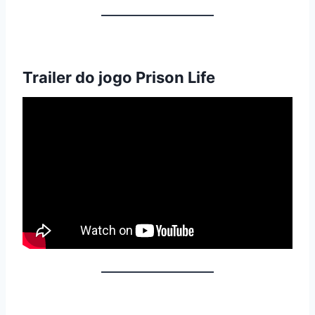
Trailer do jogo Prison Life