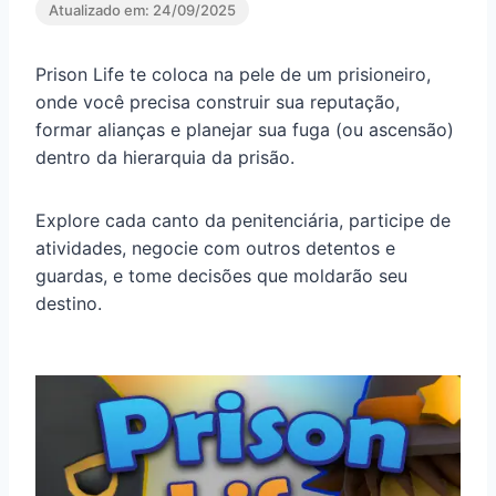
Atualizado em:
24/09/2025
Prison Life te coloca na pele de um prisioneiro,
onde você precisa construir sua reputação,
formar alianças e planejar sua fuga (ou ascensão)
dentro da hierarquia da prisão.
Explore cada canto da penitenciária, participe de
atividades, negocie com outros detentos e
guardas, e tome decisões que moldarão seu
destino.