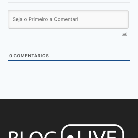
0
COMENTÁRIOS