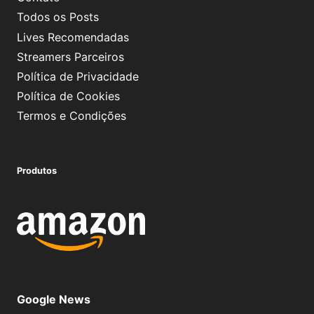
Todos os Posts
Lives Recomendadas
Streamers Parceiros
Política de Privacidade
Política de Cookies
Termos e Condições
Produtos
Google News