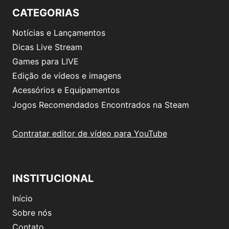
CATEGORIAS
Notícias e Lançamentos
Dicas Live Stream
Games para LIVE
Edição de vídeos e imagens
Acessórios e Equipamentos
Jogos Recomendados Encontrados na Steam
Contratar editor de vídeo para YouTube
INSTITUCIONAL
Início
Sobre nós
Contato