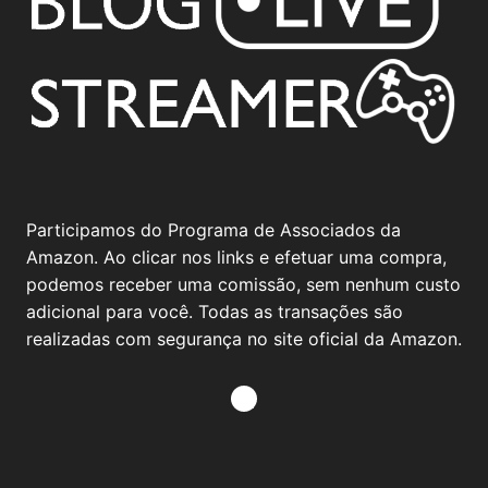
Participamos do Programa de Associados da
Amazon. Ao clicar nos links e efetuar uma compra,
podemos receber uma comissão, sem nenhum custo
adicional para você. Todas as transações são
realizadas com segurança no site oficial da Amazon.