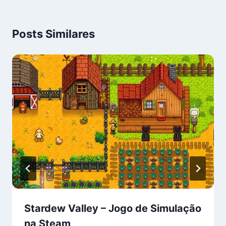
Posts Similares
Stardew Valley – Jogo de Simulação
na Steam