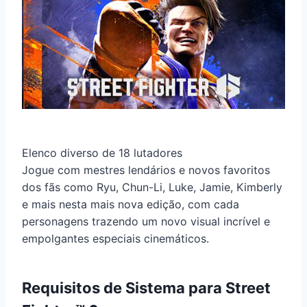
Elenco diverso de 18 lutadores
Jogue com mestres lendários e novos favoritos
dos fãs como Ryu, Chun-Li, Luke, Jamie, Kimberly
e mais nesta mais nova edição, com cada
personagens trazendo um novo visual incrível e
empolgantes especiais cinemáticos.
Requisitos de Sistema para Street