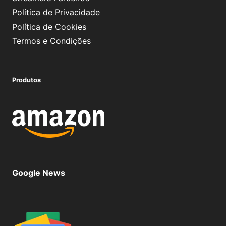
Política de Privacidade
Política de Cookies
Termos e Condições
Produtos
Google News