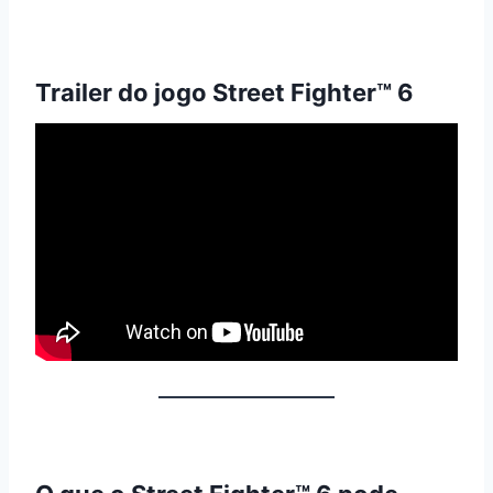
Trailer do jogo Street Fighter™ 6