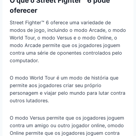
O que o Street Fighter™ 6 pode
oferecer
Street Fighter™ 6 oferece uma variedade de
modos de jogo, incluindo o modo Arcade, o modo
World Tour, o modo Versus e o modo Online, o
modo Arcade permite que os jogadores joguem
contra uma série de oponentes controlados pelo
computador.
O modo World Tour é um modo de história que
permite aos jogadores criar seu próprio
personagem e viajar pelo mundo para lutar contra
outros lutadores.
O modo Versus permite que os jogadores joguem
contra um amigo ou outro jogador online, omodo
Online permite que os jogadores joguem contra