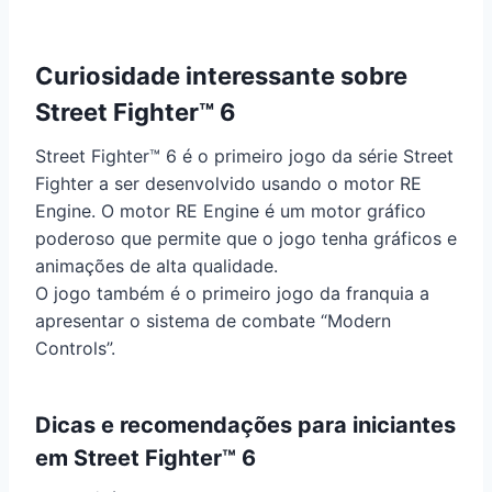
Curiosidade interessante sobre
Street Fighter™ 6
Street Fighter™ 6 é o primeiro jogo da série Street
Fighter a ser desenvolvido usando o motor RE
Engine. O motor RE Engine é um motor gráfico
poderoso que permite que o jogo tenha gráficos e
animações de alta qualidade.
O jogo também é o primeiro jogo da franquia a
apresentar o sistema de combate “Modern
Controls”.
Dicas e recomendações para iniciantes
em Street Fighter™ 6