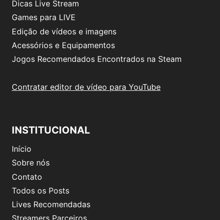
Dicas Live Stream
Games para LIVE
Edição de vídeos e imagens
Acessórios e Equipamentos
Jogos Recomendados Encontrados na Steam
Contratar editor de vídeo para YouTube
INSTITUCIONAL
Início
Sobre nós
Contato
Todos os Posts
Lives Recomendadas
Streamers Parceiros