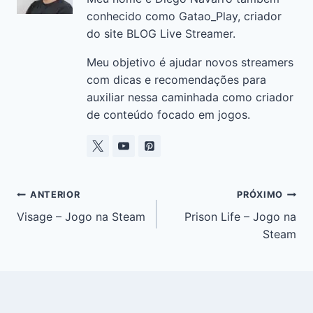
k
conhecido como Gatao_Play, criador
do site BLOG Live Streamer.
Meu objetivo é ajudar novos streamers
com dicas e recomendações para
auxiliar nessa caminhada como criador
de conteúdo focado em jogos.
ANTERIOR
PRÓXIMO
Visage – Jogo na Steam
Prison Life – Jogo na
Steam