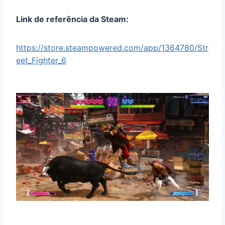
Link de referência da Steam:
https://store.steampowered.com/app/1364780/Str
eet_Fighter_6