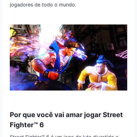
jogadores de todo o mundo.
Por que você vai amar jogar Street
Fighter™ 6