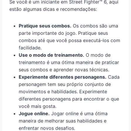
Se você é um iniciante em Street Fighter™ 6, aqui
estão algumas dicas e recomendações:
Pratique seus combos.
Os combos são uma
parte importante do jogo. Pratique seus
combos até que você possa executá-los com
facilidade.
Use o modo de treinamento.
O modo de
treinamento é uma ótima maneira de praticar
seus combos e aprender novas técnicas.
Experimente diferentes personagens.
Cada
personagem tem seu próprio conjunto de
movimentos e habilidades. Experimente
diferentes personagens para encontrar o que
você mais gosta.
Jogue online.
Jogar online é uma ótima
maneira de melhorar suas habilidades e
enfrentar novos desafios.