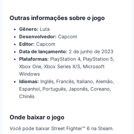
Outras informações sobre o jogo
Gênero:
Luta
Desenvolvedor:
Capcom
Editor:
Capcom
Data de lançamento:
2 de junho de 2023
Plataformas:
PlayStation 4, PlayStation 5,
Xbox One, Xbox Series X/S, Microsoft
Windows
Idiomas:
Inglês, Francês, Italiano, Alemão,
Espanhol, Português, Japonês, Coreano,
Chinês
Onde baixar o jogo
Você pode baixar Street Fighter™ 6 na Steam.