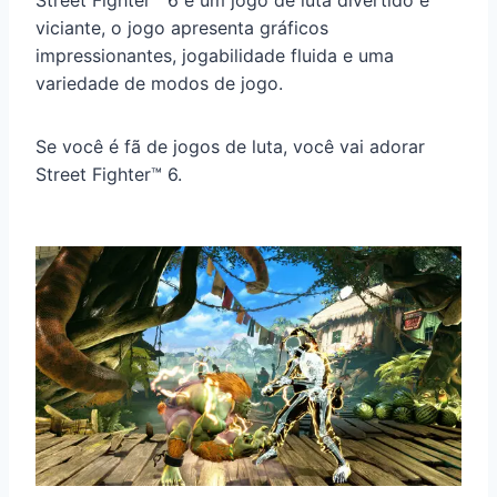
Street Fighter™ 6 é um jogo de luta divertido e
viciante, o jogo apresenta gráficos
impressionantes, jogabilidade fluida e uma
variedade de modos de jogo.
Se você é fã de jogos de luta, você vai adorar
Street Fighter™ 6.