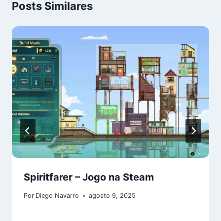
Posts Similares
Spiritfarer – Jogo na Steam
Por
Diego Navarro
agosto 9, 2025