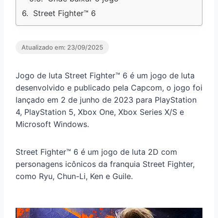
Street Fighter™ 6
Atualizado em:
23/09/2025
Jogo de luta Street Fighter™ 6 é um jogo de luta
desenvolvido e publicado pela Capcom, o jogo foi
lançado em 2 de junho de 2023 para PlayStation
4, PlayStation 5, Xbox One, Xbox Series X/S e
Microsoft Windows.
Street Fighter™ 6 é um jogo de luta 2D com
personagens icônicos da franquia Street Fighter,
como Ryu, Chun-Li, Ken e Guile.