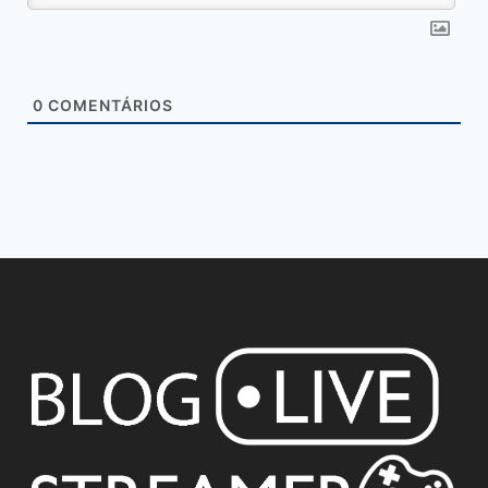
0
COMENTÁRIOS