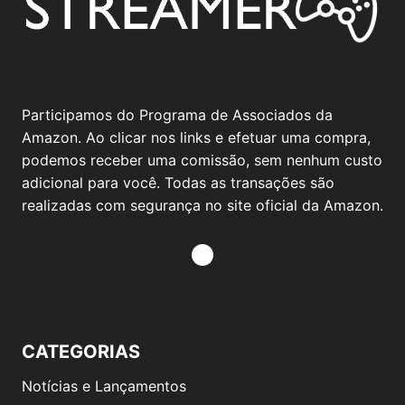
Participamos do Programa de Associados da
Amazon. Ao clicar nos links e efetuar uma compra,
podemos receber uma comissão, sem nenhum custo
adicional para você. Todas as transações são
realizadas com segurança no site oficial da Amazon.
CATEGORIAS
Notícias e Lançamentos