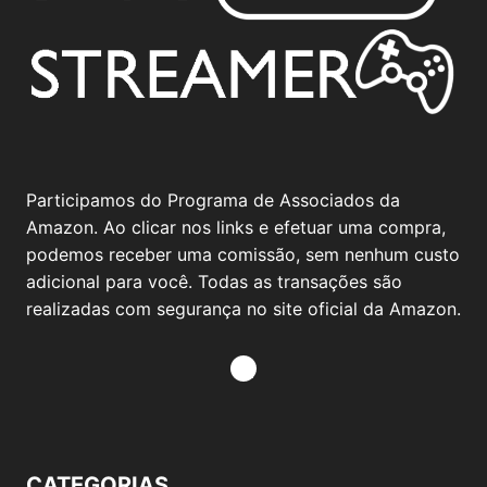
Participamos do Programa de Associados da
Amazon. Ao clicar nos links e efetuar uma compra,
podemos receber uma comissão, sem nenhum custo
adicional para você. Todas as transações são
realizadas com segurança no site oficial da Amazon.
CATEGORIAS