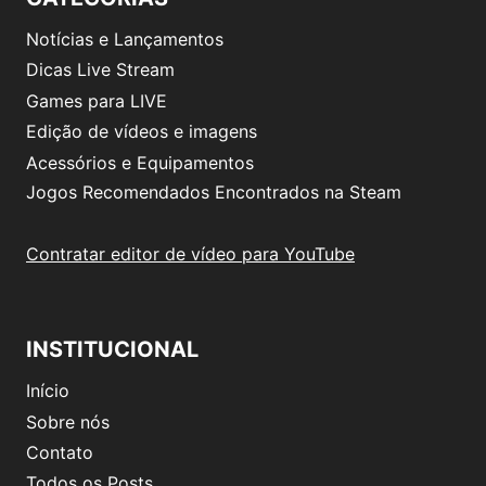
Notícias e Lançamentos
Dicas Live Stream
Games para LIVE
Edição de vídeos e imagens
Acessórios e Equipamentos
Jogos Recomendados Encontrados na Steam
Contratar editor de vídeo para YouTube
INSTITUCIONAL
Início
Sobre nós
Contato
Todos os Posts