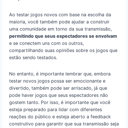
Ao testar jogos novos com base na escolha da
maioria, você também pode ajudar a construir
uma comunidade em torno da sua transmissão,
permitindo que seus espectadores se envolvam
e se conectem uns com os outros,
compartilhando suas opiniões sobre os jogos que
estão sendo testados.
No entanto, é importante lembrar que, embora
testar novos jogos possa ser emocionante e
divertido, também pode ser arriscado, já que
pode haver jogos que seus espectadores não
gostem tanto. Por isso, é importante que você
esteja preparado para lidar com diferentes
reações do público e esteja aberto a feedback
construtivo para garantir que sua transmissão seja