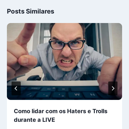
Posts Similares
Como lidar com os Haters e Trolls
durante a LIVE