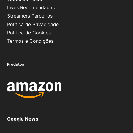
Lives Recomendadas
Streamers Parceiros
Política de Privacidade
Política de Cookies
Termos e Condições
Produtos
Google News