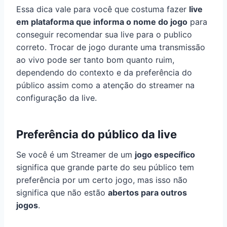
Essa dica vale para você que costuma fazer
live
em plataforma que informa o nome do jogo
para
conseguir recomendar sua live para o publico
correto. Trocar de jogo durante uma transmissão
ao vivo pode ser tanto bom quanto ruim,
dependendo do contexto e da preferência do
público assim como a atenção do streamer na
configuração da live.
Preferência do público da live
Se você é um Streamer de um
jogo específico
significa que grande parte do seu público tem
preferência por um certo jogo, mas isso não
significa que não estão
abertos para outros
jogos
.