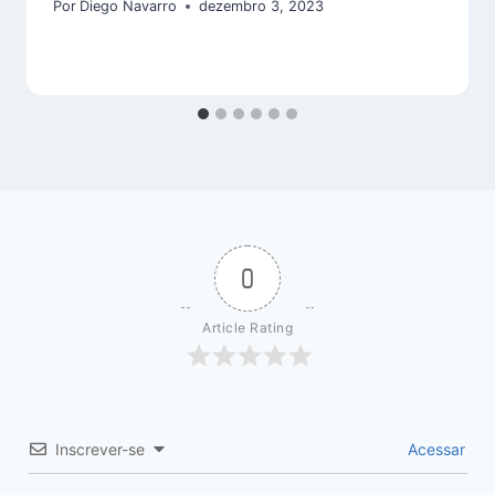
Por
Diego Navarro
dezembro 3, 2023
0
Article Rating
Inscrever-se
Acessar