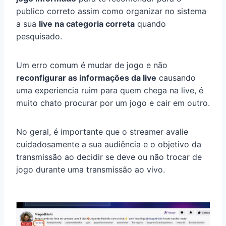
publico correto assim como organizar no sistema
a sua
live na categoria correta
quando
pesquisado.
Um erro comum é mudar de jogo e não
reconfigurar as informações da live
causando
uma experiencia ruim para quem chega na live, é
muito chato procurar por um jogo e cair em outro.
No geral, é importante que o streamer avalie
cuidadosamente a sua audiência e o objetivo da
transmissão ao decidir se deve ou não trocar de
jogo durante uma transmissão ao vivo.