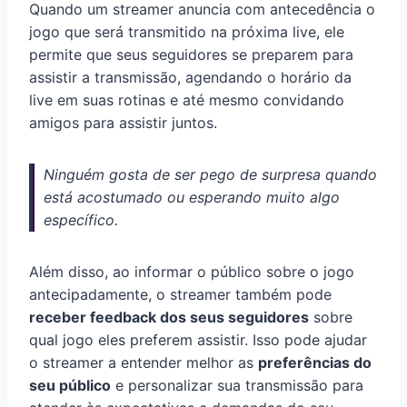
Quando um streamer anuncia com antecedência o
jogo que será transmitido na próxima live, ele
permite que seus seguidores se preparem para
assistir a transmissão, agendando o horário da
live em suas rotinas e até mesmo convidando
amigos para assistir juntos.
Ninguém gosta de ser pego de surpresa quando
está acostumado ou esperando muito algo
específico.
Além disso, ao informar o público sobre o jogo
antecipadamente, o streamer também pode
receber feedback dos seus seguidores
sobre
qual jogo eles preferem assistir. Isso pode ajudar
o streamer a entender melhor as
preferências do
seu público
e personalizar sua transmissão para