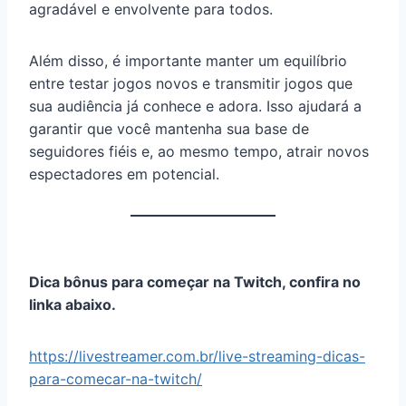
agradável e envolvente para todos.
Além disso, é importante manter um equilíbrio
entre testar jogos novos e transmitir jogos que
sua audiência já conhece e adora. Isso ajudará a
garantir que você mantenha sua base de
seguidores fiéis e, ao mesmo tempo, atrair novos
espectadores em potencial.
Dica bônus para começar na Twitch, confira no
linka abaixo.
https://livestreamer.com.br/live-streaming-dicas-
para-comecar-na-twitch/