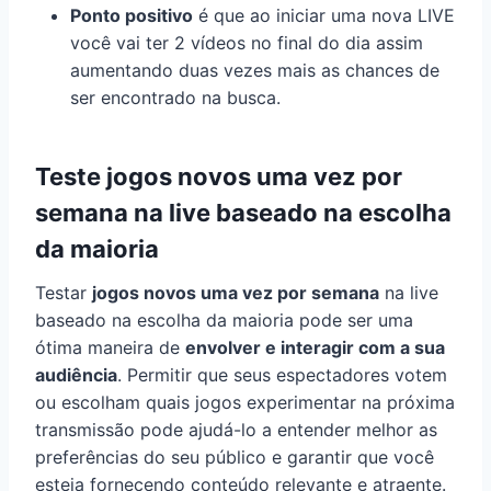
Ponto positivo
é que ao iniciar uma nova LIVE
você vai ter 2 vídeos no final do dia assim
aumentando duas vezes mais as chances de
ser encontrado na busca.
Teste jogos novos uma vez por
semana na live baseado na escolha
da maioria
Testar
jogos novos uma vez por semana
na live
baseado na escolha da maioria pode ser uma
ótima maneira de
envolver e interagir com a sua
audiência
. Permitir que seus espectadores votem
ou escolham quais jogos experimentar na próxima
transmissão pode ajudá-lo a entender melhor as
preferências do seu público e garantir que você
esteja fornecendo conteúdo relevante e atraente.