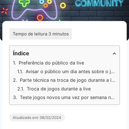
Índice
Preferência do público da live
Avisar o público um dia antes sobre o jogo da live seguinte
Parte técnica na troca de jogo durante a live
Troca de jogos durante a live
Teste jogos novos uma vez por semana na live baseado na escolha da maioria
Atualizado em:
08/02/2024