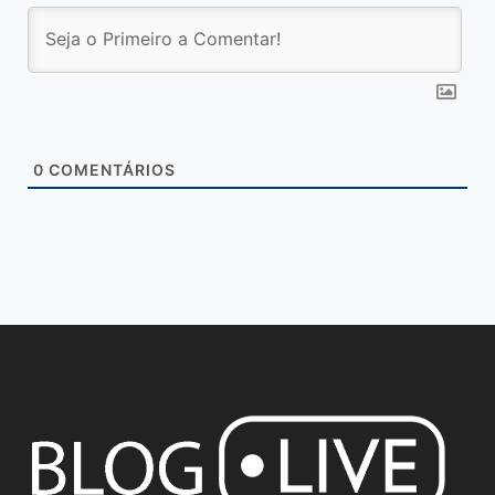
0
COMENTÁRIOS