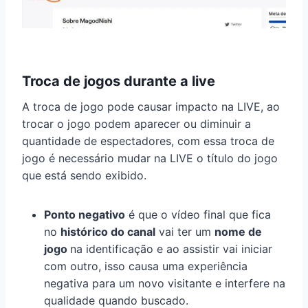
Troca de jogos durante a live
A troca de jogo pode causar impacto na LIVE, ao
trocar o jogo podem aparecer ou diminuir a
quantidade de espectadores, com essa troca de
jogo é necessário mudar na LIVE o título do jogo
que está sendo exibido.
Ponto negativo
é que o vídeo final que fica
no
histórico do canal
vai ter um
nome de
jogo
na identificação e ao assistir vai iniciar
com outro, isso causa uma experiência
negativa para um novo visitante e interfere na
qualidade quando buscado.