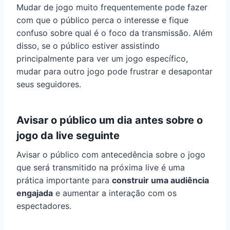
Mudar de jogo muito frequentemente pode fazer
com que o público perca o interesse e fique
confuso sobre qual é o foco da transmissão. Além
disso, se o público estiver assistindo
principalmente para ver um jogo específico,
mudar para outro jogo pode frustrar e desapontar
seus seguidores.
Avisar o público um dia antes sobre o
jogo da live seguinte
Avisar o público com antecedência sobre o jogo
que será transmitido na próxima live é uma
prática importante para
construir uma audiência
engajada
e aumentar a interação com os
espectadores.