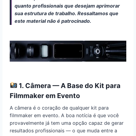
quanto profissionais que desejam aprimorar
sua estrutura de trabalho. Ressaltamos que
este material não é patrocinado.
1. Câmera — A Base do Kit para
Filmmaker em Evento
A câmera é o coração de qualquer kit para
filmmaker em evento. A boa notícia é que você
provavelmente já tem uma opção capaz de gerar
resultados profissionais — o que muda entre a