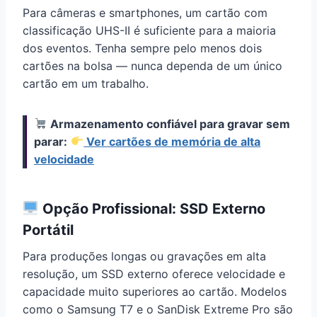
Para câmeras e smartphones, um cartão com
classificação UHS-II é suficiente para a maioria
dos eventos. Tenha sempre pelo menos dois
cartões na bolsa — nunca dependa de um único
cartão em um trabalho.
Armazenamento confiável para gravar sem
parar:
Ver cartões de memória de alta
velocidade
Opção Profissional: SSD Externo
Portátil
Para produções longas ou gravações em alta
resolução, um SSD externo oferece velocidade e
capacidade muito superiores ao cartão. Modelos
como o Samsung T7 e o SanDisk Extreme Pro são