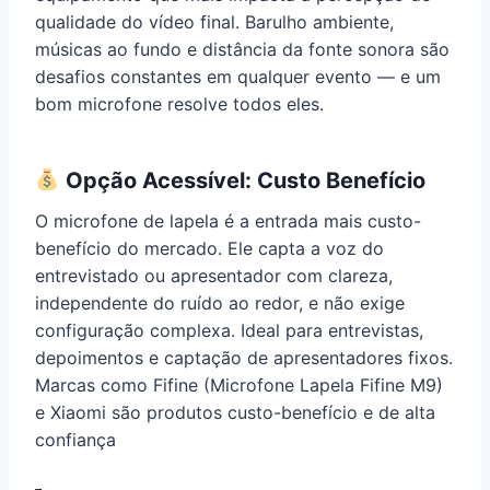
qualidade do vídeo final. Barulho ambiente,
músicas ao fundo e distância da fonte sonora são
desafios constantes em qualquer evento — e um
bom microfone resolve todos eles.
Opção Acessível: Custo Benefício
O microfone de lapela é a entrada mais custo-
benefício do mercado. Ele capta a voz do
entrevistado ou apresentador com clareza,
independente do ruído ao redor, e não exige
configuração complexa. Ideal para entrevistas,
depoimentos e captação de apresentadores fixos.
Marcas como Fifine (Microfone Lapela Fifine M9)
e Xiaomi são produtos custo-benefício e de alta
confiança