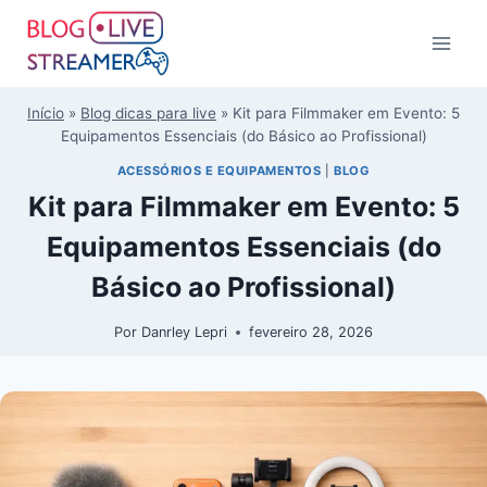
Início
»
Blog dicas para live
»
Kit para Filmmaker em Evento: 5
Equipamentos Essenciais (do Básico ao Profissional)
ACESSÓRIOS E EQUIPAMENTOS
|
BLOG
Kit para Filmmaker em Evento: 5
Equipamentos Essenciais (do
Básico ao Profissional)
Por
Danrley Lepri
fevereiro 28, 2026