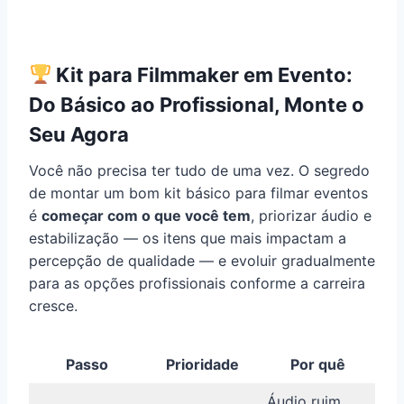
Kit para Filmmaker em Evento:
Do Básico ao Profissional, Monte o
Seu Agora
Você não precisa ter tudo de uma vez. O segredo
de montar um bom kit básico para filmar eventos
é
começar com o que você tem
, priorizar áudio e
estabilização — os itens que mais impactam a
percepção de qualidade — e evoluir gradualmente
para as opções profissionais conforme a carreira
cresce.
Passo
Prioridade
Por quê
Áudio ruim