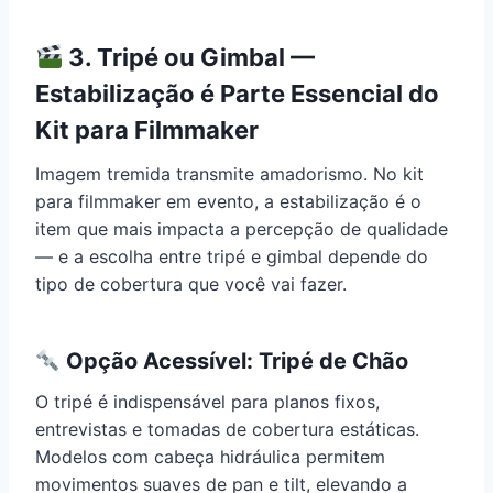
3. Tripé ou Gimbal —
Estabilização é Parte Essencial do
Kit para Filmmaker
Imagem tremida transmite amadorismo. No kit
para filmmaker em evento, a estabilização é o
item que mais impacta a percepção de qualidade
— e a escolha entre tripé e gimbal depende do
tipo de cobertura que você vai fazer.
Opção Acessível: Tripé de Chão
O tripé é indispensável para planos fixos,
entrevistas e tomadas de cobertura estáticas.
Modelos com cabeça hidráulica permitem
movimentos suaves de pan e tilt, elevando a