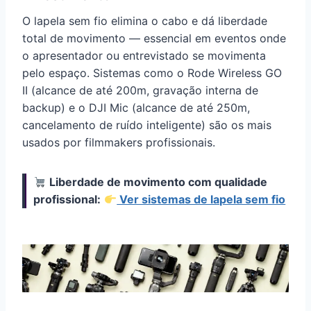
O lapela sem fio elimina o cabo e dá liberdade
total de movimento — essencial em eventos onde
o apresentador ou entrevistado se movimenta
pelo espaço. Sistemas como o Rode Wireless GO
II (alcance de até 200m, gravação interna de
backup) e o DJI Mic (alcance de até 250m,
cancelamento de ruído inteligente) são os mais
usados por filmmakers profissionais.
Liberdade de movimento com qualidade
profissional:
Ver sistemas de lapela sem fio