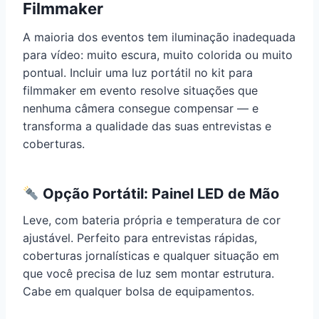
Filmmaker
A maioria dos eventos tem iluminação inadequada
para vídeo: muito escura, muito colorida ou muito
pontual. Incluir uma luz portátil no kit para
filmmaker em evento resolve situações que
nenhuma câmera consegue compensar — e
transforma a qualidade das suas entrevistas e
coberturas.
Opção Portátil: Painel LED de Mão
Leve, com bateria própria e temperatura de cor
ajustável. Perfeito para entrevistas rápidas,
coberturas jornalísticas e qualquer situação em
que você precisa de luz sem montar estrutura.
Cabe em qualquer bolsa de equipamentos.