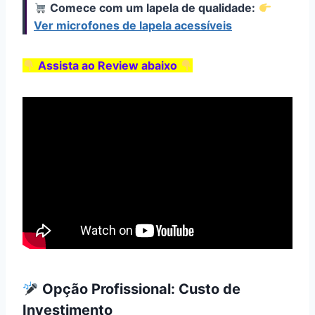
Comece com um lapela de qualidade:
Ver microfones de lapela acessíveis
Assista ao Review abaixo
Opção Profissional: Custo de
Investimento