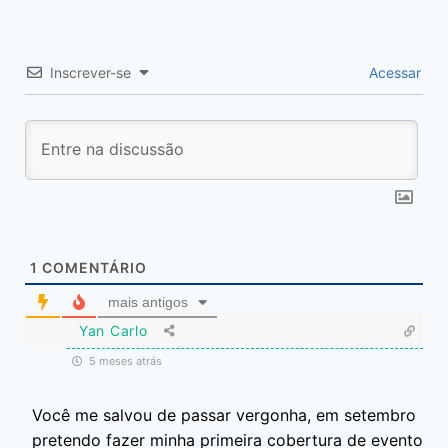
Inscrever-se
Acessar
1
COMENTÁRIO
mais antigos
Yan Carlo
5 meses atrás
Você me salvou de passar vergonha, em setembro
pretendo fazer minha primeira cobertura de evento