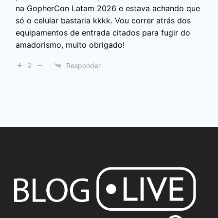
na GopherCon Latam 2026 e estava achando que
só o celular bastaria kkkk. Vou correr atrás dos
equipamentos de entrada citados para fugir do
amadorismo, muito obrigado!
0
Responder