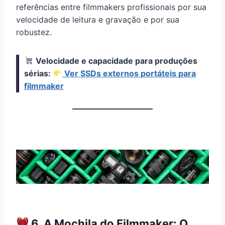
referências entre filmmakers profissionais por sua
velocidade de leitura e gravação e por sua
robustez.
Velocidade e capacidade para produções
sérias:
Ver SSDs externos portáteis para
filmmaker
6. A Mochila do Filmmaker: O