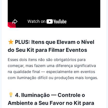
PLUS: Itens que Elevam o Nível
do Seu Kit para Filmar Eventos
Esses dois itens não são obrigatórios para
começar, mas fazem uma diferença significativa
na qualidade final — especialmente em eventos
com iluminação difícil ou produções mais longas.
4. Iluminação — Controle o
Ambiente a Seu Favor no Kit para