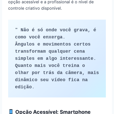
opção acessível e a profissional é o nível de
controle criativo disponível.
❞ Não é só onde você grava, é 
como você enxerga.
Ângulos e movimentos certos 
transformam qualquer cena 
simples em algo interessante.
Quanto mais você treina o 
olhar por trás da câmera, mais 
dinâmico seu vídeo fica na 
edição.
Opção Acessível: Smartphone