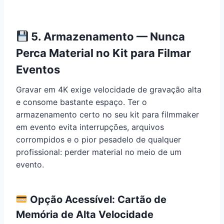
5. Armazenamento — Nunca
Perca Material no Kit para Filmar
Eventos
Gravar em 4K exige velocidade de gravação alta
e consome bastante espaço. Ter o
armazenamento certo no seu kit para filmmaker
em evento evita interrupções, arquivos
corrompidos e o pior pesadelo de qualquer
profissional: perder material no meio de um
evento.
Opção Acessível: Cartão de
Memória de Alta Velocidade