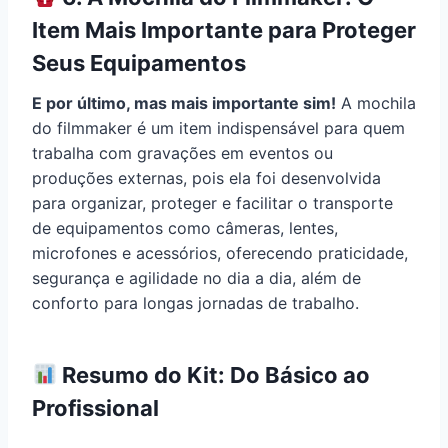
Item Mais Importante para Proteger
Seus Equipamentos
E por último, mas mais importante sim!
A mochila
do filmmaker é um item indispensável para quem
trabalha com gravações em eventos ou
produções externas, pois ela foi desenvolvida
para organizar, proteger e facilitar o transporte
de equipamentos como câmeras, lentes,
microfones e acessórios, oferecendo praticidade,
segurança e agilidade no dia a dia, além de
conforto para longas jornadas de trabalho.
Resumo do Kit: Do Básico ao
Profissional