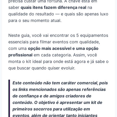
precisa custar uma fortuna. A chave está em
saber
quais itens fazem diferença real
na
qualidade do resultado — e quais são apenas luxo
para o seu momento atual.
Neste guia, você vai encontrar os 5 equipamentos
essenciais para filmar eventos com qualidade,
com uma
opção mais acessível e uma opção
profissional
em cada categoria. Assim, você
monta o kit ideal para onde está agora e já sabe o
que buscar quando quiser evoluir.
Este conteúdo não tem caráter comercial, pois
os links mencionados são apenas referências
de confiança e de amigos criadores de
conteúdo. O objetivo é apresentar um kit de
primeiros socorros para utilização em
eventos, além de orientar tanto iniciantes