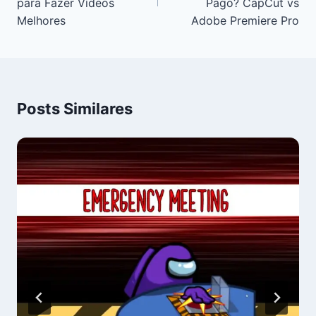
para Fazer Vídeos
Pago? CapCut vs
Melhores
Adobe Premiere Pro
Posts Similares