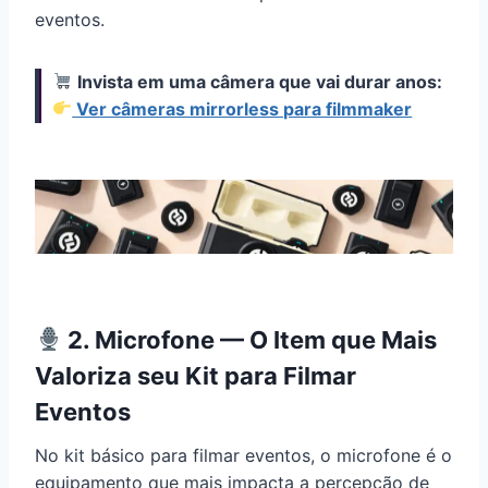
eventos.
Invista em uma câmera que vai durar anos:
Ver câmeras mirrorless para filmmaker
2. Microfone — O Item que Mais
Valoriza seu Kit para Filmar
Eventos
No kit básico para filmar eventos, o microfone é o
equipamento que mais impacta a percepção de