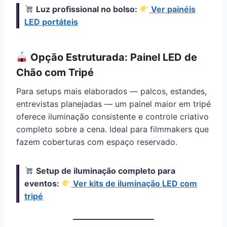
Luz profissional no bolso:
Ver painéis
LED portáteis
Opção Estruturada: Painel LED de
Chão com Tripé
Para setups mais elaborados — palcos, estandes,
entrevistas planejadas — um painel maior em tripé
oferece iluminação consistente e controle criativo
completo sobre a cena. Ideal para filmmakers que
fazem coberturas com espaço reservado.
Setup de iluminação completo para
eventos:
Ver kits de iluminação LED com
tripé