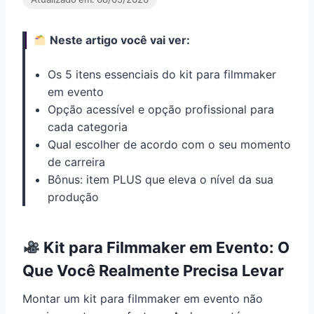
Neste artigo você vai ver:
Os 5 itens essenciais do kit para filmmaker
em evento
Opção acessível e opção profissional para
cada categoria
Qual escolher de acordo com o seu momento
de carreira
Bônus: item PLUS que eleva o nível da sua
produção
Kit para Filmmaker em Evento: O
Que Você Realmente Precisa Levar
Montar um kit para filmmaker em evento não