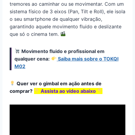
tremores ao caminhar ou se movimentar. Com um
sistema físico de 3 eixos (Pan, Tilt e Roll), ele isola
o seu smartphone de qualquer vibração,
garantindo aquele movimento fluido e deslizante
que só o cinema tem.
Movimento fluido e profissional em
qualquer cena:
Saiba mais sobre o TOKQI
M02
Quer ver o gimbal em ação antes de
comprar?
Assista ao vídeo abaixo