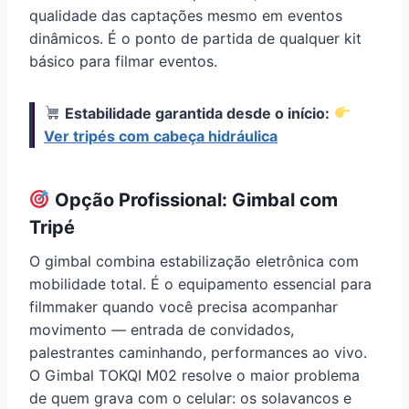
qualidade das captações mesmo em eventos
dinâmicos. É o ponto de partida de qualquer kit
básico para filmar eventos.
Estabilidade garantida desde o início:
Ver tripés com cabeça hidráulica
Opção Profissional: Gimbal com
Tripé
O gimbal combina estabilização eletrônica com
mobilidade total. É o equipamento essencial para
filmmaker quando você precisa acompanhar
movimento — entrada de convidados,
palestrantes caminhando, performances ao vivo.
O Gimbal TOKQI M02 resolve o maior problema
de quem grava com o celular: os solavancos e