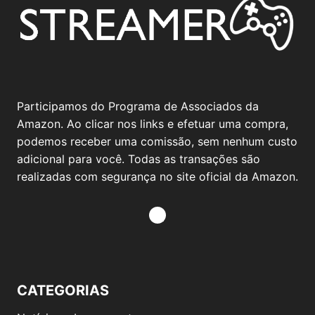
Participamos do Programa de Associados da
Amazon. Ao clicar nos links e efetuar uma compra,
podemos receber uma comissão, sem nenhum custo
adicional para você. Todas as transações são
realizadas com segurança no site oficial da Amazon.
CATEGORIAS