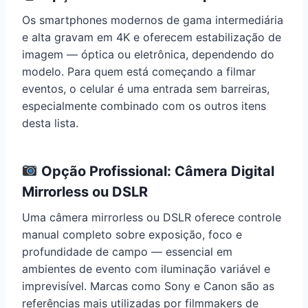
Os smartphones modernos de gama intermediária
e alta gravam em 4K e oferecem estabilização de
imagem — óptica ou eletrônica, dependendo do
modelo. Para quem está começando a filmar
eventos, o celular é uma entrada sem barreiras,
especialmente combinado com os outros itens
desta lista.
Opção Profissional: Câmera Digital
Mirrorless ou DSLR
Uma câmera mirrorless ou DSLR oferece controle
manual completo sobre exposição, foco e
profundidade de campo — essencial em
ambientes de evento com iluminação variável e
imprevisível. Marcas como Sony e Canon são as
referências mais utilizadas por filmmakers de