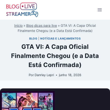
Início
»
Blog dicas para live
»
GTA VI: A Capa Oficial
Finalmente Chegou (e a Data Está Confirmada)
BLOG
|
NOTÍCIAS E LANÇAMENTOS
GTA VI: A Capa Oficial
Finalmente Chegou (e a Data
Está Confirmada)
Por
Danrley Lepri
junho 18, 2026