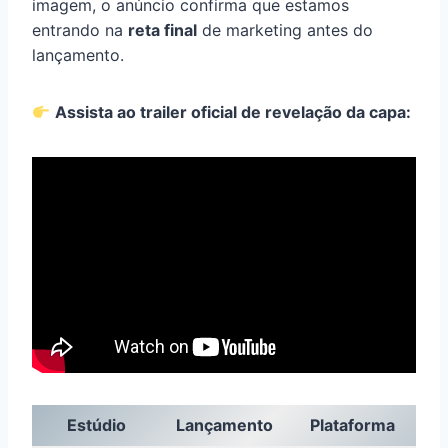
imagem, o anúncio confirma que estamos
entrando na
reta final
de marketing antes do
lançamento.
Assista ao trailer oficial de revelação da capa:
Estúdio
Lançamento
Plataforma