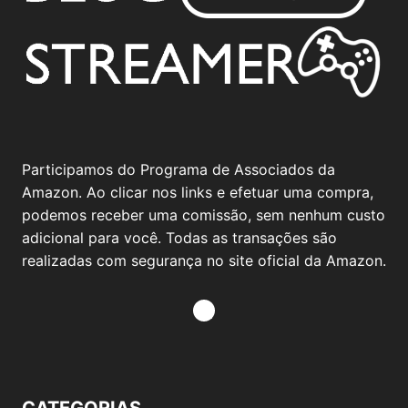
Participamos do Programa de Associados da
Amazon. Ao clicar nos links e efetuar uma compra,
podemos receber uma comissão, sem nenhum custo
adicional para você. Todas as transações são
realizadas com segurança no site oficial da Amazon.