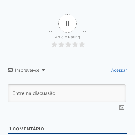
0
Article Rating
Inscrever-se
Acessar
1
COMENTÁRIO