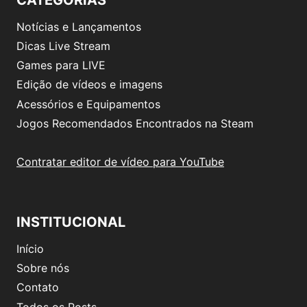
CATEGORIAS
Notícias e Lançamentos
Dicas Live Stream
Games para LIVE
Edição de vídeos e imagens
Acessórios e Equipamentos
Jogos Recomendados Encontrados na Steam
Contratar editor de vídeo para YouTube
INSTITUCIONAL
Início
Sobre nós
Contato
Todos os Posts