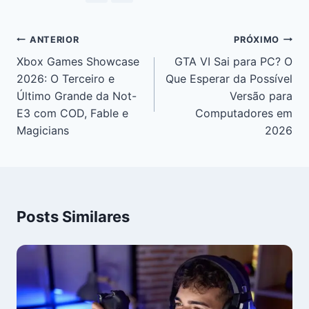
ANTERIOR
PRÓXIMO
Xbox Games Showcase
GTA VI Sai para PC? O
2026: O Terceiro e
Que Esperar da Possível
Último Grande da Not-
Versão para
E3 com COD, Fable e
Computadores em
Magicians
2026
Posts Similares