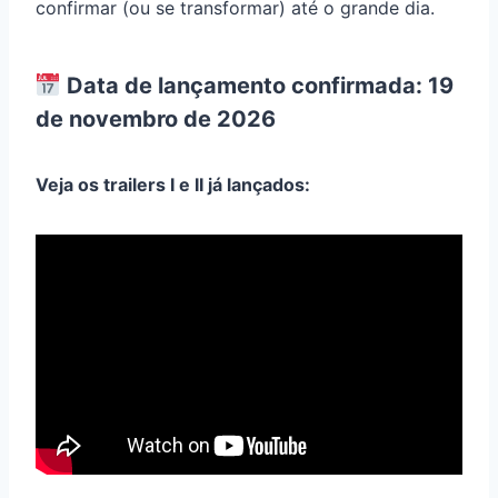
confirmar (ou se transformar) até o grande dia.
Data de lançamento confirmada:
19
de novembro de 2026
Veja os trailers I e II já lançados: