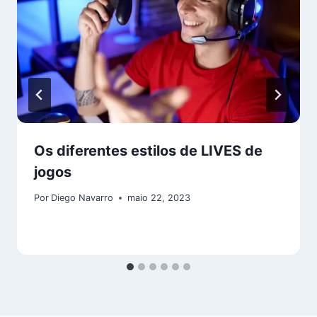
Os diferentes estilos de LIVES de
jogos
Por
Diego Navarro
maio 22, 2023