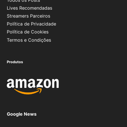
Lives Recomendadas
Streamers Parceiros
Política de Privacidade
Política de Cookies
Termos e Condições
Produtos
Google News