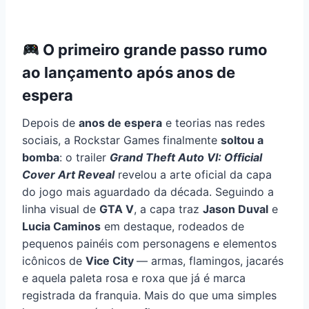
O primeiro grande passo rumo
ao lançamento após anos de
espera
Depois de
anos de espera
e teorias nas redes
sociais, a Rockstar Games finalmente
soltou a
bomba
: o trailer
Grand Theft Auto VI: Official
Cover Art Reveal
revelou a arte oficial da capa
do jogo mais aguardado da década. Seguindo a
linha visual de
GTA V
, a capa traz
Jason Duval
e
Lucia Caminos
em destaque, rodeados de
pequenos painéis com personagens e elementos
icônicos de
Vice City
— armas, flamingos, jacarés
e aquela paleta rosa e roxa que já é marca
registrada da franquia. Mais do que uma simples