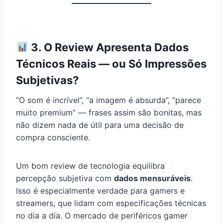
3. O Review Apresenta Dados
Técnicos Reais — ou Só Impressões
Subjetivas?
“O som é incrível”, “a imagem é absurda”, “parece
muito premium” — frases assim são bonitas, mas
não dizem nada de útil para uma decisão de
compra consciente.
Um bom review de tecnologia equilibra
percepção subjetiva com
dados mensuráveis
.
Isso é especialmente verdade para gamers e
streamers, que lidam com especificações técnicas
no dia a dia. O mercado de periféricos gamer