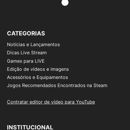
CATEGORIAS
Notícias e Lançamentos
Dicas Live Stream
Games para LIVE
Edição de vídeos e imagens
Acessórios e Equipamentos
Jogos Recomendados Encontrados na Steam
Contratar editor de vídeo para YouTube
INSTITUCIONAL