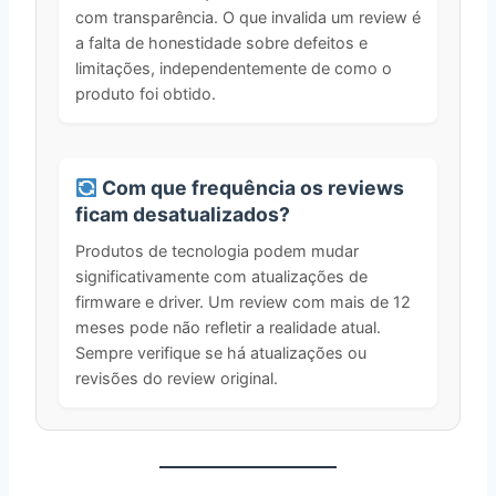
com transparência. O que invalida um review é
a falta de honestidade sobre defeitos e
limitações, independentemente de como o
produto foi obtido.
Com que frequência os reviews
ficam desatualizados?
Produtos de tecnologia podem mudar
significativamente com atualizações de
firmware e driver. Um review com mais de 12
meses pode não refletir a realidade atual.
Sempre verifique se há atualizações ou
revisões do review original.