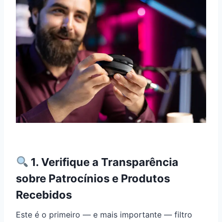
1. Verifique a Transparência
sobre Patrocínios e Produtos
Recebidos
Este é o primeiro — e mais importante — filtro