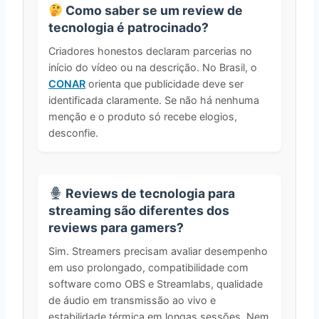
Como saber se um review de
tecnologia é patrocinado?
Criadores honestos declaram parcerias no
início do vídeo ou na descrição. No Brasil, o
CONAR
orienta que publicidade deve ser
identificada claramente. Se não há nenhuma
menção e o produto só recebe elogios,
desconfie.
Reviews de tecnologia para
streaming são diferentes dos
reviews para gamers?
Sim. Streamers precisam avaliar desempenho
em uso prolongado, compatibilidade com
software como OBS e Streamlabs, qualidade
de áudio em transmissão ao vivo e
estabilidade térmica em longas sessões. Nem