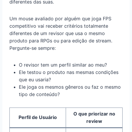
diferentes das suas.
Um mouse avaliado por alguém que joga FPS
competitivo vai receber critérios totalmente
diferentes de um revisor que usa o mesmo
produto para RPGs ou para edição de stream.
Pergunte-se sempre:
O revisor tem um perfil similar ao meu?
Ele testou o produto nas mesmas condições
que eu usaria?
Ele joga os mesmos gêneros ou faz o mesmo
tipo de conteúdo?
O que priorizar no
Perfil de Usuário
review