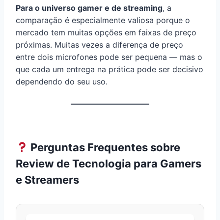
Para o universo gamer e de streaming
, a
comparação é especialmente valiosa porque o
mercado tem muitas opções em faixas de preço
próximas. Muitas vezes a diferença de preço
entre dois microfones pode ser pequena — mas o
que cada um entrega na prática pode ser decisivo
dependendo do seu uso.
Perguntas Frequentes sobre
Review de Tecnologia para Gamers
e Streamers