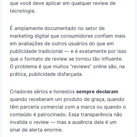
que você deve aplicar em qualquer review de
tecnologia.
É amplamente documentado no setor de
marketing digital que consumidores confiam mais
em avaliações de outros usuários do que em
publicidade tradicional — e é exatamente por isso
que o formato de review se tornou tão influente.
O problema é que muitos “reviews” online são, na
prática, publicidade disfarçada.
Criadores sérios e honestos
sempre declaram
quando receberam um produto de graça, quando
têm parceria comercial com a marca ou quando o
conteúdo é patrocinado. Essa transparência não
invalida o review — mas a ausência dela é um
sinal de alerta enorme.