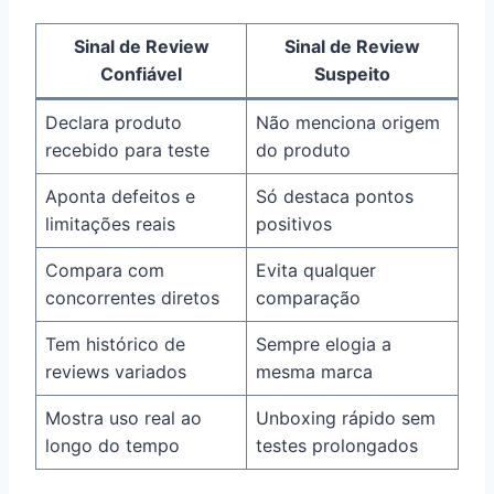
Sinal de Review
Sinal de Review
Confiável
Suspeito
Declara produto
Não menciona origem
recebido para teste
do produto
Aponta defeitos e
Só destaca pontos
limitações reais
positivos
Compara com
Evita qualquer
concorrentes diretos
comparação
Tem histórico de
Sempre elogia a
reviews variados
mesma marca
Mostra uso real ao
Unboxing rápido sem
longo do tempo
testes prolongados