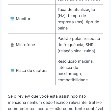
Taxa de atualização
(Hz), tempo de
Monitor
resposta (ms), tipo de
painel
Padrão polar, resposta
Microfone
de frequência, SNR
(relação sinal-ruído)
Resolução máxima,
latência de
Placa de captura
passthrough,
compatibilidade
Se o review que você está assistindo não
menciona nenhum dado técnico relevante, trate-o
como entretenimento — não como fonte confiável