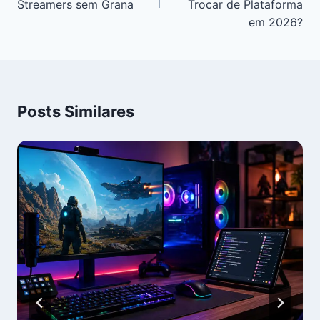
Streamers sem Grana
Trocar de Plataforma
em 2026?
Posts Similares