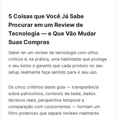
5 Coisas que Você Já Sabe
Procurar em um Review de
Tecnologia — e Que Vão Mudar
Suas Compras
Saber ler um review de tecnologia com olhos
críticos é, na prática, uma habilidade que protege
o seu bolso e garante que cada produto no seu
setup realmente faça sentido para o seu uso.
Os cinco critérios deste guia — transparência
sobre patrocínios, contexto de teste, dados
técnicos reais, perspectiva temporal e
comparação com concorrentes — formam um
filtro poderoso que separa reviews realmente