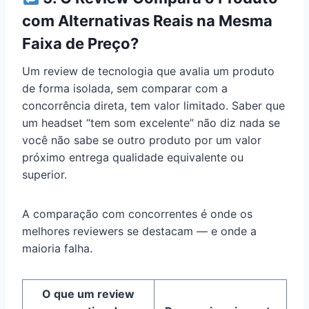
com Alternativas Reais na Mesma
Faixa de Preço?
Um review de tecnologia que avalia um produto
de forma isolada, sem comparar com a
concorrência direta, tem valor limitado. Saber que
um headset “tem som excelente” não diz nada se
você não sabe se outro produto por um valor
próximo entrega qualidade equivalente ou
superior.
A comparação com concorrentes é onde os
melhores reviewers se destacam — e onde a
maioria falha.
O que um review