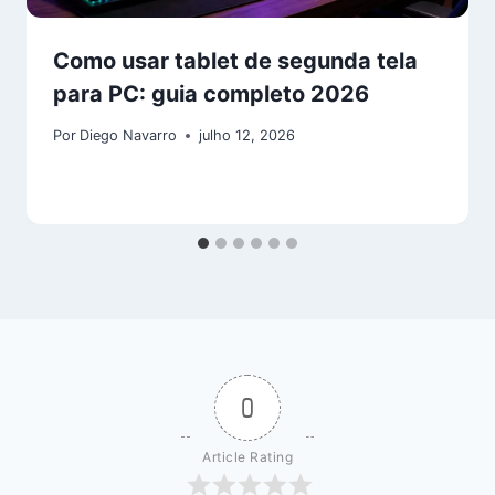
Como usar tablet de segunda tela
para PC: guia completo 2026
Por
Diego Navarro
julho 12, 2026
0
Article Rating