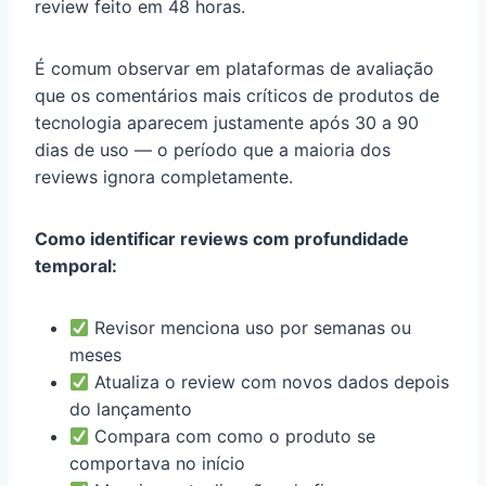
review feito em 48 horas.
É comum observar em plataformas de avaliação
que os comentários mais críticos de produtos de
tecnologia aparecem justamente após 30 a 90
dias de uso — o período que a maioria dos
reviews ignora completamente.
Como identificar reviews com profundidade
temporal:
Revisor menciona uso por semanas ou
meses
Atualiza o review com novos dados depois
do lançamento
Compara com como o produto se
comportava no início