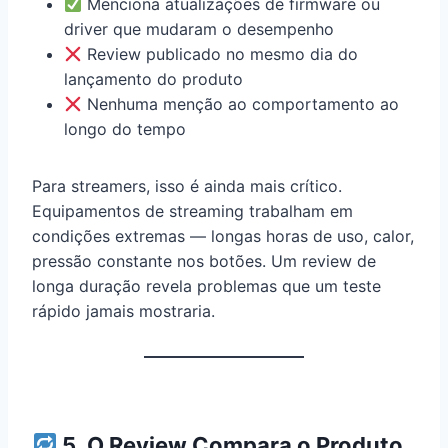
Menciona atualizações de firmware ou
driver que mudaram o desempenho
Review publicado no mesmo dia do
lançamento do produto
Nenhuma menção ao comportamento ao
longo do tempo
Para streamers, isso é ainda mais crítico.
Equipamentos de streaming trabalham em
condições extremas — longas horas de uso, calor,
pressão constante nos botões. Um review de
longa duração revela problemas que um teste
rápido jamais mostraria.
5. O Review Compara o Produto