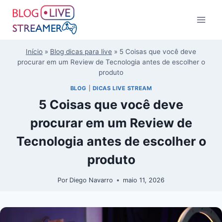
Início
»
Blog dicas para live
»
5 Coisas que você deve
procurar em um Review de Tecnologia antes de escolher o
produto
BLOG
|
DICAS LIVE STREAM
5 Coisas que você deve
procurar em um Review de
Tecnologia antes de escolher o
produto
Por
Diego Navarro
maio 11, 2026