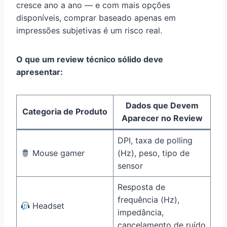
cresce ano a ano — e com mais opções
disponíveis, comprar baseado apenas em
impressões subjetivas é um risco real.
O que um review técnico sólido deve
apresentar:
Dados que Devem
Categoria de Produto
Aparecer no Review
DPI, taxa de polling
Mouse gamer
(Hz), peso, tipo de
sensor
Resposta de
frequência (Hz),
Headset
impedância,
cancelamento de ruído