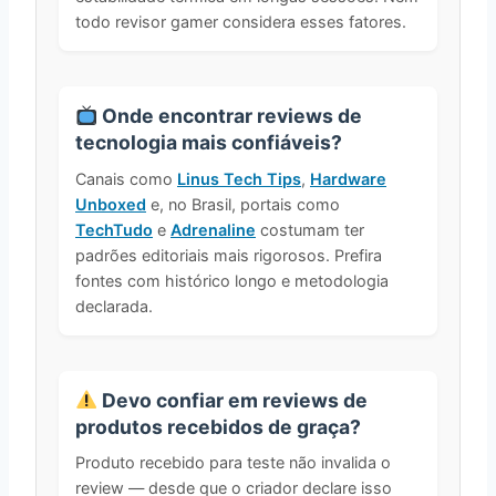
todo revisor gamer considera esses fatores.
Onde encontrar reviews de
tecnologia mais confiáveis?
Canais como
Linus Tech Tips
,
Hardware
Unboxed
e, no Brasil, portais como
TechTudo
e
Adrenaline
costumam ter
padrões editoriais mais rigorosos. Prefira
fontes com histórico longo e metodologia
declarada.
Devo confiar em reviews de
produtos recebidos de graça?
Produto recebido para teste não invalida o
review — desde que o criador declare isso