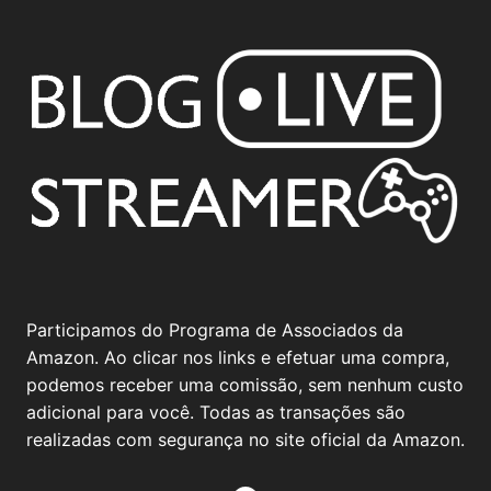
Participamos do Programa de Associados da
Amazon. Ao clicar nos links e efetuar uma compra,
podemos receber uma comissão, sem nenhum custo
adicional para você. Todas as transações são
realizadas com segurança no site oficial da Amazon.