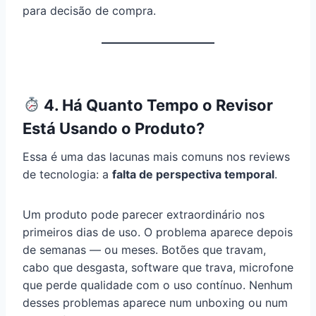
para decisão de compra.
4. Há Quanto Tempo o Revisor
Está Usando o Produto?
Essa é uma das lacunas mais comuns nos reviews
de tecnologia: a
falta de perspectiva temporal
.
Um produto pode parecer extraordinário nos
primeiros dias de uso. O problema aparece depois
de semanas — ou meses. Botões que travam,
cabo que desgasta, software que trava, microfone
que perde qualidade com o uso contínuo. Nenhum
desses problemas aparece num unboxing ou num