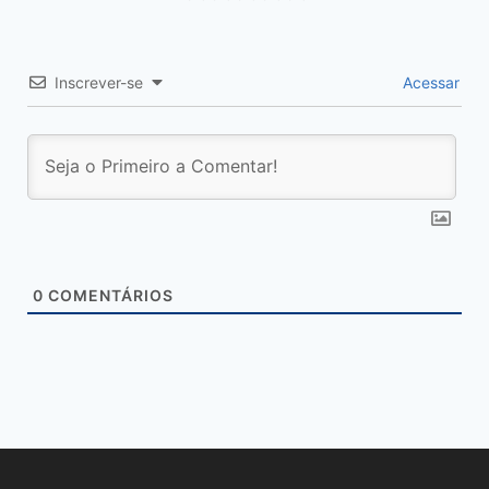
Inscrever-se
Acessar
0
COMENTÁRIOS