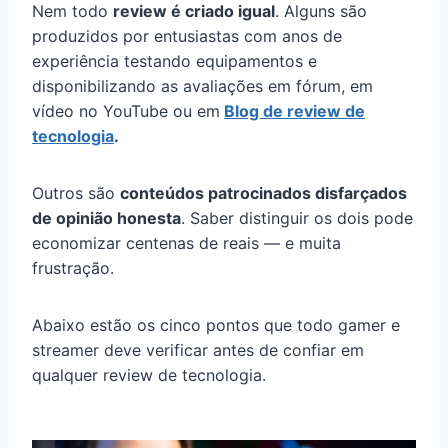
Nem todo
review é criado igual
. Alguns são
produzidos por entusiastas com anos de
experiência testando equipamentos e
disponibilizando as avaliações em fórum, em
vídeo no YouTube ou em
Blog de review de
tecnologia
.
Outros são
conteúdos patrocinados disfarçados
de opinião honesta
. Saber distinguir os dois pode
economizar centenas de reais — e muita
frustração.
Abaixo estão os cinco pontos que todo gamer e
streamer deve verificar antes de confiar em
qualquer review de tecnologia.