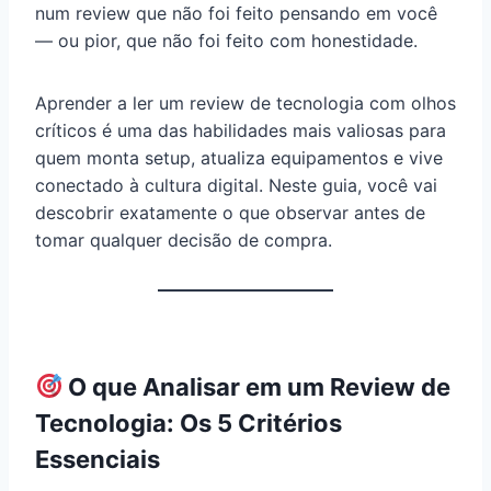
num review que não foi feito pensando em você
— ou pior, que não foi feito com honestidade.
Aprender a ler um review de tecnologia com olhos
críticos é uma das habilidades mais valiosas para
quem monta setup, atualiza equipamentos e vive
conectado à cultura digital. Neste guia, você vai
descobrir exatamente o que observar antes de
tomar qualquer decisão de compra.
O que Analisar em um Review de
Tecnologia: Os 5 Critérios
Essenciais