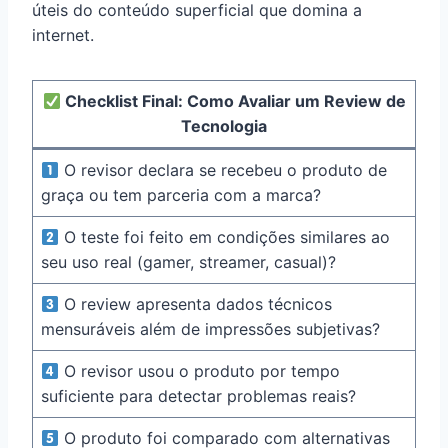
úteis do conteúdo superficial que domina a
internet.
Checklist Final: Como Avaliar um Review de
Tecnologia
O revisor declara se recebeu o produto de
graça ou tem parceria com a marca?
O teste foi feito em condições similares ao
seu uso real (gamer, streamer, casual)?
O review apresenta dados técnicos
mensuráveis além de impressões subjetivas?
O revisor usou o produto por tempo
suficiente para detectar problemas reais?
O produto foi comparado com alternativas