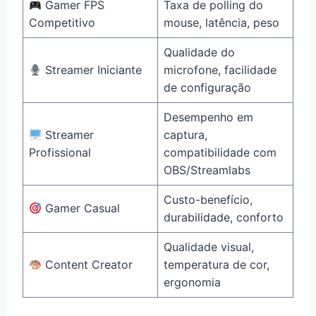
Gamer FPS
Taxa de polling do
Competitivo
mouse, latência, peso
Qualidade do
Streamer Iniciante
microfone, facilidade
de configuração
Desempenho em
Streamer
captura,
Profissional
compatibilidade com
OBS/Streamlabs
Custo-benefício,
Gamer Casual
durabilidade, conforto
Qualidade visual,
Content Creator
temperatura de cor,
ergonomia