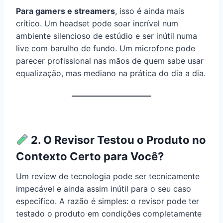
Para gamers e streamers
, isso é ainda mais
crítico. Um headset pode soar incrível num
ambiente silencioso de estúdio e ser inútil numa
live com barulho de fundo. Um microfone pode
parecer profissional nas mãos de quem sabe usar
equalização, mas mediano na prática do dia a dia.
2. O Revisor Testou o Produto no
Contexto Certo para Você?
Um review de tecnologia pode ser tecnicamente
impecável e ainda assim inútil para o seu caso
específico. A razão é simples: o revisor pode ter
testado o produto em condições completamente