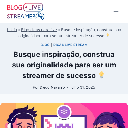
Início
»
Blog dicas para live
»
Busque inspiração, construa sua
originalidade para ser um streamer de sucesso
BLOG
|
DICAS LIVE STREAM
Busque inspiração, construa
sua originalidade para ser um
streamer de sucesso
Por
Diego Navarro
julho 31, 2025