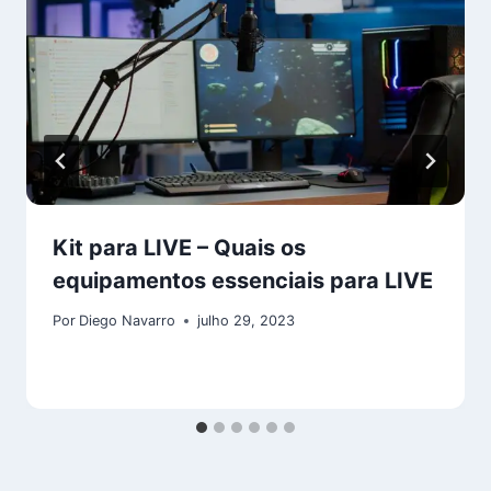
Kit para LIVE – Quais os
equipamentos essenciais para LIVE
Por
Diego Navarro
julho 29, 2023