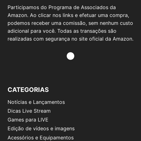
Participamos do Programa de Associados da
Amazon. Ao clicar nos links e efetuar uma compra,
podemos receber uma comissão, sem nenhum custo
adicional para você. Todas as transações são
realizadas com segurança no site oficial da Amazon.
CATEGORIAS
Notícias e Lançamentos
Dicas Live Stream
Games para LIVE
Edição de vídeos e imagens
Acessórios e Equipamentos