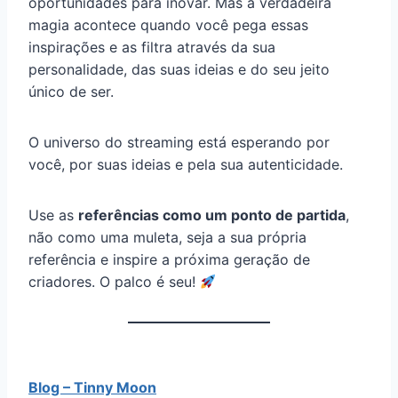
oportunidades para inovar. Mas a verdadeira
magia acontece quando você pega essas
inspirações e as filtra através da sua
personalidade, das suas ideias e do seu jeito
único de ser.
O universo do streaming está esperando por
você, por suas ideias e pela sua autenticidade.
Use as
referências como um ponto de partida
,
não como uma muleta, seja a sua própria
referência e inspire a próxima geração de
criadores. O palco é seu!
Blog – Tinny Moon