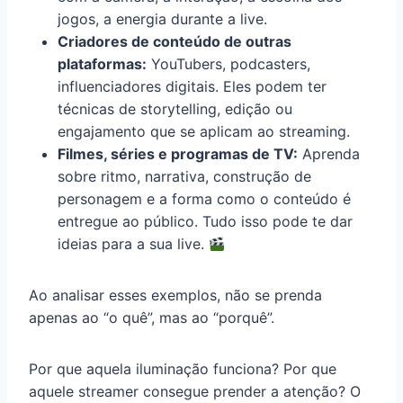
jogos, a energia durante a live.
Criadores de conteúdo de outras
plataformas:
YouTubers, podcasters,
influenciadores digitais. Eles podem ter
técnicas de storytelling, edição ou
engajamento que se aplicam ao streaming.
Filmes, séries e programas de TV:
Aprenda
sobre ritmo, narrativa, construção de
personagem e a forma como o conteúdo é
entregue ao público. Tudo isso pode te dar
ideias para a sua live.
Ao analisar esses exemplos, não se prenda
apenas ao “o quê”, mas ao “porquê”.
Por que aquela iluminação funciona? Por que
aquele streamer consegue prender a atenção? O