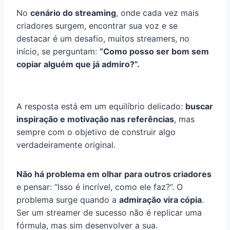
No
cenário do streaming
, onde cada vez mais
criadores surgem, encontrar sua voz e se
destacar é um desafio, muitos streamers, no
início, se perguntam:
“Como posso ser bom sem
copiar alguém que já admiro?”.
A resposta está em um equilíbrio delicado:
buscar
inspiração e motivação nas referências
, mas
sempre com o objetivo de construir algo
verdadeiramente original.
Não há problema em olhar para outros criadores
e pensar: “Isso é incrível, como ele faz?”. O
problema surge quando a
admiração vira cópia
.
Ser um streamer de sucesso não é replicar uma
fórmula, mas sim desenvolver a sua.