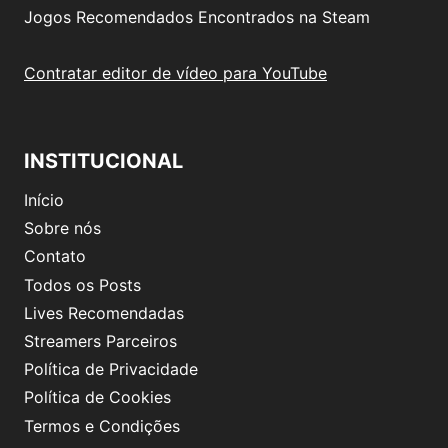
Jogos Recomendados Encontrados na Steam
Contratar editor de vídeo para YouTube
INSTITUCIONAL
Início
Sobre nós
Contato
Todos os Posts
Lives Recomendadas
Streamers Parceiros
Política de Privacidade
Política de Cookies
Termos e Condições