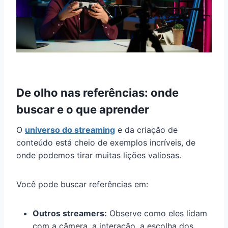
De olho nas referências: onde
buscar e o que aprender
O
universo do streaming
e da criação de
conteúdo está cheio de exemplos incríveis, de
onde podemos tirar muitas lições valiosas.
Você pode buscar referências em:
Outros streamers:
Observe como eles lidam
com a câmera, a interação, a escolha dos