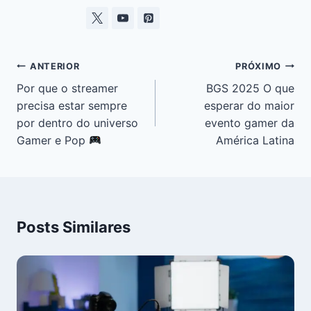
ANTERIOR
PRÓXIMO
Por que o streamer
BGS 2025 O que
precisa estar sempre
esperar do maior
por dentro do universo
evento gamer da
Gamer e Pop
América Latina
Posts Similares