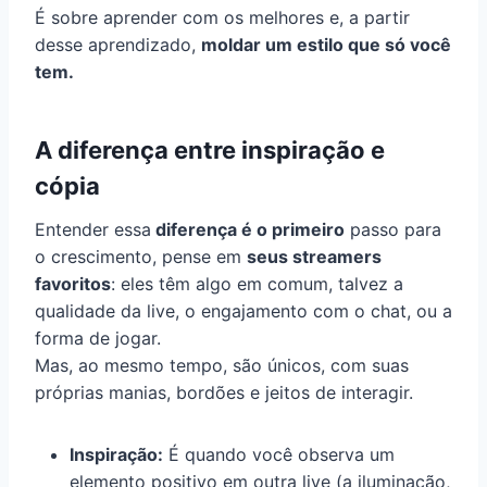
É sobre aprender com os melhores e, a partir
desse aprendizado,
moldar um estilo que só você
tem.
A diferença entre inspiração e
cópia
Entender essa
diferença é o primeiro
passo para
o crescimento, pense em
seus streamers
favoritos
: eles têm algo em comum, talvez a
qualidade da live, o engajamento com o chat, ou a
forma de jogar.
Mas, ao mesmo tempo, são únicos, com suas
próprias manias, bordões e jeitos de interagir.
Inspiração:
É quando você observa um
elemento positivo em outra live (a iluminação,