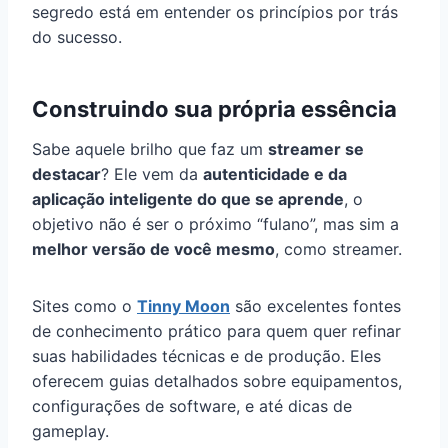
segredo está em entender os princípios por trás
do sucesso.
Construindo sua própria essência
Sabe aquele brilho que faz um
streamer se
destacar
? Ele vem da
autenticidade e da
aplicação inteligente do que se aprende
, o
objetivo não é ser o próximo “fulano”, mas sim a
melhor versão de você mesmo
, como streamer.
Sites como o
Tinny Moon
são excelentes fontes
de conhecimento prático para quem quer refinar
suas habilidades técnicas e de produção. Eles
oferecem guias detalhados sobre equipamentos,
configurações de software, e até dicas de
gameplay.