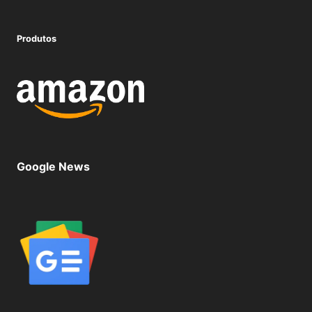
Produtos
Google News