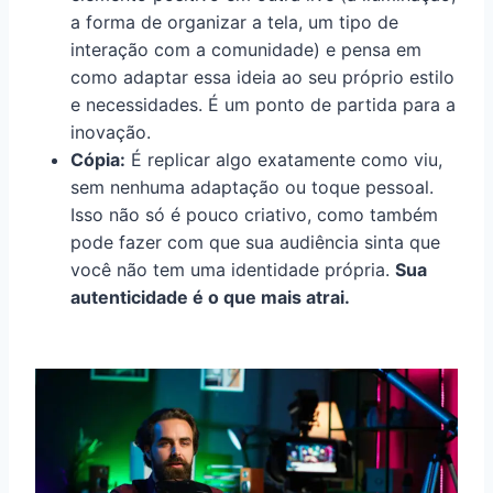
a forma de organizar a tela, um tipo de
interação com a comunidade) e pensa em
como adaptar essa ideia ao seu próprio estilo
e necessidades. É um ponto de partida para a
inovação.
Cópia:
É replicar algo exatamente como viu,
sem nenhuma adaptação ou toque pessoal.
Isso não só é pouco criativo, como também
pode fazer com que sua audiência sinta que
você não tem uma identidade própria.
Sua
autenticidade é o que mais atrai.