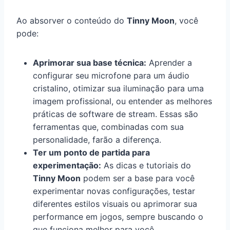
Ao absorver o conteúdo do
Tinny Moon
, você
pode:
Aprimorar sua base técnica:
Aprender a
configurar seu microfone para um áudio
cristalino, otimizar sua iluminação para uma
imagem profissional, ou entender as melhores
práticas de software de stream. Essas são
ferramentas que, combinadas com sua
personalidade, farão a diferença.
Ter um ponto de partida para
experimentação:
As dicas e tutoriais do
Tinny Moon
podem ser a base para você
experimentar novas configurações, testar
diferentes estilos visuais ou aprimorar sua
performance em jogos, sempre buscando o
que funciona melhor para você.