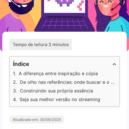
Índice
A diferença entre inspiração e cópia
De olho nas referências: onde buscar e o que aprender
Construindo sua própria essência
Seja sua melhor versão no streaming
Atualizado em:
30/09/2025