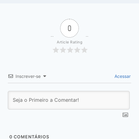
0
Article Rating
Inscrever-se
Acessar
0
COMENTÁRIOS