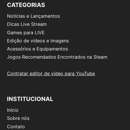
CATEGORIAS
Notícias e Lançamentos
Dicas Live Stream
Games para LIVE
Edição de vídeos e imagens
Acessórios e Equipamentos
Jogos Recomendados Encontrados na Steam
Contratar editor de vídeo para YouTube
INSTITUCIONAL
Início
Sobre nós
Contato