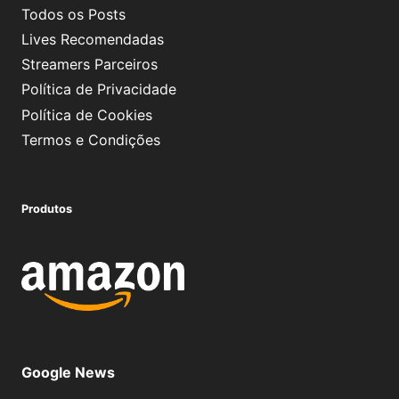
Todos os Posts
Lives Recomendadas
Streamers Parceiros
Política de Privacidade
Política de Cookies
Termos e Condições
Produtos
Google News