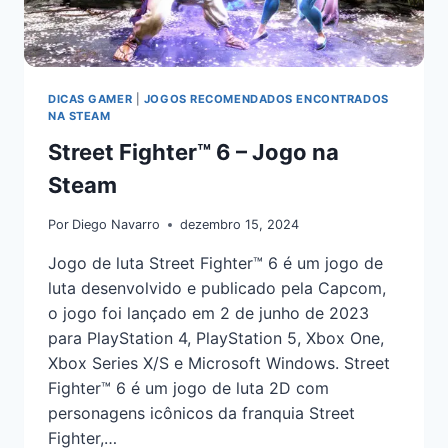
DICAS GAMER
|
JOGOS RECOMENDADOS ENCONTRADOS
NA STEAM
Street Fighter™ 6 – Jogo na
Steam
Por
Diego Navarro
dezembro 15, 2024
Jogo de luta Street Fighter™ 6 é um jogo de
luta desenvolvido e publicado pela Capcom,
o jogo foi lançado em 2 de junho de 2023
para PlayStation 4, PlayStation 5, Xbox One,
Xbox Series X/S e Microsoft Windows. Street
Fighter™ 6 é um jogo de luta 2D com
personagens icônicos da franquia Street
Fighter,…