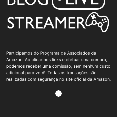
Participamos do Programa de Associados da
Amazon. Ao clicar nos links e efetuar uma compra,
podemos receber uma comissão, sem nenhum custo
adicional para você. Todas as transações são
realizadas com segurança no site oficial da Amazon.