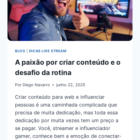
BLOG
|
DICAS LIVE STREAM
A paixão por criar conteúdo e o
desafio da rotina
Por
Diego Navarro
junho 22, 2025
Criar conteúdo para web e influenciar
pessoas é uma caminhada complicada que
precisa de muita dedicação, mas toda essa
dedicação por muita vezes tem um preço a
se pagar. Você, streamer e influenciador
gamer, conhece bem a emoção de conectar-