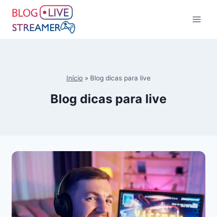
Início
»
Blog dicas para live
Blog dicas para live