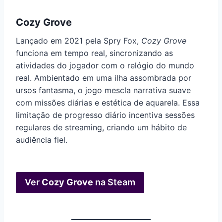
Cozy Grove
Lançado em 2021 pela Spry Fox,
Cozy Grove
funciona em tempo real, sincronizando as
atividades do jogador com o relógio do mundo
real. Ambientado em uma ilha assombrada por
ursos fantasma, o jogo mescla narrativa suave
com missões diárias e estética de aquarela. Essa
limitação de progresso diário incentiva sessões
regulares de streaming, criando um hábito de
audiência fiel.
Ver
Cozy Grove
na Steam