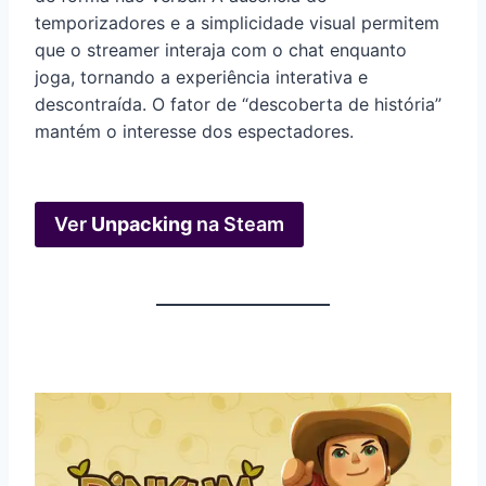
temporizadores e a simplicidade visual permitem
que o streamer interaja com o chat enquanto
joga, tornando a experiência interativa e
descontraída. O fator de “descoberta de história”
mantém o interesse dos espectadores.
Ver
Unpacking
na Steam