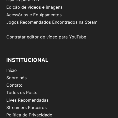
Edição de vídeos e imagens
Acessórios e Equipamentos
Jogos Recomendados Encontrados na Steam
Contratar editor de vídeo para YouTube
INSTITUCIONAL
Início
Sobre nós
Contato
Todos os Posts
Lives Recomendadas
Streamers Parceiros
Política de Privacidade