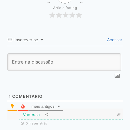
Article Rating
Inscrever-se
Acessar
1
COMENTÁRIO
mais antigos
Vanessa
5 meses atrás