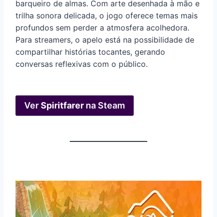
barqueiro de almas. Com arte desenhada à mão e
trilha sonora delicada, o jogo oferece temas mais
profundos sem perder a atmosfera acolhedora.
Para streamers, o apelo está na possibilidade de
compartilhar histórias tocantes, gerando
conversas reflexivas com o público.
Ver
Spiritfarer
na Steam