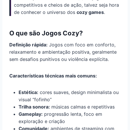
competitivos e cheios de ação, talvez seja hora
de conhecer o universo dos
cozy games
.
O que são Jogos Cozy?
Definição rápida:
Jogos com foco em conforto,
relaxamento e ambientação positiva, geralmente
sem desafios punitivos ou violência explícita.
Características técnicas mais comuns:
Estética:
cores suaves, design minimalista ou
visual “fofinho”
Trilha sonora:
músicas calmas e repetitivas
Gameplay:
progressão lenta, foco em
exploração e criação
Comunidade:
ambientes de streaming com