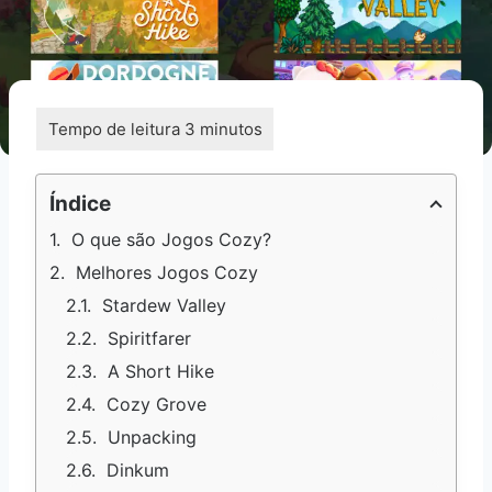
Índice
O que são Jogos Cozy?
Melhores Jogos Cozy
Stardew Valley
Spiritfarer
A Short Hike
Cozy Grove
Unpacking
Dinkum