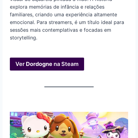
explora memórias de infância e relações
familiares, criando uma experiência altamente
emocional. Para streamers, é um título ideal para
sessões mais contemplativas e focadas em
storytelling.
Ver
Dordogne
na Steam