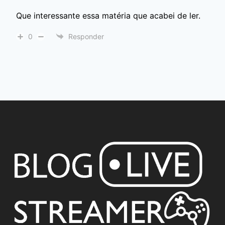
Que interessante essa matéria que acabei de ler.
0
Responder