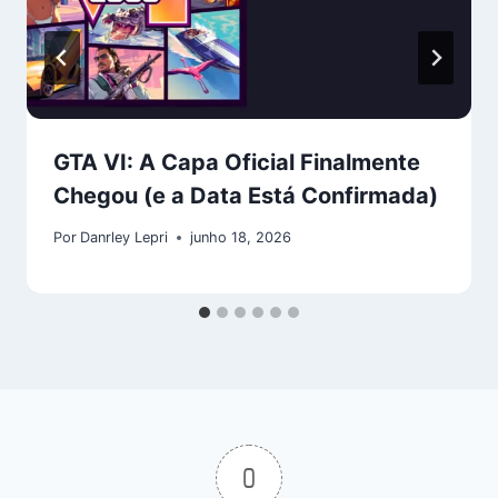
GTA VI: A Capa Oficial Finalmente
Chegou (e a Data Está Confirmada)
Por
Danrley Lepri
junho 18, 2026
0