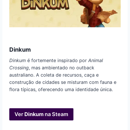
Dinkum
Dinkum
é fortemente inspirado por
Animal
Crossing
, mas ambientado no outback
australiano. A coleta de recursos, caça e
construção de cidades se misturam com fauna e
flora típicas, oferecendo uma identidade única.
Ver
Dinkum
na Steam