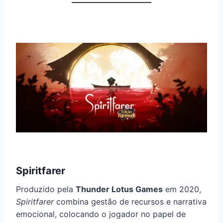
Spiritfarer
Produzido pela
Thunder Lotus Games
em 2020,
Spiritfarer
combina gestão de recursos e narrativa
emocional, colocando o jogador no papel de