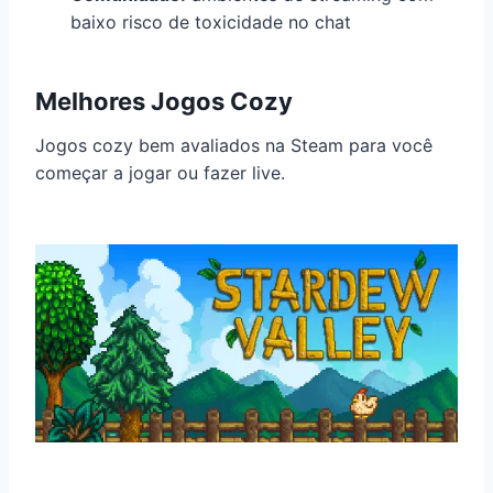
baixo risco de toxicidade no chat
Melhores Jogos Cozy
Jogos cozy bem avaliados na Steam para você
começar a jogar ou fazer live.