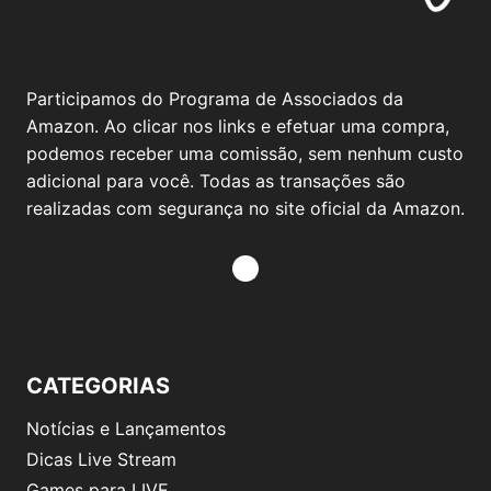
Participamos do Programa de Associados da
Amazon. Ao clicar nos links e efetuar uma compra,
podemos receber uma comissão, sem nenhum custo
adicional para você. Todas as transações são
realizadas com segurança no site oficial da Amazon.
CATEGORIAS
Notícias e Lançamentos
Dicas Live Stream
Games para LIVE