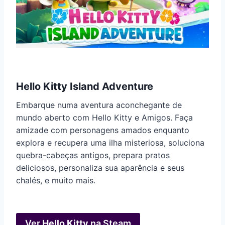
Hello Kitty Island Adventure
Embarque numa aventura aconchegante de
mundo aberto com Hello Kitty e Amigos. Faça
amizade com personagens amados enquanto
explora e recupera uma ilha misteriosa, soluciona
quebra-cabeças antigos, prepara pratos
deliciosos, personaliza sua aparência e seus
chalés, e muito mais.
Ver
Hello Kitty
na Steam