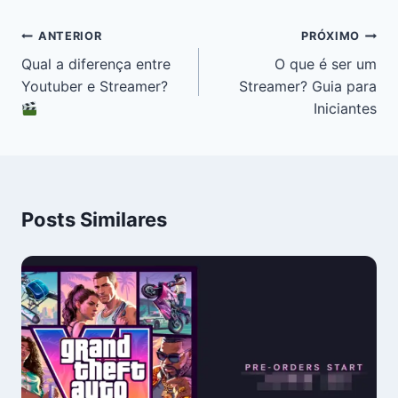
ANTERIOR
PRÓXIMO
Qual a diferença entre
O que é ser um
Youtuber e Streamer?
Streamer? Guia para
Iniciantes
Posts Similares