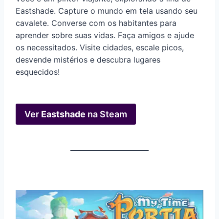
Eastshade. Capture o mundo em tela usando seu
cavalete. Converse com os habitantes para
aprender sobre suas vidas. Faça amigos e ajude
os necessitados. Visite cidades, escale picos,
desvende mistérios e descubra lugares
esquecidos!
Ver
Eastshade
na Steam