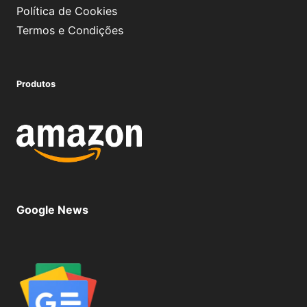
Política de Cookies
Termos e Condições
Produtos
Google News