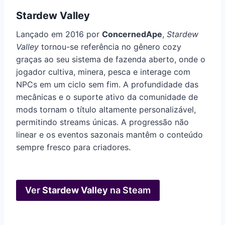
Stardew Valley
Lançado em 2016 por
ConcernedApe
,
Stardew
Valley
tornou-se referência no gênero cozy
graças ao seu sistema de fazenda aberto, onde o
jogador cultiva, minera, pesca e interage com
NPCs em um ciclo sem fim. A profundidade das
mecânicas e o suporte ativo da comunidade de
mods tornam o título altamente personalizável,
permitindo streams únicas. A progressão não
linear e os eventos sazonais mantêm o conteúdo
sempre fresco para criadores.
Ver
Stardew Valley
na Steam