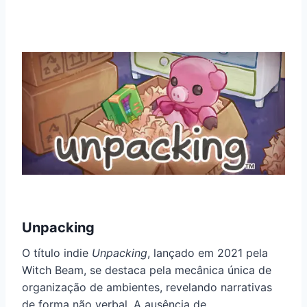
Unpacking
O título indie
Unpacking
, lançado em 2021 pela
Witch Beam, se destaca pela mecânica única de
organização de ambientes, revelando narrativas
de forma não verbal. A ausência de