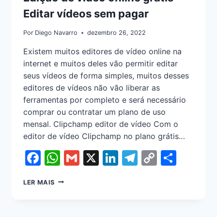
Editar vídeos sem pagar
Por
Diego Navarro
dezembro 26, 2022
Existem muitos editores de vídeo online na
internet e muitos deles vão permitir editar
seus vídeos de forma simples, muitos desses
editores de vídeos não vão liberar as
ferramentas por completo e será necessário
comprar ou contratar um plano de uso
mensal. Clipchamp editor de vídeo Com o
editor de vídeo Clipchamp no plano grátis…
Facebook
WhatsApp
Gmail
X
LinkedIn
Telegram
Copy
Shar
Link
LER MAIS