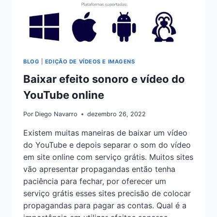
BLOG
|
EDIÇÃO DE VÍDEOS E IMAGENS
Baixar efeito sonoro e vídeo do
YouTube online
Por
Diego Navarro
dezembro 26, 2022
Existem muitas maneiras de baixar um vídeo
do YouTube e depois separar o som do vídeo
em site online com serviço grátis. Muitos sites
vão apresentar propagandas então tenha
paciência para fechar, por oferecer um
serviço grátis esses sites precisão de colocar
propagandas para pagar as contas. Qual é a