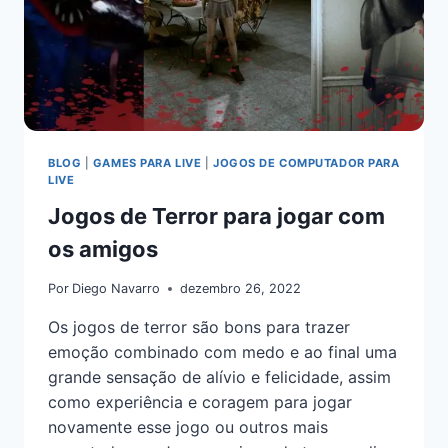
BLOG
|
GAMES PARA LIVE
|
JOGOS DE COMPUTADOR PARA
LIVE
Jogos de Terror para jogar com
os amigos
Por
Diego Navarro
dezembro 26, 2022
Os jogos de terror são bons para trazer
emoção combinado com medo e ao final uma
grande sensação de alívio e felicidade, assim
como experiência e coragem para jogar
novamente esse jogo ou outros mais