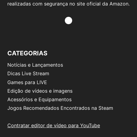
realizadas com segurança no site oficial da Amazon.
CATEGORIAS
Notícias e Lançamentos
Dicas Live Stream
Games para LIVE
Edição de vídeos e imagens
Acessórios e Equipamentos
Jogos Recomendados Encontrados na Steam
Contratar editor de vídeo para YouTube