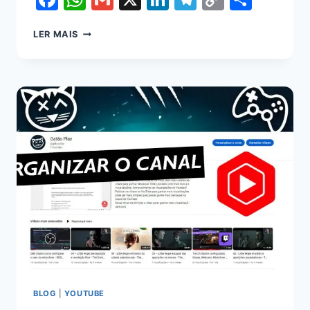
Link
LER MAIS
BLOG
|
YOUTUBE