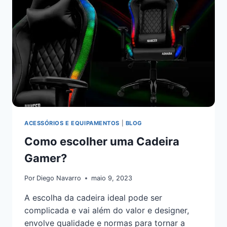
ACESSÓRIOS E EQUIPAMENTOS
|
BLOG
Como escolher uma Cadeira
Gamer?
Por
Diego Navarro
maio 9, 2023
A escolha da cadeira ideal pode ser
complicada e vai além do valor e designer,
envolve qualidade e normas para tornar a