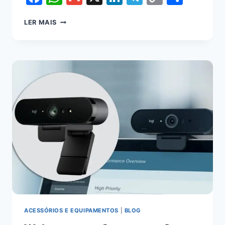
Link
LER MAIS
ACESSÓRIOS E EQUIPAMENTOS
|
BLOG