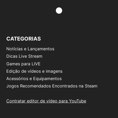
CATEGORIAS
Notícias e Lançamentos
Dicas Live Stream
Games para LIVE
Edição de vídeos e imagens
Acessórios e Equipamentos
Jogos Recomendados Encontrados na Steam
Contratar editor de vídeo para YouTube