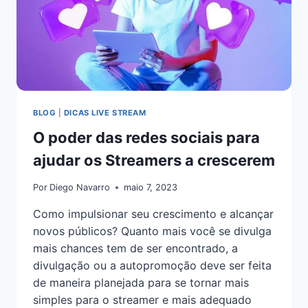
BLOG
|
DICAS LIVE STREAM
O poder das redes sociais para
ajudar os Streamers a crescerem
Por
Diego Navarro
maio 7, 2023
Como impulsionar seu crescimento e alcançar
novos públicos? Quanto mais você se divulga
mais chances tem de ser encontrado, a
divulgação ou a autopromoção deve ser feita
de maneira planejada para se tornar mais
simples para o streamer e mais adequado