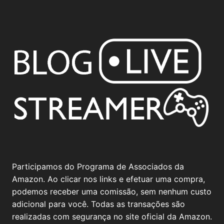
Participamos do Programa de Associados da
Amazon. Ao clicar nos links e efetuar uma compra,
podemos receber uma comissão, sem nenhum custo
adicional para você. Todas as transações são
realizadas com segurança no site oficial da Amazon.