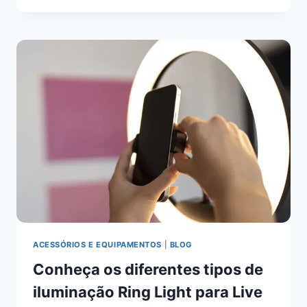
ACESSÓRIOS E EQUIPAMENTOS
|
BLOG
Conheça os diferentes tipos de
iluminação Ring Light para Live