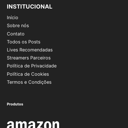
INSTITUCIONAL
Início
Sobre nós
Contato
Todos os Posts
Lives Recomendadas
Streamers Parceiros
Política de Privacidade
Política de Cookies
Termos e Condições
Produtos