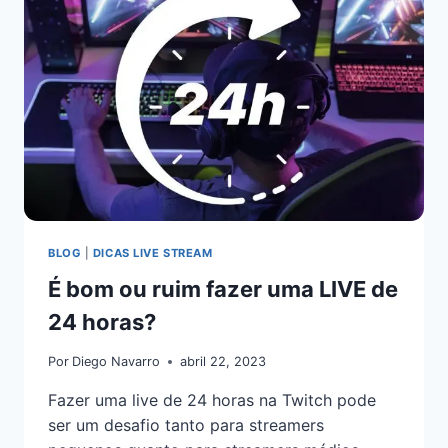
BLOG
|
DICAS LIVE STREAM
É bom ou ruim fazer uma LIVE de
24 horas?
Por
Diego Navarro
abril 22, 2023
Fazer uma live de 24 horas na Twitch pode
ser um desafio tanto para streamers