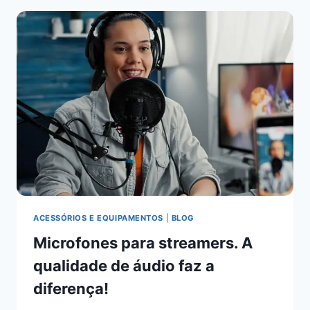
ACESSÓRIOS E EQUIPAMENTOS
|
BLOG
Microfones para streamers. A
qualidade de áudio faz a
diferença!