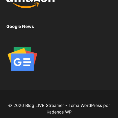
Google News
© 2026 Blog LIVE Streamer - Tema WordPress por
Kadence WP