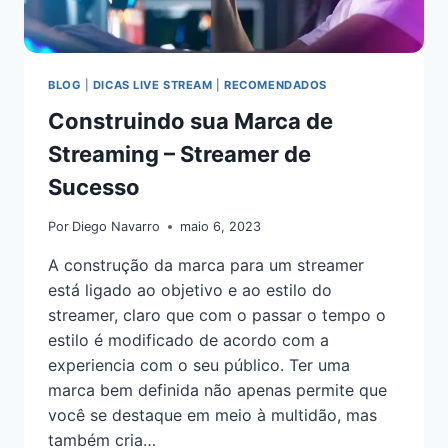
BLOG
|
DICAS LIVE STREAM
|
RECOMENDADOS
Construindo sua Marca de
Streaming – Streamer de
Sucesso
Por
Diego Navarro
maio 6, 2023
A construção da marca para um streamer
está ligado ao objetivo e ao estilo do
streamer, claro que com o passar o tempo o
estilo é modificado de acordo com a
experiencia com o seu público. Ter uma
marca bem definida não apenas permite que
você se destaque em meio à multidão, mas
também cria…