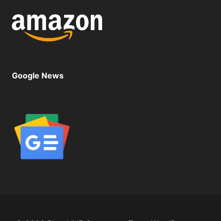
Google News