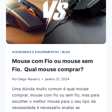
ACESSÓRIOS E EQUIPAMENTOS
|
BLOG
Mouse com Fio ou mouse sem
Fio. Qual mouse comprar?
Por
Diego Navarro
janeiro 21, 2024
Uma dúvida muito comum é qual mouse
comprar, mouse com fio ou sem fio, mas para
escolher o melhor mouse para o seu tipo de
necessidade é necessário avaliar as