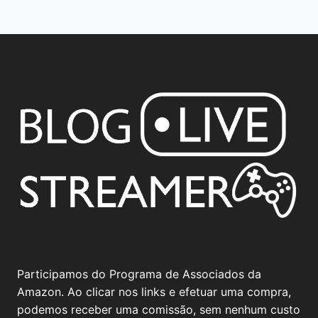
Participamos do Programa de Associados da
Amazon. Ao clicar nos links e efetuar uma compra,
podemos receber uma comissão, sem nenhum custo