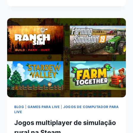
BLOG
|
GAMES PARA LIVE
|
JOGOS DE COMPUTADOR PARA
LIVE
Jogos multiplayer de simulação
rural na Steam