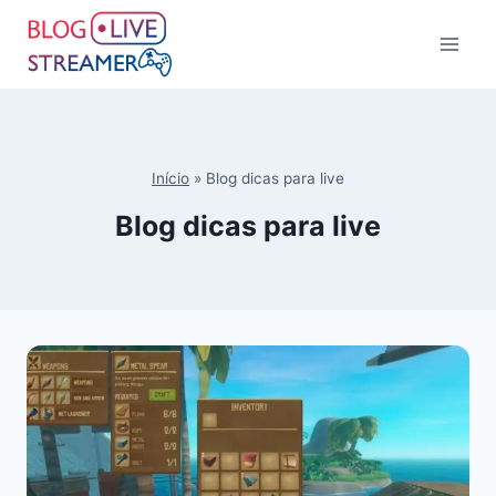
Início
»
Blog dicas para live
Blog dicas para live