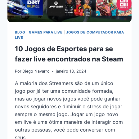
BLOG
|
GAMES PARA LIVE
|
JOGOS DE COMPUTADOR PARA
LIVE
10 Jogos de Esportes para se
fazer live encontrados na Steam
Por
Diego Navarro
janeiro 13, 2024
A maioria dos Streamers são de um único
jogo por já ter uma comunidade formada,
mas ao jogar novos jogos você pode ganhar
novos seguidores e diminuir o stress de jogar
sempre o mesmo jogo. Jogar um jogo novo
em live é uma ótima maneira de interagir com
outras pessoas, você pode conversar com
seus…