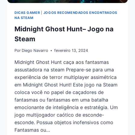
DICAS GAMER
|
JOGOS RECOMENDADOS ENCONTRADOS
NA STEAM
Midnight Ghost Hunt– Jogo na
Steam
Por
Diego Navarro
fevereiro 13, 2024
Midnight Ghost Hunt caça aos fantasmas
assustadora na steam Prepare-se para uma
experiência de terror multiplayer assimétrica
em Midnight Ghost Hunt! Este jogo na Steam
coloca você no papel de caçadores de
fantasmas ou fantasmas em uma batalha
emocionante de inteligência e estratégia. Um
jogo multijogador caótico de esconde-
esconde. Possua objetos inofensivos como
Fantasmas ou…