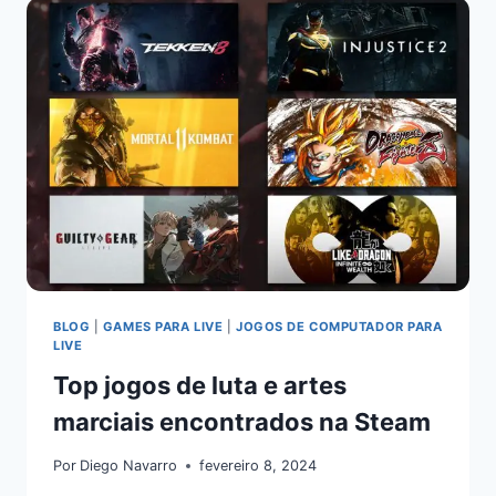
BLOG
|
GAMES PARA LIVE
|
JOGOS DE COMPUTADOR PARA
LIVE
Top jogos de luta e artes
marciais encontrados na Steam
Por
Diego Navarro
fevereiro 8, 2024