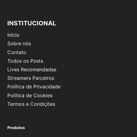
INSTITUCIONAL
Início
Sobre nós
Contato
Todos os Posts
Lives Recomendadas
Streamers Parceiros
Política de Privacidade
Política de Cookies
Termos e Condições
Produtos