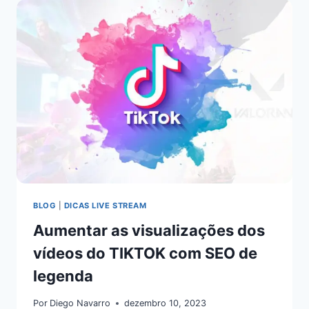
BLOG
|
DICAS LIVE STREAM
Aumentar as visualizações dos
vídeos do TIKTOK com SEO de
legenda
Por
Diego Navarro
dezembro 10, 2023