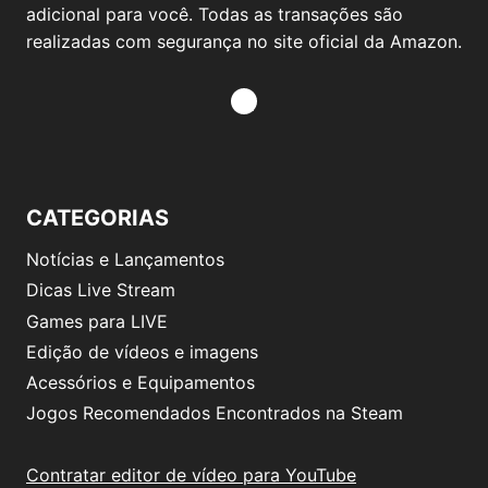
adicional para você. Todas as transações são
realizadas com segurança no site oficial da Amazon.
CATEGORIAS
Notícias e Lançamentos
Dicas Live Stream
Games para LIVE
Edição de vídeos e imagens
Acessórios e Equipamentos
Jogos Recomendados Encontrados na Steam
Contratar editor de vídeo para YouTube