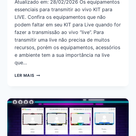
Atualizado em: 28/02/2026 Os equipamentos
essenciais para transmitir ao vivo KIT para
LIVE. Confira os equipamentos que não
podem faltar em seu KIT para Live quando for
fazer a transmissão ao vivo “live”. Para
transmitir uma live não precisa de muitos
recursos, porém os equipamentos, acessórios
e ambiente tem a sua importância na live
que…
LER MAIS