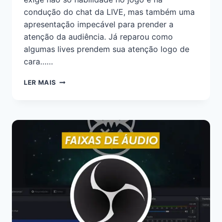
condução do chat da LIVE, mas também uma
apresentação impecável para prender a
atenção da audiência. Já reparou como
algumas lives prendem sua atenção logo de
cara……
LER MAIS