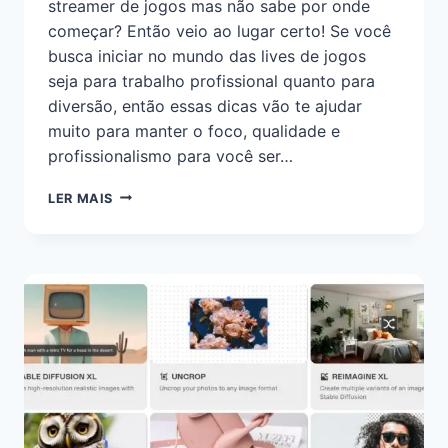
streamer de jogos mas não sabe por onde
começar? Então veio ao lugar certo! Se você
busca iniciar no mundo das lives de jogos
seja para trabalho profissional quanto para
diversão, então essas dicas vão te ajudar
muito para manter o foco, qualidade e
profissionalismo para você ser…
LER MAIS