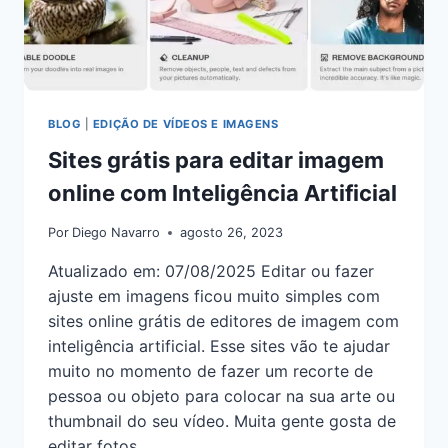
BLOG
|
EDIÇÃO DE VÍDEOS E IMAGENS
Sites grátis para editar imagem
online com Inteligência Artificial
Por
Diego Navarro
agosto 26, 2023
Atualizado em: 07/08/2025 Editar ou fazer
ajuste em imagens ficou muito simples com
sites online grátis de editores de imagem com
inteligência artificial. Esse sites vão te ajudar
muito no momento de fazer um recorte de
pessoa ou objeto para colocar na sua arte ou
thumbnail do seu vídeo. Muita gente gosta de
editar fotos,…