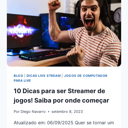
BLOG
|
DICAS LIVE STREAM
|
JOGOS DE COMPUTADOR
PARA LIVE
10 Dicas para ser Streamer de
jogos! Saiba por onde começar
Por
Diego Navarro
setembro 8, 2023
Atualizado em: 06/09/2025 Quer se tornar um