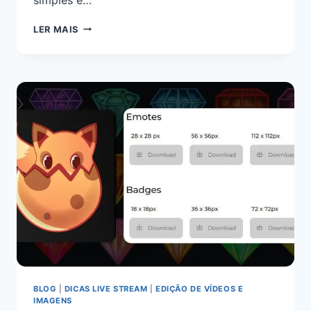
LER MAIS
BLOG
|
DICAS LIVE STREAM
|
EDIÇÃO DE VÍDEOS E
IMAGENS