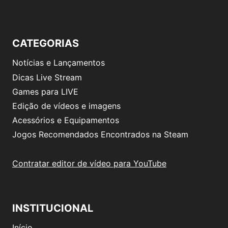
CATEGORIAS
Notícias e Lançamentos
Dicas Live Stream
Games para LIVE
Edição de vídeos e imagens
Acessórios e Equipamentos
Jogos Recomendados Encontrados na Steam
Contratar editor de vídeo para YouTube
INSTITUCIONAL
Início