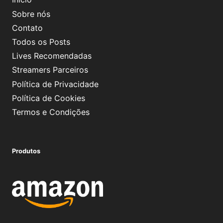
Sobre nós
Contato
Todos os Posts
Lives Recomendadas
Streamers Parceiros
Política de Privacidade
Política de Cookies
Termos e Condições
Produtos