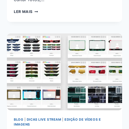
LER MAIS
BLOG
|
DICAS LIVE STREAM
|
EDIÇÃO DE VÍDEOS E
IMAGENS