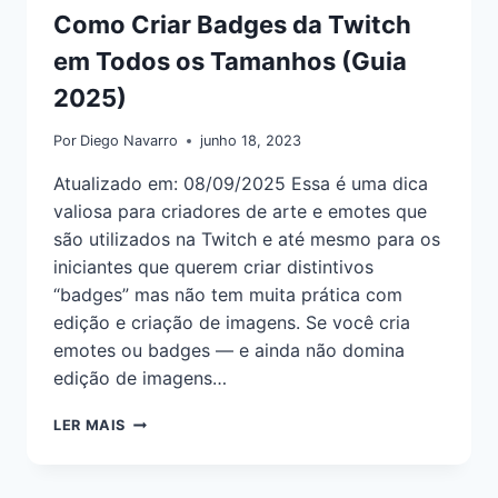
Como Criar Badges da Twitch
em Todos os Tamanhos (Guia
2025)
Por
Diego Navarro
junho 18, 2023
Atualizado em: 08/09/2025 Essa é uma dica
valiosa para criadores de arte e emotes que
são utilizados na Twitch e até mesmo para os
iniciantes que querem criar distintivos
“badges” mas não tem muita prática com
edição e criação de imagens. Se você cria
emotes ou badges — e ainda não domina
edição de imagens…
LER MAIS