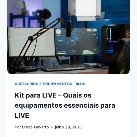
ACESSÓRIOS E EQUIPAMENTOS
|
BLOG
Kit para LIVE – Quais os
equipamentos essenciais para
LIVE
Por
Diego Navarro
julho 29, 2023