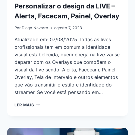
Personalizar o design da LIVE –
Alerta, Facecam, Painel, Overlay
Por
Diego Navarro
agosto 7, 2023
Atualizado em: 07/08/2025 Todas as lives
profissionais tem em comum a identidade
visual estabelecida, quem chega na live vai se
deparar com os Overlays que compõem o
visual da live sendo, Alerta, Facecam, Painel,
Overlay, Tela de intervalo e outros elementos
que vão transmitir o estilo e identidade do
streamer. Se você está pensando em…
LER MAIS