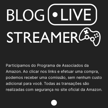
Participamos do Programa de Associados da
Amazon. Ao clicar nos links e efetuar uma compra,
podemos receber uma comissão, sem nenhum custo
adicional para você. Todas as transações são
realizadas com segurança no site oficial da Amazon.