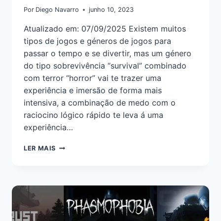
Por
Diego Navarro
junho 10, 2023
Atualizado em: 07/09/2025 Existem muitos
tipos de jogos e géneros de jogos para
passar o tempo e se divertir, mas um género
do tipo sobrevivência “survival” combinado
com terror “horror” vai te trazer uma
experiência e imersão de forma mais
intensiva, a combinação de medo com o
raciocino lógico rápido te leva á uma
experiência…
LER MAIS