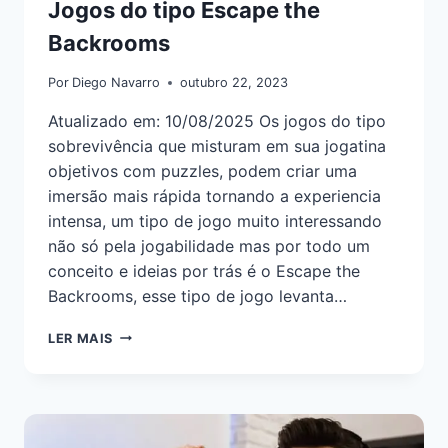
Jogos do tipo Escape the
Backrooms
Por
Diego Navarro
outubro 22, 2023
Atualizado em: 10/08/2025 Os jogos do tipo
sobrevivência que misturam em sua jogatina
objetivos com puzzles, podem criar uma
imersão mais rápida tornando a experiencia
intensa, um tipo de jogo muito interessando
não só pela jogabilidade mas por todo um
conceito e ideias por trás é o Escape the
Backrooms, esse tipo de jogo levanta…
LER MAIS