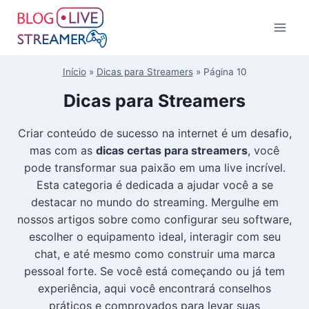
Início
»
Dicas para Streamers
»
Página 10
Dicas para Streamers
Criar conteúdo de sucesso na internet é um desafio,
mas com as
dicas certas para streamers
, você
pode transformar sua paixão em uma live incrível.
Esta categoria é dedicada a ajudar você a se
destacar no mundo do streaming. Mergulhe em
nossos artigos sobre como configurar seu software,
escolher o equipamento ideal, interagir com seu
chat, e até mesmo como construir uma marca
pessoal forte. Se você está começando ou já tem
experiência, aqui você encontrará conselhos
práticos e comprovados para levar suas