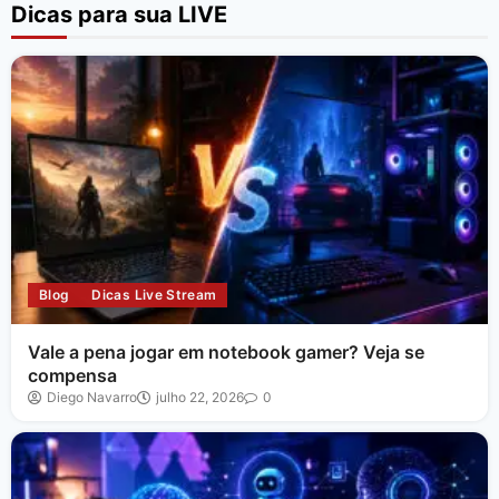
Dicas para sua LIVE
Blog
Dicas Live Stream
Vale a pena jogar em notebook gamer? Veja se
compensa
Diego Navarro
julho 22, 2026
0