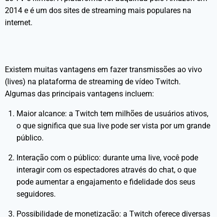
2014 e é um dos sites de streaming mais populares na
internet.
Existem muitas vantagens em fazer transmissões ao vivo
(lives) na plataforma de streaming de vídeo Twitch.
Algumas das principais vantagens incluem:
Maior alcance: a Twitch tem milhões de usuários ativos,
o que significa que sua live pode ser vista por um grande
público.
Interação com o público: durante uma live, você pode
interagir com os espectadores através do chat, o que
pode aumentar a engajamento e fidelidade dos seus
seguidores.
Possibilidade de monetização: a Twitch oferece diversas