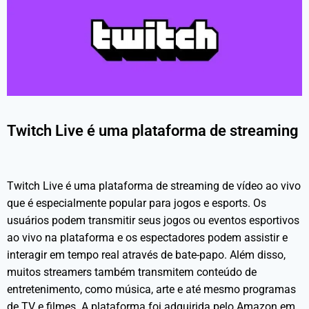
Twitch Live é uma plataforma de streaming
Twitch Live é uma plataforma de streaming de vídeo ao vivo
que é especialmente popular para jogos e esports. Os
usuários podem transmitir seus jogos ou eventos esportivos
ao vivo na plataforma e os espectadores podem assistir e
interagir em tempo real através de bate-papo. Além disso,
muitos streamers também transmitem conteúdo de
entretenimento, como música, arte e até mesmo programas
de TV e filmes. A plataforma foi adquirida pelo Amazon em