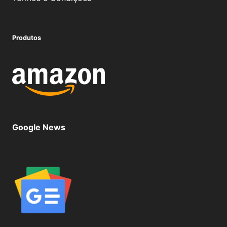
Produtos
Google News