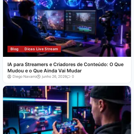
Blog
Dicas Live Stream
IA para Streamers e Criadores de Conteúdo: O Que
Mudou e o Que Ainda Vai Mudar
Diego Navarro
junho 26, 2026
0