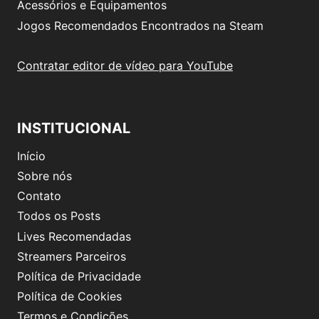
Acessórios e Equipamentos
Jogos Recomendados Encontrados na Steam
Contratar editor de vídeo para YouTube
INSTITUCIONAL
Início
Sobre nós
Contato
Todos os Posts
Lives Recomendadas
Streamers Parceiros
Política de Privacidade
Política de Cookies
Termos e Condições