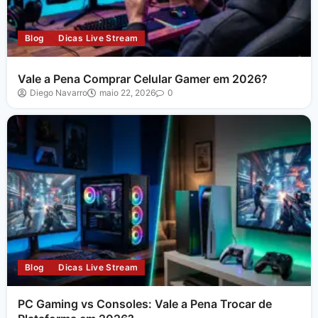
Blog
Dicas Live Stream
Vale a Pena Comprar Celular Gamer em 2026?
Diego Navarro
maio 22, 2026
0
Blog
Dicas Live Stream
PC Gaming vs Consoles: Vale a Pena Trocar de