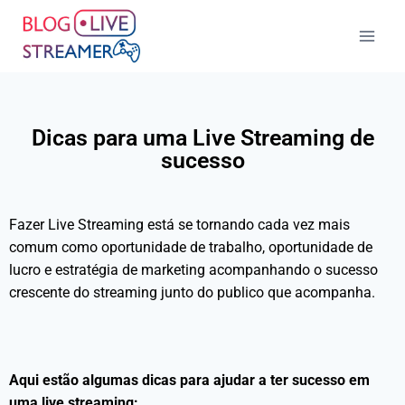
Dicas para uma Live Streaming de
sucesso
Fazer Live Streaming está se tornando cada vez mais
comum como oportunidade de trabalho, oportunidade de
lucro e estratégia de marketing acompanhando o sucesso
crescente do streaming junto do publico que acompanha.
Aqui estão algumas dicas para ajudar a ter sucesso em
uma live streaming: