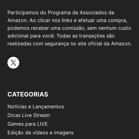
Participamos do Programa de Associados da
Amazon. Ao clicar nos links e efetuar uma compra,
podemos receber uma comissão, sem nenhum custo
adicional para você. Todas as transações são
realizadas com segurança no site oficial da Amazon.
CATEGORIAS
Notícias e Lançamentos
Dicas Live Stream
Games para LIVE
Edição de vídeos e imagens