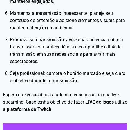
mantê-los engajados.
Mantenha a transmissão interessante: planeje seu
conteúdo de antemão e adicione elementos visuais para
manter a atenção da audiência.
Promova sua transmissão: avise sua audiência sobre a
transmissão com antecedência e compartilhe o link da
transmissão em suas redes sociais para atrair mais
espectadores.
Seja profissional: cumpra o horário marcado e seja claro
e objetivo durante a transmissão.
Espero que essas dicas ajudem a ter sucesso na sua live
streaming! Caso tenha objetivo de fazer
LIVE de jogos
utilize
a
plataforma da Twitch
.