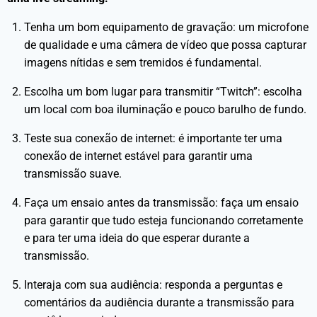
Tenha um bom equipamento de gravação: um microfone
de qualidade e uma câmera de vídeo que possa capturar
imagens nítidas e sem tremidos é fundamental.
Escolha um bom lugar para transmitir “Twitch”: escolha
um local com boa iluminação e pouco barulho de fundo.
Teste sua conexão de internet: é importante ter uma
conexão de internet estável para garantir uma
transmissão suave.
Faça um ensaio antes da transmissão: faça um ensaio
para garantir que tudo esteja funcionando corretamente
e para ter uma ideia do que esperar durante a
transmissão.
Interaja com sua audiência: responda a perguntas e
comentários da audiência durante a transmissão para