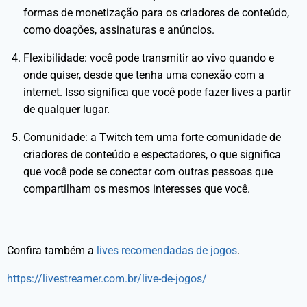
formas de monetização para os criadores de conteúdo,
como doações, assinaturas e anúncios.
Flexibilidade: você pode transmitir ao vivo quando e
onde quiser, desde que tenha uma conexão com a
internet. Isso significa que você pode fazer lives a partir
de qualquer lugar.
Comunidade: a Twitch tem uma forte comunidade de
criadores de conteúdo e espectadores, o que significa
que você pode se conectar com outras pessoas que
compartilham os mesmos interesses que você.
Confira também a
lives recomendadas de jogos
.
https://livestreamer.com.br/live-de-jogos/