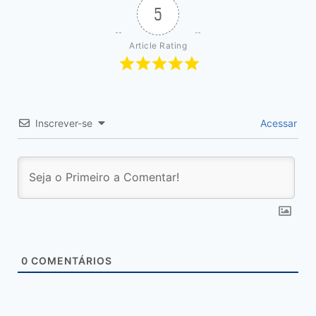
5
Article Rating
Inscrever-se
Acessar
0
COMENTÁRIOS