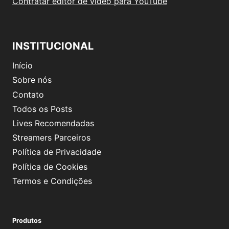
Contratar editor de vídeo para YouTube
INSTITUCIONAL
Início
Sobre nós
Contato
Todos os Posts
Lives Recomendadas
Streamers Parceiros
Política de Privacidade
Política de Cookies
Termos e Condições
Produtos