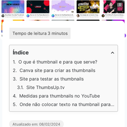
Índice
O que é thumbnail e para que serve?
Canva site para criar as thumbnails
Site para testar as thumbnails
Site ThumbsUp.tv
Medidas para thumbnails no YouTube
Onde não colocar texto na thumbnail para YouTube
Atualizado em:
08/02/2024