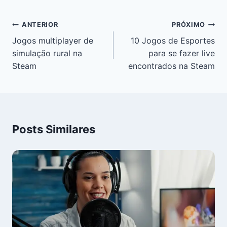
ANTERIOR
PRÓXIMO
Jogos multiplayer de
10 Jogos de Esportes
simulação rural na
para se fazer live
Steam
encontrados na Steam
Posts Similares