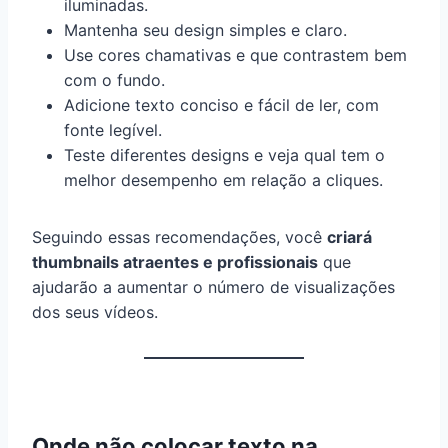
iluminadas.
Mantenha seu design simples e claro.
Use cores chamativas e que contrastem bem
com o fundo.
Adicione texto conciso e fácil de ler, com
fonte legível.
Teste diferentes designs e veja qual tem o
melhor desempenho em relação a cliques.
Seguindo essas recomendações, você
criará
thumbnails atraentes e profissionais
que
ajudarão a aumentar o número de visualizações
dos seus vídeos.
Onde não colocar texto na