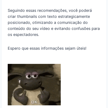
Seguindo essas recomendações, você poderá
criar thumbnails com texto estrategicamente
posicionado, otimizando a comunicação do
conteúdo do seu vídeo e evitando confusões para
os espectadores.
Espero que essas informações sejam úteis!