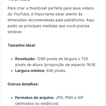
Para criar a thumbnail perfeita para seus vídeos
do YouTube, é importante estar atento às
dimensões recomendadas pela plataforma. Aqui
estão as principais medidas que você precisa
lembrar:
Tamanho ideal:
Resolução:
1280 pixels de largura x 720
pixels de altura (proporção de aspecto 16:9).
Largura mínima:
640 pixels.
Outros detalhes:
Formatos de arquivo:
JPG, PNG e GIF
(animados ou estáticos).