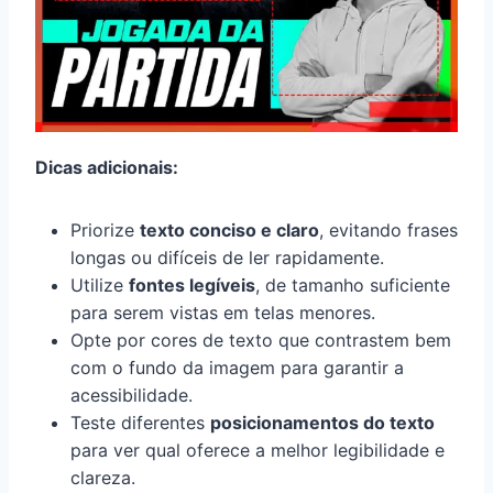
Dicas adicionais:
Priorize
texto conciso e claro
, evitando frases
longas ou difíceis de ler rapidamente.
Utilize
fontes legíveis
, de tamanho suficiente
para serem vistas em telas menores.
Opte por cores de texto que contrastem bem
com o fundo da imagem para garantir a
acessibilidade.
Teste diferentes
posicionamentos do texto
para ver qual oferece a melhor legibilidade e
clareza.