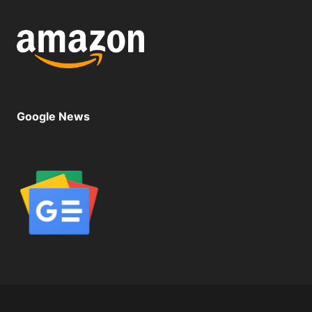
Google News