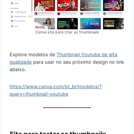
Canva site para criar as thumbnails
Explore modelos de
Thumbnail Youtube de alta
qualidade
para usar no seu próximo design no link
abaixo.
https://www.canva.com/pt_br/modelos/?
query=thumbnail-youtube