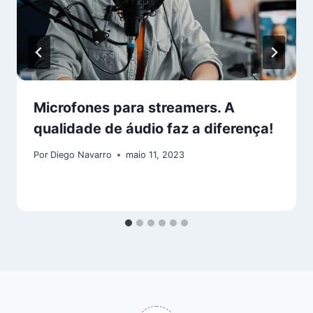
Microfones para streamers. A
qualidade de áudio faz a diferença!
Por
Diego Navarro
maio 11, 2023