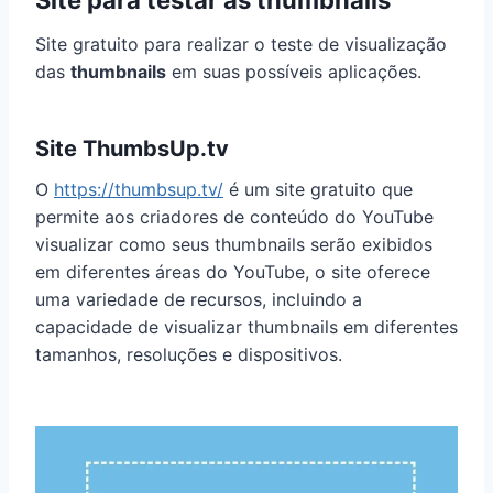
Site para testar as thumbnails
Site gratuito para realizar o teste de visualização
das
thumbnails
em suas possíveis aplicações.
Site ThumbsUp.tv
O
https://thumbsup.tv/
é um site gratuito que
permite aos criadores de conteúdo do YouTube
visualizar como seus thumbnails serão exibidos
em diferentes áreas do YouTube, o site oferece
uma variedade de recursos, incluindo a
capacidade de visualizar thumbnails em diferentes
tamanhos, resoluções e dispositivos.