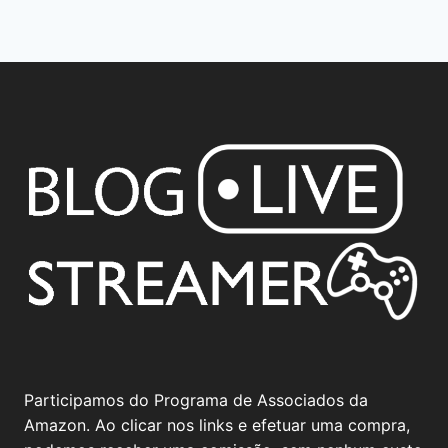
Participamos do Programa de Associados da
Amazon. Ao clicar nos links e efetuar uma compra,