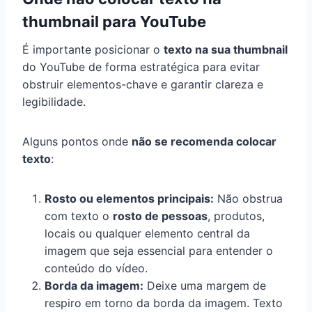
thumbnail para YouTube
É importante posicionar o
texto na sua thumbnail
do YouTube de forma estratégica para evitar
obstruir elementos-chave e garantir clareza e
legibilidade.
Alguns pontos onde
não se recomenda colocar
texto
:
Rosto ou elementos principais:
Não obstrua
com texto o
rosto de pessoas
, produtos,
locais ou qualquer elemento central da
imagem que seja essencial para entender o
conteúdo do vídeo.
Borda da imagem:
Deixe uma margem de
respiro em torno da borda da imagem. Texto