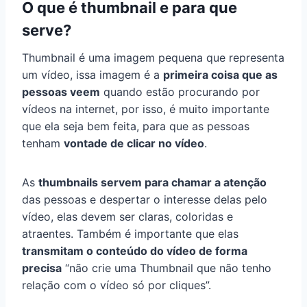
O que é thumbnail e para que
serve?
Thumbnail é uma imagem pequena que representa
um vídeo, issa imagem é a
primeira coisa que as
pessoas veem
quando estão procurando por
vídeos na internet, por isso, é muito importante
que ela seja bem feita, para que as pessoas
tenham
vontade de clicar no vídeo
.
As
thumbnails servem para chamar a atenção
das pessoas e despertar o interesse delas pelo
vídeo, elas devem ser claras, coloridas e
atraentes. Também é importante que elas
transmitam o conteúdo do vídeo de forma
precisa
“não crie uma Thumbnail que não tenho
relação com o vídeo só por cliques”.