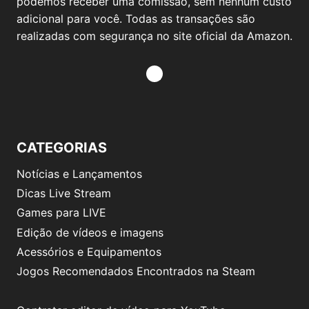
podemos receber uma comissão, sem nenhum custo
adicional para você. Todas as transações são
realizadas com segurança no site oficial da Amazon.
CATEGORIAS
Notícias e Lançamentos
Dicas Live Stream
Games para LIVE
Edição de vídeos e imagens
Acessórios e Equipamentos
Jogos Recomendados Encontrados na Steam