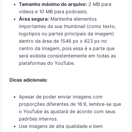
Tamanho máximo do arquivo:
2 MB para
vídeos e 10 MB para podcasts.
Área segura:
Mantenha elementos
importantes da sua thumbnail (como texto,
logotipos ou partes principais da imagem)
dentro da área de 1546 px x 423 px no
centro da imagem, pois essa é a parte que
será exibida consistentemente em todas as
plataformas do YouTube.
Dicas adicionais:
Apesar de poder enviar imagens com
proporções diferentes de 16:9, lembre-se que
o YouTube as ajustará de acordo com seus
padrões internos.
Use imagens de alta qualidade e bem