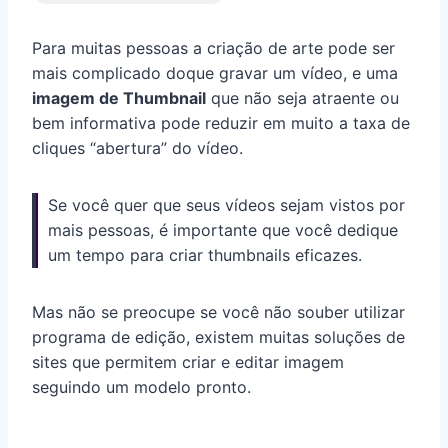
Para muitas pessoas a criação de arte pode ser
mais complicado doque gravar um vídeo, e uma
imagem de Thumbnail
que não seja atraente ou
bem informativa pode reduzir em muito a taxa de
cliques “abertura” do vídeo.
Se você quer que seus vídeos sejam vistos por
mais pessoas, é importante que você dedique
um tempo para criar thumbnails eficazes.
Mas não se preocupe se você não souber utilizar
programa de edição, existem muitas soluções de
sites que permitem criar e editar imagem
seguindo um modelo pronto.