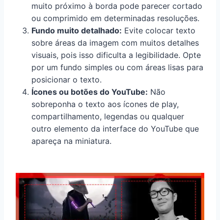
muito próximo à borda pode parecer cortado
ou comprimido em determinadas resoluções.
Fundo muito detalhado:
Evite colocar texto
sobre áreas da imagem com muitos detalhes
visuais, pois isso dificulta a legibilidade. Opte
por um fundo simples ou com áreas lisas para
posicionar o texto.
Ícones ou botões do YouTube:
Não
sobreponha o texto aos ícones de play,
compartilhamento, legendas ou qualquer
outro elemento da interface do YouTube que
apareça na miniatura.