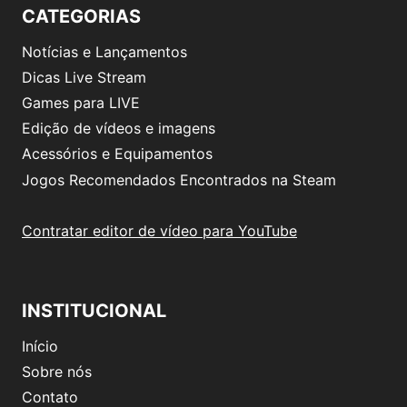
CATEGORIAS
Notícias e Lançamentos
Dicas Live Stream
Games para LIVE
Edição de vídeos e imagens
Acessórios e Equipamentos
Jogos Recomendados Encontrados na Steam
Contratar editor de vídeo para YouTube
INSTITUCIONAL
Início
Sobre nós
Contato