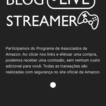
Participamos do Programa de Associados da
Amazon. Ao clicar nos links e efetuar uma compra,
podemos receber uma comissão, sem nenhum custo
adicional para você. Todas as transações são
realizadas com segurança no site oficial da Amazon.