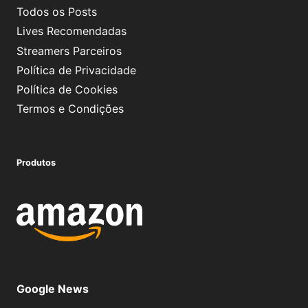
Todos os Posts
Lives Recomendadas
Streamers Parceiros
Política de Privacidade
Política de Cookies
Termos e Condições
Produtos
Google News