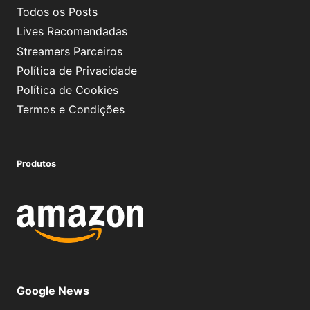
Todos os Posts
Lives Recomendadas
Streamers Parceiros
Política de Privacidade
Política de Cookies
Termos e Condições
Produtos
Google News