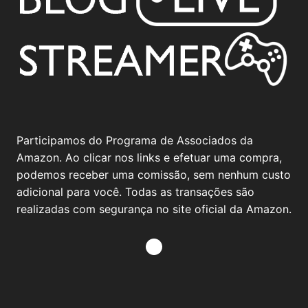
Participamos do Programa de Associados da
Amazon. Ao clicar nos links e efetuar uma compra,
podemos receber uma comissão, sem nenhum custo
adicional para você. Todas as transações são
realizadas com segurança no site oficial da Amazon.