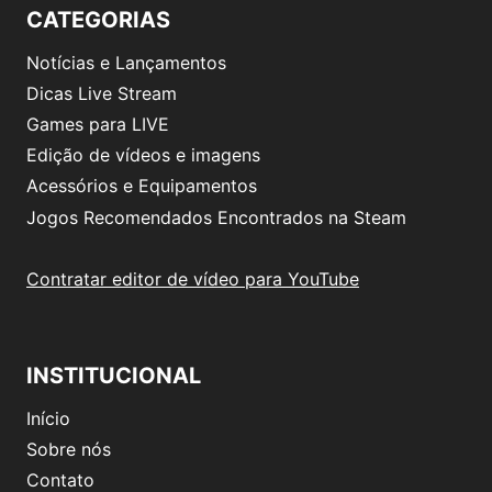
CATEGORIAS
Notícias e Lançamentos
Dicas Live Stream
Games para LIVE
Edição de vídeos e imagens
Acessórios e Equipamentos
Jogos Recomendados Encontrados na Steam
Contratar editor de vídeo para YouTube
INSTITUCIONAL
Início
Sobre nós
Contato