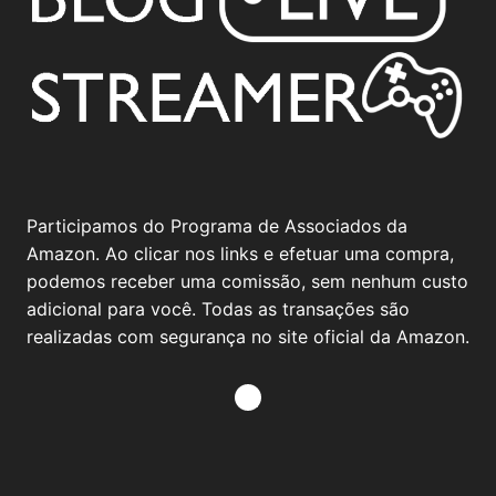
Participamos do Programa de Associados da
Amazon. Ao clicar nos links e efetuar uma compra,
podemos receber uma comissão, sem nenhum custo
adicional para você. Todas as transações são
realizadas com segurança no site oficial da Amazon.