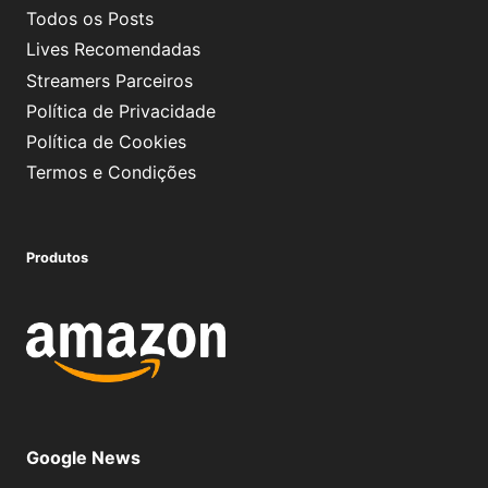
Todos os Posts
Lives Recomendadas
Streamers Parceiros
Política de Privacidade
Política de Cookies
Termos e Condições
Produtos
Google News