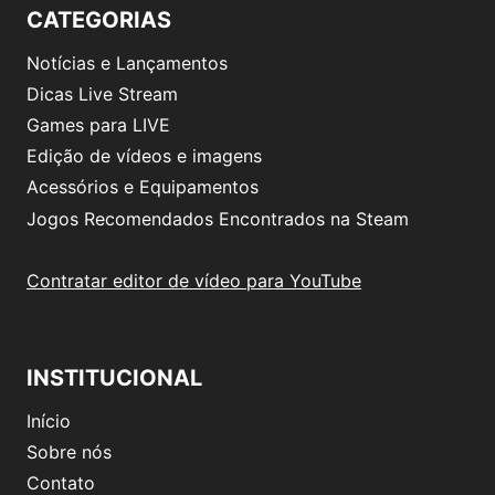
CATEGORIAS
Notícias e Lançamentos
Dicas Live Stream
Games para LIVE
Edição de vídeos e imagens
Acessórios e Equipamentos
Jogos Recomendados Encontrados na Steam
Contratar editor de vídeo para YouTube
INSTITUCIONAL
Início
Sobre nós
Contato