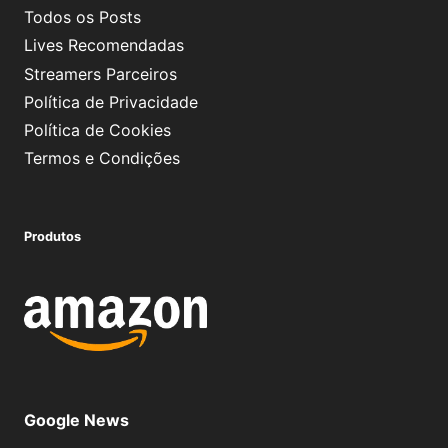
Todos os Posts
Lives Recomendadas
Streamers Parceiros
Política de Privacidade
Política de Cookies
Termos e Condições
Produtos
Google News