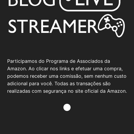
Participamos do Programa de Associados da
Amazon. Ao clicar nos links e efetuar uma compra,
podemos receber uma comissão, sem nenhum custo
adicional para você. Todas as transações são
realizadas com segurança no site oficial da Amazon.