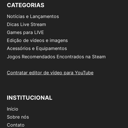
CATEGORIAS
Notícias e Lançamentos
Dicas Live Stream
Games para LIVE
Edição de vídeos e imagens
Acessórios e Equipamentos
Jogos Recomendados Encontrados na Steam
Contratar editor de vídeo para YouTube
INSTITUCIONAL
Início
Sobre nós
Contato