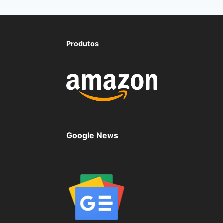
Produtos
Google News