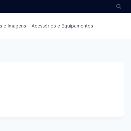
s e Imagens
Acessórios e Equipamentos