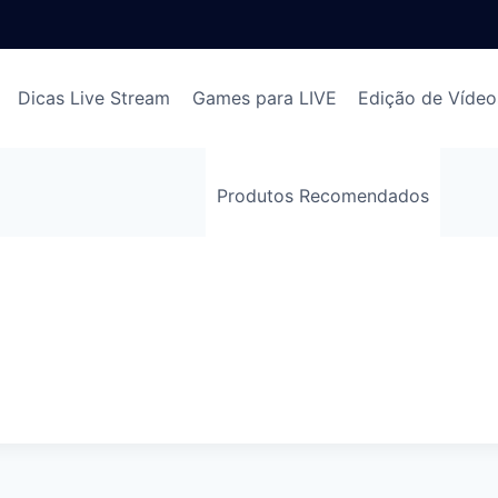
Dicas Live Stream
Games para LIVE
Edição de Vídeo
Produtos Recomendados