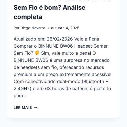
Sem Fio é bom? Análise
completa
Por
Diego Navarro
outubro 4, 2025
Atualizado em: 28/02/2026 Vale a Pena
Comprar o BINNUNE BW06 Headset Gamer
Sem Fio?
Sim, vale muito a pena! O
BINNUNE BW06 é uma surpresa no mercado
de headsets sem fio, oferecendo recursos
premium a um preço extremamente acessível.
Com conectividade dual-mode (Bluetooth +
2.4GHz) e até 63 horas de bateria, é perfeito
para…
LER MAIS