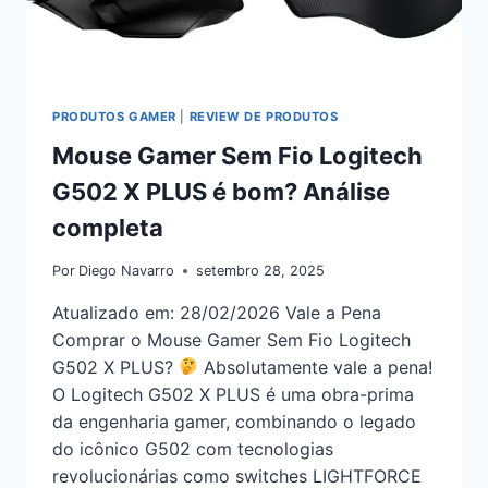
PRODUTOS GAMER
|
REVIEW DE PRODUTOS
Mouse Gamer Sem Fio Logitech
G502 X PLUS é bom? Análise
completa
Por
Diego Navarro
setembro 28, 2025
Atualizado em: 28/02/2026 Vale a Pena
Comprar o Mouse Gamer Sem Fio Logitech
G502 X PLUS?
Absolutamente vale a pena!
O Logitech G502 X PLUS é uma obra-prima
da engenharia gamer, combinando o legado
do icônico G502 com tecnologias
revolucionárias como switches LIGHTFORCE