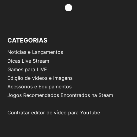
CATEGORIAS
Notícias e Lançamentos
Dicas Live Stream
Games para LIVE
Edição de vídeos e imagens
Acessórios e Equipamentos
Jogos Recomendados Encontrados na Steam
Contratar editor de vídeo para YouTube