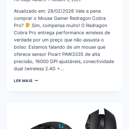
Atualizado em: 28/02/2026 Vale a pena
comprar o Mouse Gamer Redragon Cobra
Pro?
Sim, compensa muito! O Redragon
Cobra Pro entrega performance wireless de
verdade por um preço que não assusta o
bolso. Estamos falando de um mouse que
oferece sensor Pixart PAW3335 de alta
precisão, 16000 DPI ajustáveis, conectividade
dual (wireless 2.4G +…
LER MAIS