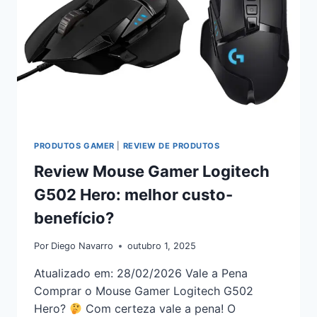
PRODUTOS GAMER
|
REVIEW DE PRODUTOS
Review Mouse Gamer Logitech
G502 Hero: melhor custo-
benefício?
Por
Diego Navarro
outubro 1, 2025
Atualizado em: 28/02/2026 Vale a Pena
Comprar o Mouse Gamer Logitech G502
Hero?
Com certeza vale a pena! O