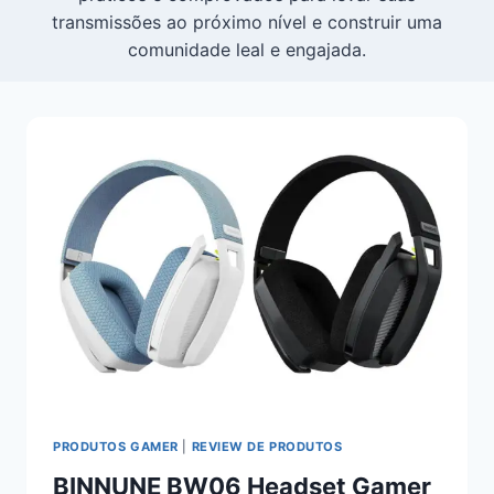
transmissões ao próximo nível e construir uma
comunidade leal e engajada.
PRODUTOS GAMER
|
REVIEW DE PRODUTOS
BINNUNE BW06 Headset Gamer