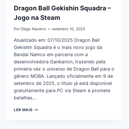
Dragon Ball Gekishin Squadra –
Jogo na Steam
Por
Diego Navarro
setembro 10, 2025
Atualizado em: 07/10/2025 Dragon Ball
Gekishin Squadra é o mais novo jogo da
Bandai Namco em parceria com a
desenvolvedora Ganbarion, trazendo pela
primeira vez o universo de Dragon Ball para o
gênero MOBA. Lançado oficialmente em 9 de
setembro de 2025, o título já está disponível
gratuitamente para PC via Steam e promete
batalhas…
LER MAIS