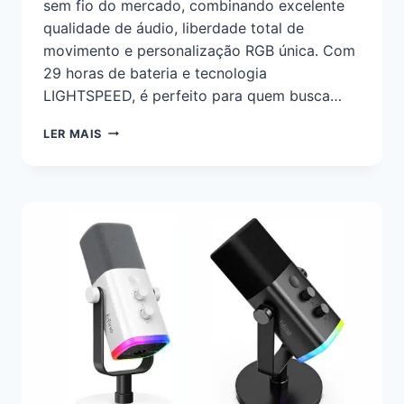
sem fio do mercado, combinando excelente
qualidade de áudio, liberdade total de
movimento e personalização RGB única. Com
29 horas de bateria e tecnologia
LIGHTSPEED, é perfeito para quem busca…
LER MAIS