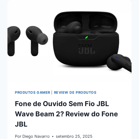
PRODUTOS GAMER
|
REVIEW DE PRODUTOS
Fone de Ouvido Sem Fio JBL
Wave Beam 2? Review do Fone
JBL
Por
Diego Navarro
setembro 25, 2025