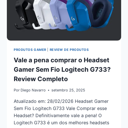
PRODUTOS GAMER
|
REVIEW DE PRODUTOS
Vale a pena comprar o Headset
Gamer Sem Fio Logitech G733?
Review Completo
Por
Diego Navarro
setembro 25, 2025
Atualizado em: 28/02/2026 Headset Gamer
Sem Fio Logitech G733 Vale Comprar esse
Headset? Definitivamente vale a pena! O
Logitech G733 é um dos melhores headsets