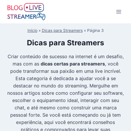
Início
»
Dicas para Streamers
»
Página 3
Dicas para Streamers
Criar conteúdo de sucesso na internet é um desafio,
mas com as
dicas certas para streamers
, você
pode transformar sua paixão em uma live incrível.
Esta categoria é dedicada a ajudar você a se
destacar no mundo do streaming. Mergulhe em
nossos artigos sobre como configurar seu software,
escolher o equipamento ideal, interagir com seu
chat, e até mesmo como construir uma marca
pessoal forte. Se você está começando ou já tem
experiência, aqui você encontrará conselhos
práticos e comprovados para levar suas