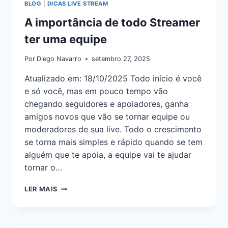
BLOG
|
DICAS LIVE STREAM
A importância de todo Streamer
ter uma equipe
Por
Diego Navarro
setembro 27, 2025
Atualizado em: 18/10/2025 Todo início é você
e só você, mas em pouco tempo vão
chegando seguidores e apoiadores, ganha
amigos novos que vão se tornar equipe ou
moderadores de sua live. Todo o crescimento
se torna mais simples e rápido quando se tem
alguém que te apoia, a equipe vai te ajudar
tornar o…
LER MAIS