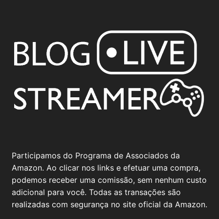
Participamos do Programa de Associados da
Amazon. Ao clicar nos links e efetuar uma compra,
podemos receber uma comissão, sem nenhum custo
adicional para você. Todas as transações são
realizadas com segurança no site oficial da Amazon.