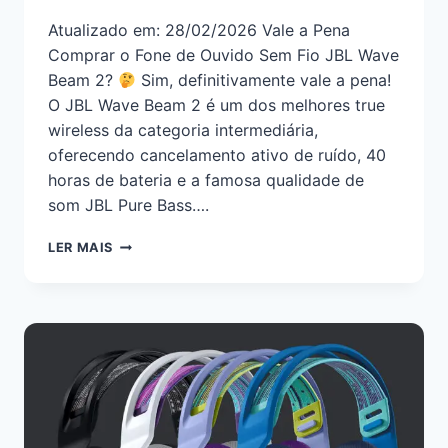
Atualizado em: 28/02/2026 Vale a Pena
Comprar o Fone de Ouvido Sem Fio JBL Wave
Beam 2?
Sim, definitivamente vale a pena!
O JBL Wave Beam 2 é um dos melhores true
wireless da categoria intermediária,
oferecendo cancelamento ativo de ruído, 40
horas de bateria e a famosa qualidade de
som JBL Pure Bass….
LER MAIS