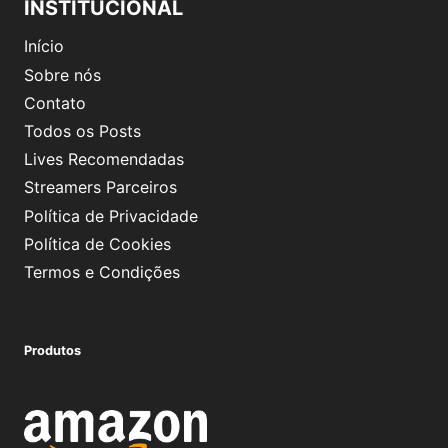
INSTITUCIONAL
Início
Sobre nós
Contato
Todos os Posts
Lives Recomendadas
Streamers Parceiros
Política de Privacidade
Política de Cookies
Termos e Condições
Produtos