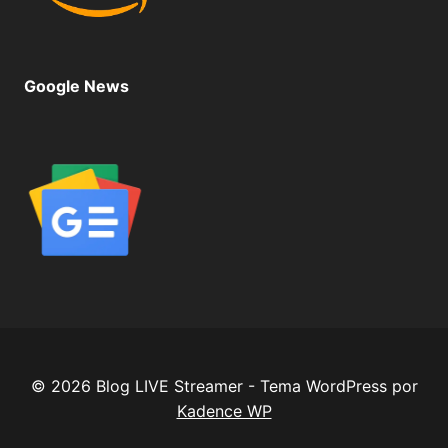
Google News
© 2026 Blog LIVE Streamer - Tema WordPress por
Kadence WP