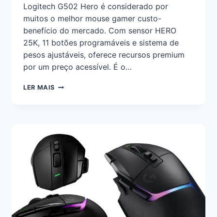
Logitech G502 Hero é considerado por
muitos o melhor mouse gamer custo-
benefício do mercado. Com sensor HERO
25K, 11 botões programáveis e sistema de
pesos ajustáveis, oferece recursos premium
por um preço acessível. É o…
LER MAIS