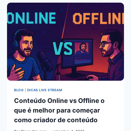
BLOG
|
DICAS LIVE STREAM
Conteúdo Online vs Offline o
que é melhor para começar
como criador de conteúdo