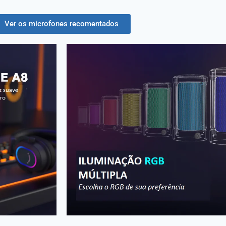
Ver os microfones recomentados