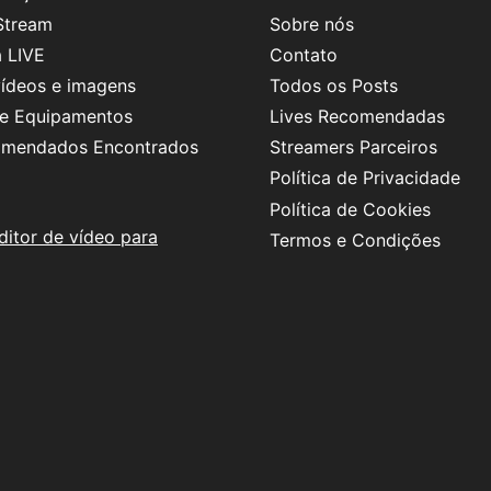
Stream
Sobre nós
 LIVE
Contato
vídeos e imagens
Todos os Posts
 e Equipamentos
Lives Recomendadas
omendados Encontrados
Streamers Parceiros
Política de Privacidade
Política de Cookies
ditor de vídeo para
Termos e Condições