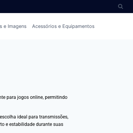
s e Imagens
Acessórios e Equipamentos
te para jogos online, permitindo
escolha ideal para transmissões,
to e estabilidade durante suas