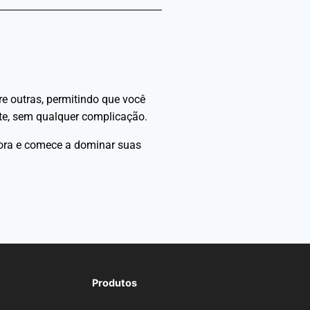
e outras, permitindo que você
nte, sem qualquer complicação.
gora e comece a dominar suas
Produtos