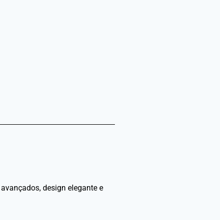
 avançados, design elegante e