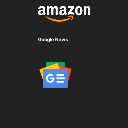
Google News