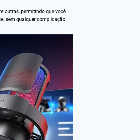
e outras, permitindo que você
nte, sem qualquer complicação.