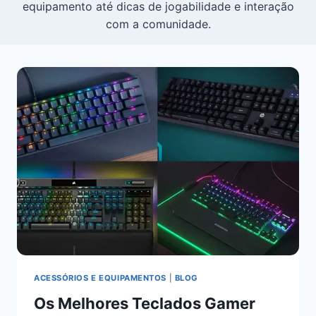
equipamento até dicas de jogabilidade e interação
com a comunidade.
ACESSÓRIOS E EQUIPAMENTOS
|
BLOG
Os Melhores Teclados Gamer