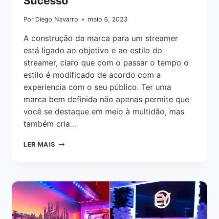
Sucesso
Por
Diego Navarro
maio 6, 2023
A construção da marca para um streamer
está ligado ao objetivo e ao estilo do
streamer, claro que com o passar o tempo o
estilo é modificado de acordo com a
experiencia com o seu público. Ter uma
marca bem definida não apenas permite que
você se destaque em meio à multidão, mas
também cria…
LER MAIS