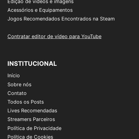
Edição de vídeos e imagens
Acessórios e Equipamentos
Jogos Recomendados Encontrados na Steam
Contratar editor de vídeo para YouTube
INSTITUCIONAL
Início
Sobre nós
Contato
Todos os Posts
Lives Recomendadas
Streamers Parceiros
Política de Privacidade
Política de Cookies