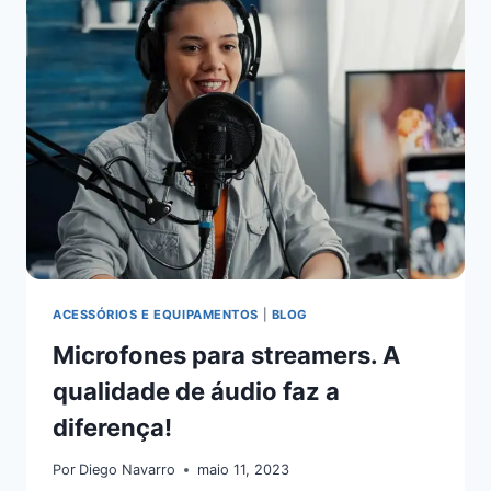
ACESSÓRIOS E EQUIPAMENTOS
|
BLOG
Microfones para streamers. A
qualidade de áudio faz a
diferença!
Por
Diego Navarro
maio 11, 2023