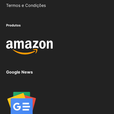
Termos e Condições
Produtos
Google News