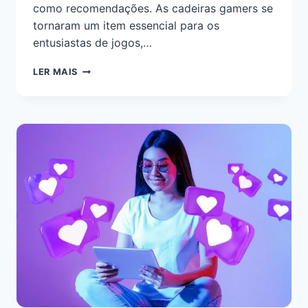
como recomendações. As cadeiras gamers se
tornaram um item essencial para os
entusiastas de jogos,…
LER MAIS