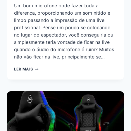
Um bom microfone pode fazer toda a
diferença, proporcionando um som nítido e
limpo passando a impressão de uma live
profissional. Pense um pouco se colocando
no lugar do espectador, você conseguiria ou
simplesmente teria vontade de ficar na live
quando o áudio do microfone é ruim? Muitos
não vão ficar na live, principalmente se…
LER MAIS