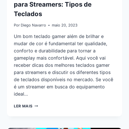
para Streamers: Tipos de
Teclados
Por
Diego Navarro
maio 20, 2023
Um bom teclado gamer além de brilhar e
mudar de cor é fundamental ter qualidade,
conforto e durabilidade para tornar a
gameplay mais confortável. Aqui você vai
receber dicas dos melhores teclados gamer
para streamers e discutir os diferentes tipos
de teclados disponíveis no mercado. Se você
é um streamer em busca do equipamento
ideal…
LER MAIS