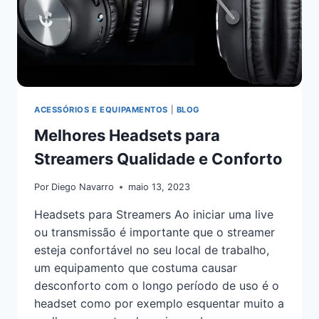
ACESSÓRIOS E EQUIPAMENTOS
|
BLOG
Melhores Headsets para
Streamers Qualidade e Conforto
Por
Diego Navarro
maio 13, 2023
Headsets para Streamers Ao iniciar uma live
ou transmissão é importante que o streamer
esteja confortável no seu local de trabalho,
um equipamento que costuma causar
desconforto com o longo período de uso é o
headset como por exemplo esquentar muito a