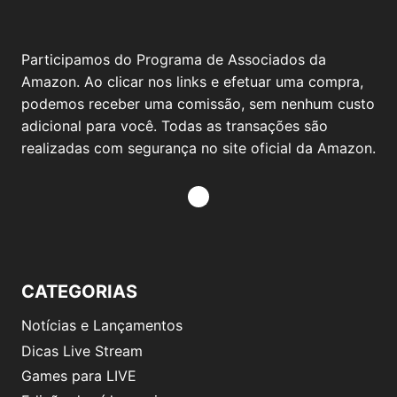
Participamos do Programa de Associados da
Amazon. Ao clicar nos links e efetuar uma compra,
podemos receber uma comissão, sem nenhum custo
adicional para você. Todas as transações são
realizadas com segurança no site oficial da Amazon.
CATEGORIAS
Notícias e Lançamentos
Dicas Live Stream
Games para LIVE