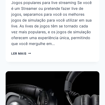
Jogos populares para live streaming Se você
é um Streamer ou pretende fazer live de
jogos, separamos para você os melhores
jogos de simulação para você utilizar em sua
live. As lives de jogos têm se tornado cada
vez mais populares, e os jogos de simulação
oferecem uma experiência única, permitindo
que você mergulhe em…
LER MAIS