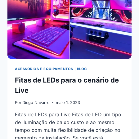
ACESSÓRIOS E EQUIPAMENTOS
|
BLOG
Fitas de LEDs para o cenário de
Live
Por
Diego Navarro
maio 1, 2023
Fitas de LEDs para Live Fitas de LED um tipo
de iluminação de baixo custo e ao mesmo
tempo com muita flexibilidade de criação no
memento da instalação. Se você está