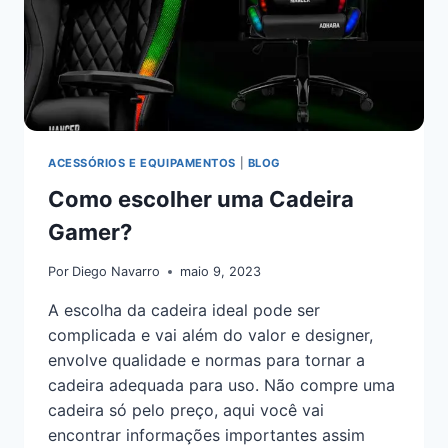
ACESSÓRIOS E EQUIPAMENTOS
|
BLOG
Como escolher uma Cadeira
Gamer?
Por
Diego Navarro
maio 9, 2023
A escolha da cadeira ideal pode ser
complicada e vai além do valor e designer,
envolve qualidade e normas para tornar a
cadeira adequada para uso. Não compre uma
cadeira só pelo preço, aqui você vai
encontrar informações importantes assim