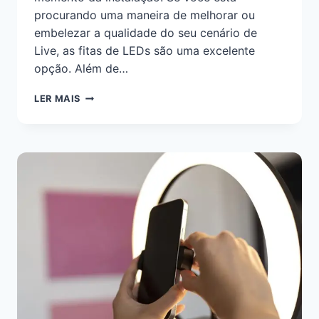
procurando uma maneira de melhorar ou
embelezar a qualidade do seu cenário de
Live, as fitas de LEDs são uma excelente
opção. Além de…
LER MAIS