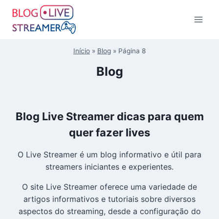
Início
»
Blog
»
Página 8
Blog
Blog Live Streamer dicas para quem
quer fazer lives
O Live Streamer é um blog informativo e útil para
streamers iniciantes e experientes.
O site Live Streamer oferece uma variedade de
artigos informativos e tutoriais sobre diversos
aspectos do streaming, desde a configuração do