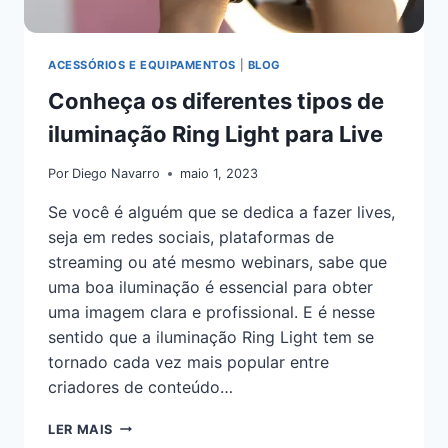
ACESSÓRIOS E EQUIPAMENTOS
|
BLOG
Conheça os diferentes tipos de
iluminação Ring Light para Live
Por
Diego Navarro
maio 1, 2023
Se você é alguém que se dedica a fazer lives,
seja em redes sociais, plataformas de
streaming ou até mesmo webinars, sabe que
uma boa iluminação é essencial para obter
uma imagem clara e profissional. E é nesse
sentido que a iluminação Ring Light tem se
tornado cada vez mais popular entre
criadores de conteúdo…
LER MAIS