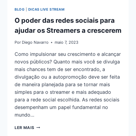
BLOG
|
DICAS LIVE STREAM
O poder das redes sociais para
ajudar os Streamers a crescerem
Por
Diego Navarro
maio 7, 2023
Como impulsionar seu crescimento e alcançar
novos públicos? Quanto mais você se divulga
mais chances tem de ser encontrado, a
divulgação ou a autopromoção deve ser feita
de maneira planejada para se tornar mais
simples para o streamer e mais adequado
para a rede social escolhida. As redes sociais
desempenham um papel fundamental no
mundo…
LER MAIS