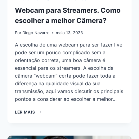
Webcam para Streamers. Como
escolher a melhor Câmera?
Por
Diego Navarro
maio 13, 2023
A escolha de uma webcam para ser fazer live
pode ser um pouco complicado sem a
orientação correta, uma boa câmera é
essencial para os streamers. A escolha da
câmera “webcam” certa pode fazer toda a
diferença na qualidade visual da sua
transmissão, aqui vamos discutir os principais
pontos a considerar ao escolher a melhor…
LER MAIS