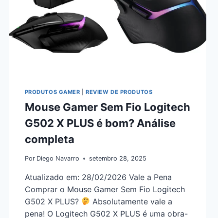
PRODUTOS GAMER
|
REVIEW DE PRODUTOS
Mouse Gamer Sem Fio Logitech
G502 X PLUS é bom? Análise
completa
Por
Diego Navarro
setembro 28, 2025
Atualizado em: 28/02/2026 Vale a Pena
Comprar o Mouse Gamer Sem Fio Logitech
G502 X PLUS?
Absolutamente vale a
pena! O Logitech G502 X PLUS é uma obra-