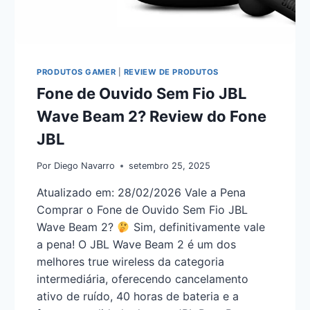
PRODUTOS GAMER
|
REVIEW DE PRODUTOS
Fone de Ouvido Sem Fio JBL
Wave Beam 2? Review do Fone
JBL
Por
Diego Navarro
setembro 25, 2025
Atualizado em: 28/02/2026 Vale a Pena
Comprar o Fone de Ouvido Sem Fio JBL
Wave Beam 2?
Sim, definitivamente vale
a pena! O JBL Wave Beam 2 é um dos
melhores true wireless da categoria
intermediária, oferecendo cancelamento
ativo de ruído, 40 horas de bateria e a