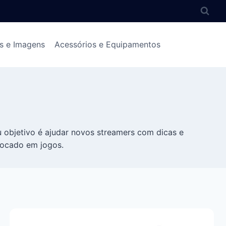
s e Imagens
Acessórios e Equipamentos
objetivo é ajudar novos streamers com dicas e
focado em jogos.