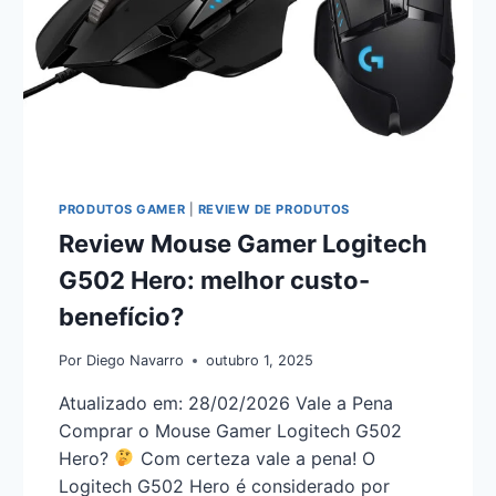
PRODUTOS GAMER
|
REVIEW DE PRODUTOS
Review Mouse Gamer Logitech
G502 Hero: melhor custo-
benefício?
Por
Diego Navarro
outubro 1, 2025
Atualizado em: 28/02/2026 Vale a Pena
Comprar o Mouse Gamer Logitech G502
Hero?
Com certeza vale a pena! O
Logitech G502 Hero é considerado por