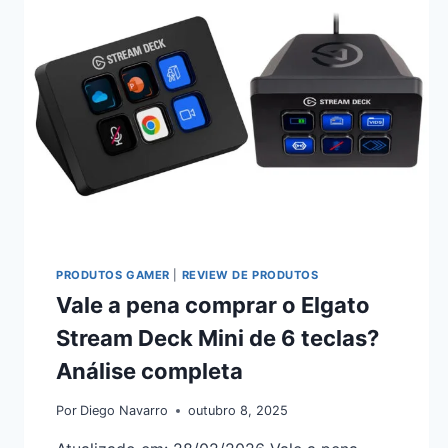
PRODUTOS GAMER
|
REVIEW DE PRODUTOS
Vale a pena comprar o Elgato
Stream Deck Mini de 6 teclas?
Análise completa
Por
Diego Navarro
outubro 8, 2025