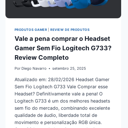
PRODUTOS GAMER
|
REVIEW DE PRODUTOS
Vale a pena comprar o Headset
Gamer Sem Fio Logitech G733?
Review Completo
Por
Diego Navarro
setembro 25, 2025
Atualizado em: 28/02/2026 Headset Gamer
Sem Fio Logitech G733 Vale Comprar esse
Headset? Definitivamente vale a pena! O
Logitech G733 é um dos melhores headsets
sem fio do mercado, combinando excelente
qualidade de áudio, liberdade total de
movimento e personalização RGB única.