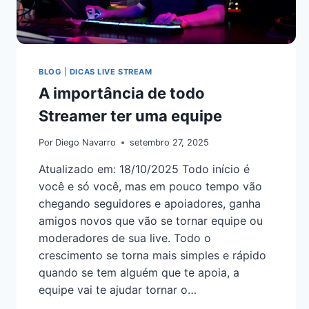
BLOG
|
DICAS LIVE STREAM
A importância de todo
Streamer ter uma equipe
Por
Diego Navarro
setembro 27, 2025
Atualizado em: 18/10/2025 Todo início é
você e só você, mas em pouco tempo vão
chegando seguidores e apoiadores, ganha
amigos novos que vão se tornar equipe ou
moderadores de sua live. Todo o
crescimento se torna mais simples e rápido
quando se tem alguém que te apoia, a
equipe vai te ajudar tornar o…