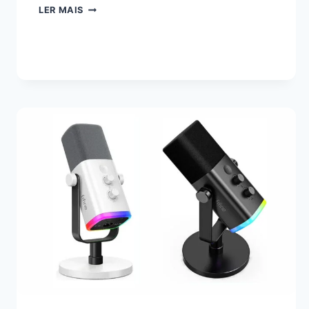
LER MAIS