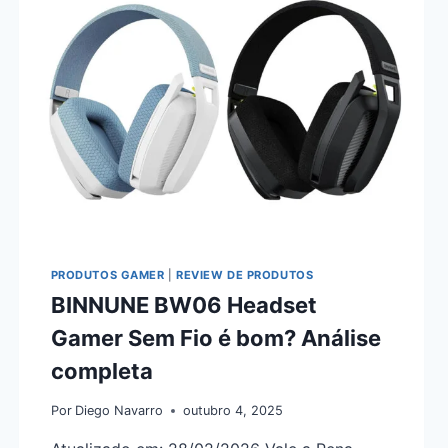
PRODUTOS GAMER
|
REVIEW DE PRODUTOS
BINNUNE BW06 Headset
Gamer Sem Fio é bom? Análise
completa
Por
Diego Navarro
outubro 4, 2025