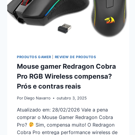
PRODUTOS GAMER
|
REVIEW DE PRODUTOS
Mouse gamer Redragon Cobra
Pro RGB Wireless compensa?
Prós e contras reais
Por
Diego Navarro
outubro 3, 2025
Atualizado em: 28/02/2026 Vale a pena
comprar o Mouse Gamer Redragon Cobra
Pro?
Sim, compensa muito! O Redragon
Cobra Pro entrega performance wireless de