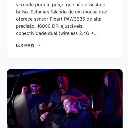
verdade por um preço que não assusta o
bolso. Estamos falando de um mouse que
oferece sensor Pixart PAW3335 de alta
precisão, 16000 DPI ajustáveis,
conectividade dual (wireless 2.4G +…
LER MAIS