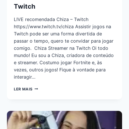
Twitch
LIVE recomendada Chiza – Twitch
https://www.twitch.tv/chiza Assistir jogos na
Twitch pode ser uma forma divertida de
passar o tempo, quero te convidar para jogar
comigo. Chiza Streamer na Twitch Oi todo
mundo! Eu sou a Chiza, criadora de conteúdo
e streamer. Costumo jogar Fortnite e, às
vezes, outros jogos! Fique à vontade para
interagir…
LER MAIS