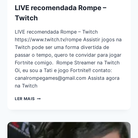
LIVE recomendada Rompe –
Twitch
LIVE recomendada Rompe – Twitch
https://www.twitch.tv/rompe Assistir jogos na
Twitch pode ser uma forma divertida de
passar o tempo, quero te convidar para jogar
Fortnite comigo. Rompe Streamer na Twitch
Oi, eu sou a Tati e jogo Fortnite!! contato:
canalrompegames@gmail.com Assista agora
na Twitch
LER MAIS