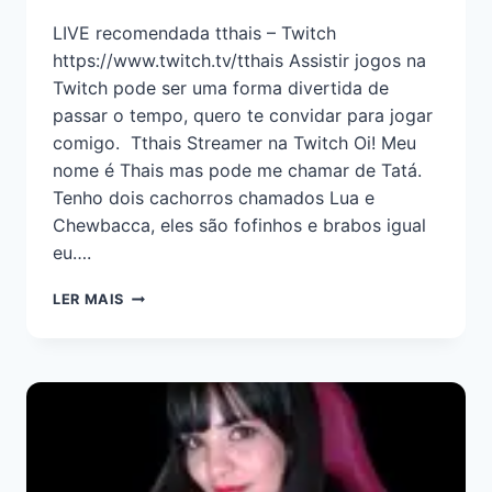
LIVE recomendada tthais – Twitch
https://www.twitch.tv/tthais Assistir jogos na
Twitch pode ser uma forma divertida de
passar o tempo, quero te convidar para jogar
comigo. Tthais Streamer na Twitch Oi! Meu
nome é Thais mas pode me chamar de Tatá.
Tenho dois cachorros chamados Lua e
Chewbacca, eles são fofinhos e brabos igual
eu….
LER MAIS