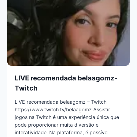
LIVE recomendada belaagomz-
Twitch
LIVE recomendada belaagomz – Twitch
https://www.twitch.tv/belaagomz Assistir
jogos na Twitch é uma experiência única que
pode proporcionar muita diversão e
interatividade. Na plataforma, é possível