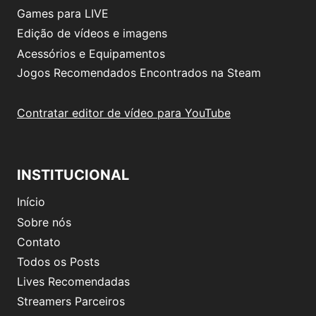
Games para LIVE
Edição de vídeos e imagens
Acessórios e Equipamentos
Jogos Recomendados Encontrados na Steam
Contratar editor de vídeo para YouTube
INSTITUCIONAL
Início
Sobre nós
Contato
Todos os Posts
Lives Recomendadas
Streamers Parceiros