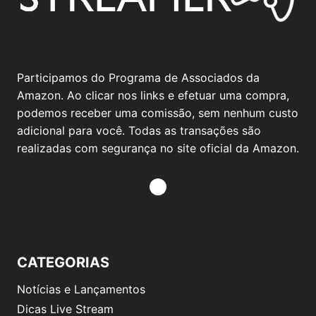
Participamos do Programa de Associados da
Amazon. Ao clicar nos links e efetuar uma compra,
podemos receber uma comissão, sem nenhum custo
adicional para você. Todas as transações são
realizadas com segurança no site oficial da Amazon.
CATEGORIAS
Notícias e Lançamentos
Dicas Live Stream