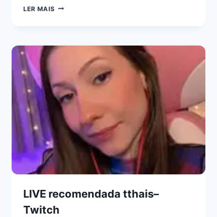
LER MAIS
LIVE recomendada tthais–
Twitch