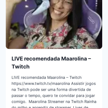
LIVE recomendada Maarolina –
Twitch
LIVE recomendada Maarolina – Twitch
https://www.twitch.tv/maarolina Assistir jogos
na Twitch pode ser uma forma divertida de
passar o tempo, quero te convidar para jogar
comigo. Maarolina Streamer na Twitch Rainha
do milho e aprendiz de streamer. Lives de