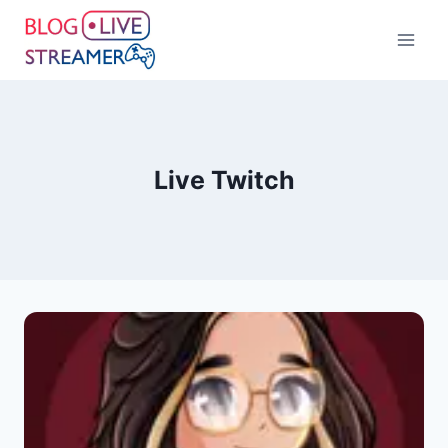
Live Twitch