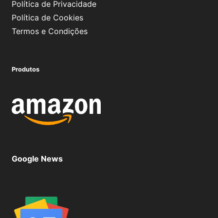
Política de Privacidade
Política de Cookies
Termos e Condições
Produtos
Google News