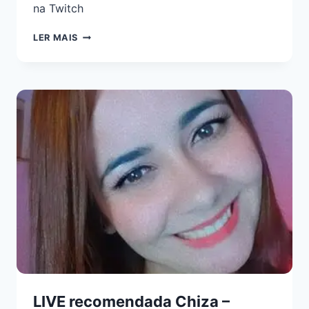
na Twitch
LER MAIS
LIVE recomendada Chiza –