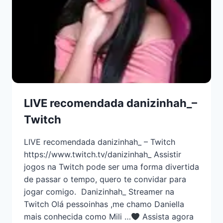
LIVE recomendada danizinhah_–
Twitch
LIVE recomendada danizinhah_ – Twitch
https://www.twitch.tv/danizinhah_ Assistir
jogos na Twitch pode ser uma forma divertida
de passar o tempo, quero te convidar para
jogar comigo. Danizinhah_ Streamer na
Twitch Olá pessoinhas ,me chamo Daniella
mais conhecida como Mili …
Assista agora