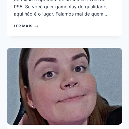
PS5. Se você quer gameplay de qualidade,
aqui não é o lugar. Falamos mal de quem…
LER MAIS