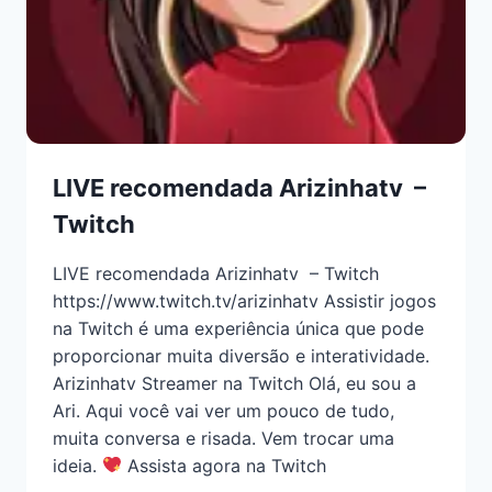
LIVE recomendada Arizinhatv –
Twitch
LIVE recomendada Arizinhatv – Twitch
https://www.twitch.tv/arizinhatv Assistir jogos
na Twitch é uma experiência única que pode
proporcionar muita diversão e interatividade.
Arizinhatv Streamer na Twitch Olá, eu sou a
Ari. Aqui você vai ver um pouco de tudo,
muita conversa e risada. Vem trocar uma
ideia.
Assista agora na Twitch