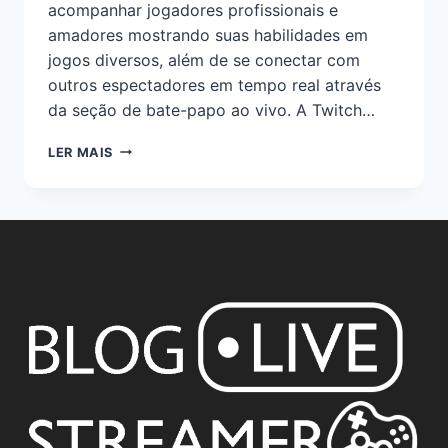
acompanhar jogadores profissionais e
amadores mostrando suas habilidades em
jogos diversos, além de se conectar com
outros espectadores em tempo real através
da seção de bate-papo ao vivo. A Twitch…
LER MAIS